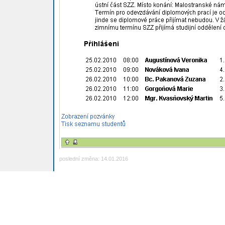
poslední změna: 14.01.2016