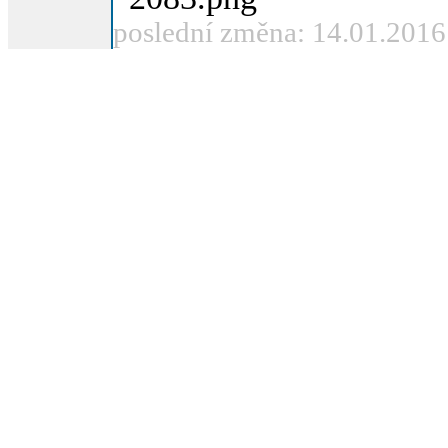
poslední změna: 14.01.2016