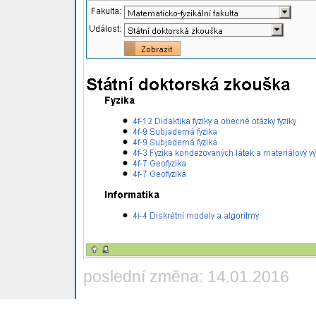
poslední změna: 14.01.2016