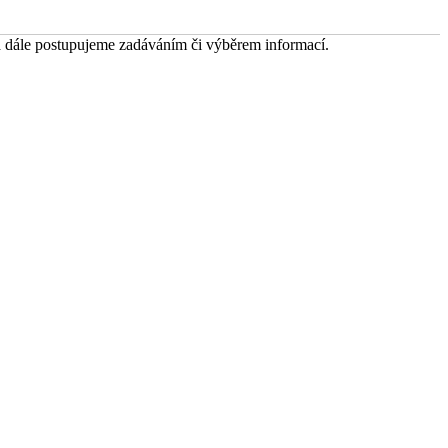
 a dále postupujeme zadáváním či výběrem informací.