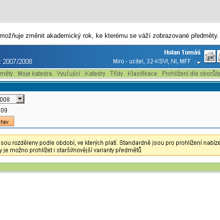
možňuje změnit akademický rok, ke kterému se váží zobrazované předměty.