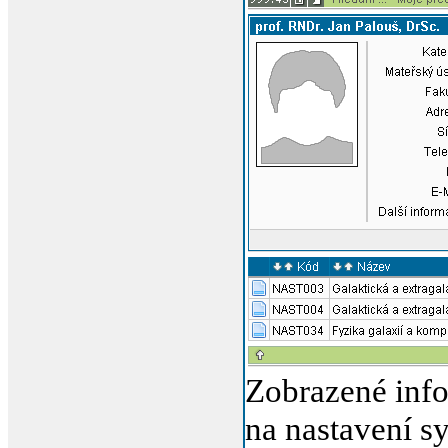
Zobrazené info
na nastavení s