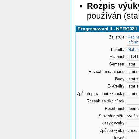
Rozpis výuk
používán (sta