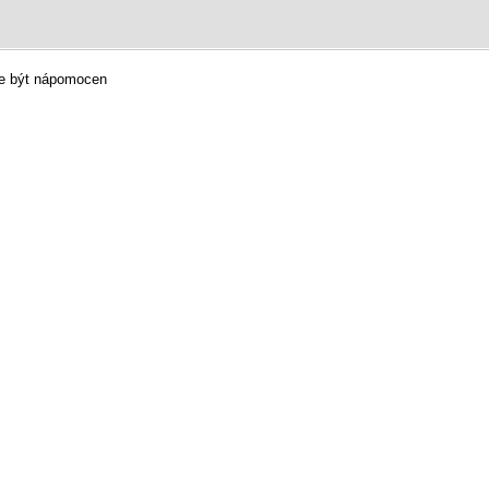
ůže být nápomocen