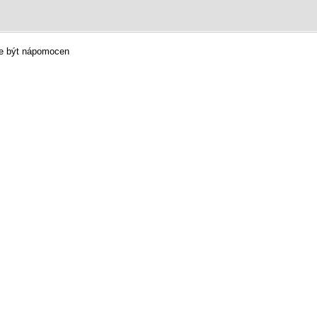
ůže být nápomocen