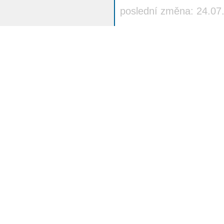
poslední změna: 24.07