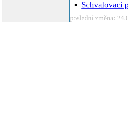
Schvalovací 
poslední změna: 24.