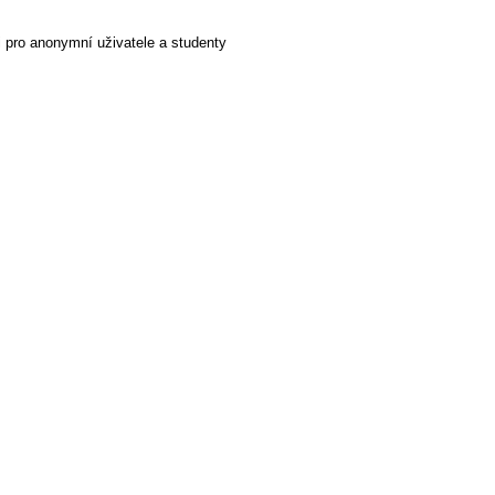
 i pro anonymní uživatele a studenty