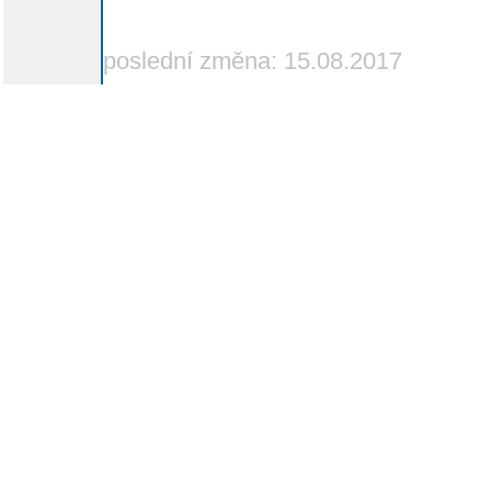
poslední změna: 15.08.2017