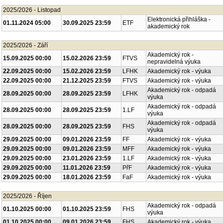
2025/2026 - Listopad
Elektronická přihláška -
01.11.2024 05:00
30.09.2025 23:59
ETF
akademický rok
2025/2026 - Září
Akademický rok -
15.09.2025 00:00
15.02.2026 23:59
FTVS
nepravidelná výuka
22.09.2025 00:00
15.02.2026 23:59
LFHK
Akademický rok - výuka
22.09.2025 00:00
21.12.2025 23:59
FTVS
Akademický rok - výuka
Akademický rok - odpadá
28.09.2025 00:00
28.09.2025 23:59
LFHK
výuka
Akademický rok - odpadá
28.09.2025 00:00
28.09.2025 23:59
1.LF
výuka
Akademický rok - odpadá
28.09.2025 00:00
28.09.2025 23:59
FHS
výuka
29.09.2025 00:00
09.01.2026 23:59
FF
Akademický rok - výuka
29.09.2025 00:00
09.01.2026 23:59
MFF
Akademický rok - výuka
29.09.2025 00:00
23.01.2026 23:59
1.LF
Akademický rok - výuka
29.09.2025 00:00
11.01.2026 23:59
PřF
Akademický rok - výuka
29.09.2025 00:00
18.01.2026 23:59
FaF
Akademický rok - výuka
2025/2026 - Říjen
Akademický rok - odpadá
01.10.2025 00:00
01.10.2025 23:59
FHS
výuka
01.10.2025 00:00
09.01.2026 23:59
FHS
Akademický rok - výuka