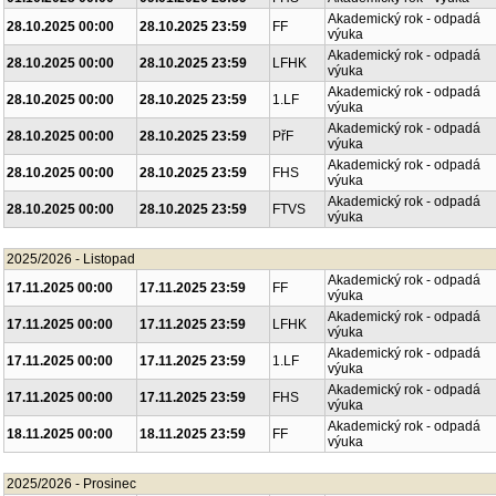
Akademický rok - odpadá
28.10.2025 00:00
28.10.2025 23:59
FF
výuka
Akademický rok - odpadá
28.10.2025 00:00
28.10.2025 23:59
LFHK
výuka
Akademický rok - odpadá
28.10.2025 00:00
28.10.2025 23:59
1.LF
výuka
Akademický rok - odpadá
28.10.2025 00:00
28.10.2025 23:59
PřF
výuka
Akademický rok - odpadá
28.10.2025 00:00
28.10.2025 23:59
FHS
výuka
Akademický rok - odpadá
28.10.2025 00:00
28.10.2025 23:59
FTVS
výuka
2025/2026 - Listopad
Akademický rok - odpadá
17.11.2025 00:00
17.11.2025 23:59
FF
výuka
Akademický rok - odpadá
17.11.2025 00:00
17.11.2025 23:59
LFHK
výuka
Akademický rok - odpadá
17.11.2025 00:00
17.11.2025 23:59
1.LF
výuka
Akademický rok - odpadá
17.11.2025 00:00
17.11.2025 23:59
FHS
výuka
Akademický rok - odpadá
18.11.2025 00:00
18.11.2025 23:59
FF
výuka
2025/2026 - Prosinec