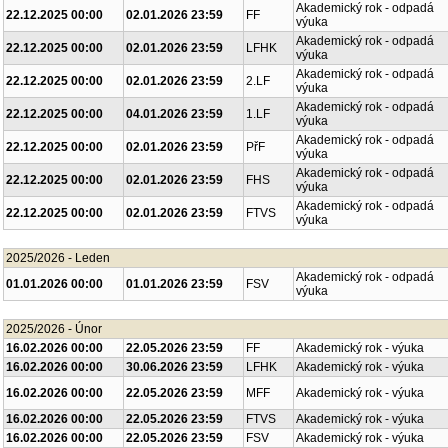
Akademický rok - odpadá
22.12.2025 00:00
02.01.2026 23:59
FF
výuka
Akademický rok - odpadá
22.12.2025 00:00
02.01.2026 23:59
LFHK
výuka
Akademický rok - odpadá
22.12.2025 00:00
02.01.2026 23:59
2.LF
výuka
Akademický rok - odpadá
22.12.2025 00:00
04.01.2026 23:59
1.LF
výuka
Akademický rok - odpadá
22.12.2025 00:00
02.01.2026 23:59
PřF
výuka
Akademický rok - odpadá
22.12.2025 00:00
02.01.2026 23:59
FHS
výuka
Akademický rok - odpadá
22.12.2025 00:00
02.01.2026 23:59
FTVS
výuka
2025/2026 - Leden
Akademický rok - odpadá
01.01.2026 00:00
01.01.2026 23:59
FSV
výuka
2025/2026 - Únor
16.02.2026 00:00
22.05.2026 23:59
FF
Akademický rok - výuka
16.02.2026 00:00
30.06.2026 23:59
LFHK
Akademický rok - výuka
16.02.2026 00:00
22.05.2026 23:59
MFF
Akademický rok - výuka
16.02.2026 00:00
22.05.2026 23:59
FTVS
Akademický rok - výuka
16.02.2026 00:00
22.05.2026 23:59
FSV
Akademický rok - výuka