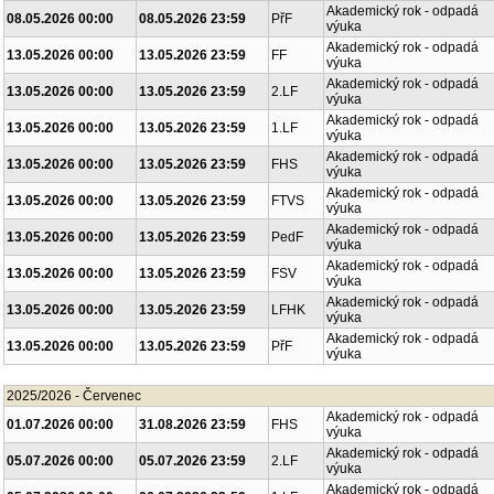
Akademický rok - odpadá
08.05.2026 00:00
08.05.2026 23:59
PřF
výuka
Akademický rok - odpadá
13.05.2026 00:00
13.05.2026 23:59
FF
výuka
Akademický rok - odpadá
13.05.2026 00:00
13.05.2026 23:59
2.LF
výuka
Akademický rok - odpadá
13.05.2026 00:00
13.05.2026 23:59
1.LF
výuka
Akademický rok - odpadá
13.05.2026 00:00
13.05.2026 23:59
FHS
výuka
Akademický rok - odpadá
13.05.2026 00:00
13.05.2026 23:59
FTVS
výuka
Akademický rok - odpadá
13.05.2026 00:00
13.05.2026 23:59
PedF
výuka
Akademický rok - odpadá
13.05.2026 00:00
13.05.2026 23:59
FSV
výuka
Akademický rok - odpadá
13.05.2026 00:00
13.05.2026 23:59
LFHK
výuka
Akademický rok - odpadá
13.05.2026 00:00
13.05.2026 23:59
PřF
výuka
2025/2026 - Červenec
Akademický rok - odpadá
01.07.2026 00:00
31.08.2026 23:59
FHS
výuka
Akademický rok - odpadá
05.07.2026 00:00
05.07.2026 23:59
2.LF
výuka
Akademický rok - odpadá