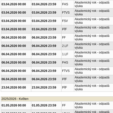
Akademický rok - odpadá
03.04.2026 00:00
03.04.2026 23:59
FHS
výuka
Akademický rok - odpadá
03.04.2026 00:00
03.04.2026 23:59
FTVS
výuka
Akademický rok - odpadá
03.04.2026 00:00
03.04.2026 23:59
FSV
výuka
Akademický rok - odpadá
03.04.2026 00:00
03.04.2026 23:59
PřF
výuka
Akademický rok - odpadá
06.04.2026 00:00
06.04.2026 23:59
FF
výuka
Akademický rok - odpadá
06.04.2026 00:00
06.04.2026 23:59
2.LF
výuka
Akademický rok - odpadá
06.04.2026 00:00
06.04.2026 23:59
1.LF
výuka
Akademický rok - odpadá
06.04.2026 00:00
06.04.2026 23:59
FHS
výuka
Akademický rok - odpadá
06.04.2026 00:00
06.04.2026 23:59
FTVS
výuka
Akademický rok - odpadá
06.04.2026 00:00
06.04.2026 23:59
PřF
výuka
Akademický rok - odpadá
23.04.2026 00:00
23.04.2026 23:59
PřF
výuka
2025/2026 - Květen
Akademický rok - odpadá
01.05.2026 00:00
01.05.2026 23:59
FF
výuka
Akademický rok - odpadá