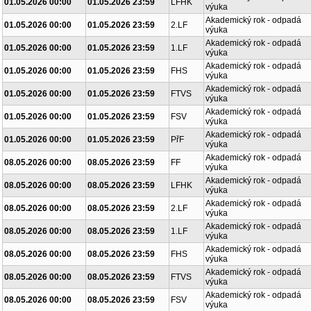
01.05.2026 00:00
01.05.2026 23:59
LFHK
výuka
Akademický rok - odpadá
01.05.2026 00:00
01.05.2026 23:59
2.LF
výuka
Akademický rok - odpadá
01.05.2026 00:00
01.05.2026 23:59
1.LF
výuka
Akademický rok - odpadá
01.05.2026 00:00
01.05.2026 23:59
FHS
výuka
Akademický rok - odpadá
01.05.2026 00:00
01.05.2026 23:59
FTVS
výuka
Akademický rok - odpadá
01.05.2026 00:00
01.05.2026 23:59
FSV
výuka
Akademický rok - odpadá
01.05.2026 00:00
01.05.2026 23:59
PřF
výuka
Akademický rok - odpadá
08.05.2026 00:00
08.05.2026 23:59
FF
výuka
Akademický rok - odpadá
08.05.2026 00:00
08.05.2026 23:59
LFHK
výuka
Akademický rok - odpadá
08.05.2026 00:00
08.05.2026 23:59
2.LF
výuka
Akademický rok - odpadá
08.05.2026 00:00
08.05.2026 23:59
1.LF
výuka
Akademický rok - odpadá
08.05.2026 00:00
08.05.2026 23:59
FHS
výuka
Akademický rok - odpadá
08.05.2026 00:00
08.05.2026 23:59
FTVS
výuka
Akademický rok - odpadá
08.05.2026 00:00
08.05.2026 23:59
FSV
výuka