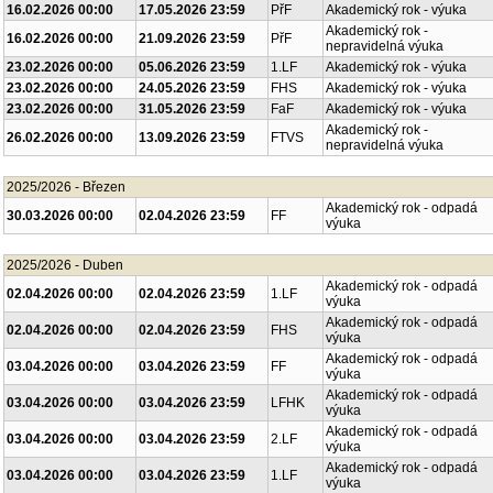
16.02.2026 00:00
17.05.2026 23:59
PřF
Akademický rok - výuka
Akademický rok -
16.02.2026 00:00
21.09.2026 23:59
PřF
nepravidelná výuka
23.02.2026 00:00
05.06.2026 23:59
1.LF
Akademický rok - výuka
23.02.2026 00:00
24.05.2026 23:59
FHS
Akademický rok - výuka
23.02.2026 00:00
31.05.2026 23:59
FaF
Akademický rok - výuka
Akademický rok -
26.02.2026 00:00
13.09.2026 23:59
FTVS
nepravidelná výuka
2025/2026 - Březen
Akademický rok - odpadá
30.03.2026 00:00
02.04.2026 23:59
FF
výuka
2025/2026 - Duben
Akademický rok - odpadá
02.04.2026 00:00
02.04.2026 23:59
1.LF
výuka
Akademický rok - odpadá
02.04.2026 00:00
02.04.2026 23:59
FHS
výuka
Akademický rok - odpadá
03.04.2026 00:00
03.04.2026 23:59
FF
výuka
Akademický rok - odpadá
03.04.2026 00:00
03.04.2026 23:59
LFHK
výuka
Akademický rok - odpadá
03.04.2026 00:00
03.04.2026 23:59
2.LF
výuka
Akademický rok - odpadá
03.04.2026 00:00
03.04.2026 23:59
1.LF
výuka