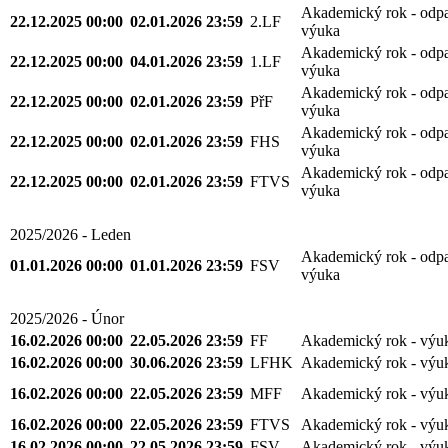
Akademický rok - odp
22.12.2025 00:00
02.01.2026 23:59
2.LF
výuka
Akademický rok - odp
22.12.2025 00:00
04.01.2026 23:59
1.LF
výuka
Akademický rok - odp
22.12.2025 00:00
02.01.2026 23:59
PřF
výuka
Akademický rok - odp
22.12.2025 00:00
02.01.2026 23:59
FHS
výuka
Akademický rok - odp
22.12.2025 00:00
02.01.2026 23:59
FTVS
výuka
2025/2026 - Leden
Akademický rok - odp
01.01.2026 00:00
01.01.2026 23:59
FSV
výuka
2025/2026 - Únor
16.02.2026 00:00
22.05.2026 23:59
FF
Akademický rok - výu
16.02.2026 00:00
30.06.2026 23:59
LFHK
Akademický rok - výu
16.02.2026 00:00
22.05.2026 23:59
MFF
Akademický rok - výu
16.02.2026 00:00
22.05.2026 23:59
FTVS
Akademický rok - výu
16.02.2026 00:00
22.05.2026 23:59
FSV
Akademický rok - výu