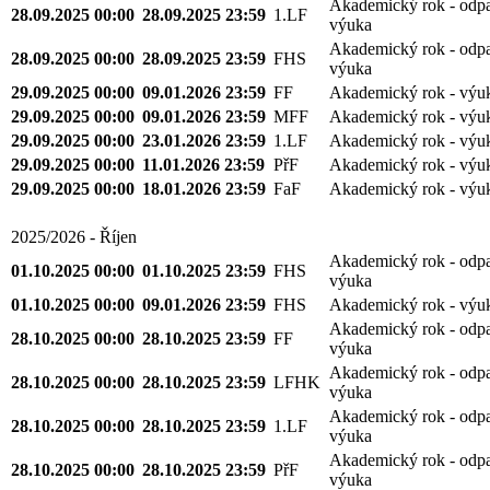
Akademický rok - odp
28.09.2025 00:00
28.09.2025 23:59
1.LF
výuka
Akademický rok - odp
28.09.2025 00:00
28.09.2025 23:59
FHS
výuka
29.09.2025 00:00
09.01.2026 23:59
FF
Akademický rok - výu
29.09.2025 00:00
09.01.2026 23:59
MFF
Akademický rok - výu
29.09.2025 00:00
23.01.2026 23:59
1.LF
Akademický rok - výu
29.09.2025 00:00
11.01.2026 23:59
PřF
Akademický rok - výu
29.09.2025 00:00
18.01.2026 23:59
FaF
Akademický rok - výu
2025/2026 - Říjen
Akademický rok - odp
01.10.2025 00:00
01.10.2025 23:59
FHS
výuka
01.10.2025 00:00
09.01.2026 23:59
FHS
Akademický rok - výu
Akademický rok - odp
28.10.2025 00:00
28.10.2025 23:59
FF
výuka
Akademický rok - odp
28.10.2025 00:00
28.10.2025 23:59
LFHK
výuka
Akademický rok - odp
28.10.2025 00:00
28.10.2025 23:59
1.LF
výuka
Akademický rok - odp
28.10.2025 00:00
28.10.2025 23:59
PřF
výuka