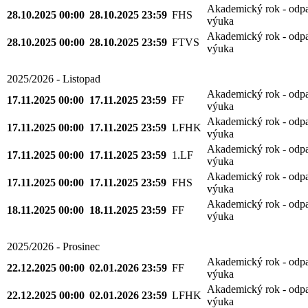
Akademický rok - odp
28.10.2025 00:00
28.10.2025 23:59
FHS
výuka
Akademický rok - odp
28.10.2025 00:00
28.10.2025 23:59
FTVS
výuka
2025/2026 - Listopad
Akademický rok - odp
17.11.2025 00:00
17.11.2025 23:59
FF
výuka
Akademický rok - odp
17.11.2025 00:00
17.11.2025 23:59
LFHK
výuka
Akademický rok - odp
17.11.2025 00:00
17.11.2025 23:59
1.LF
výuka
Akademický rok - odp
17.11.2025 00:00
17.11.2025 23:59
FHS
výuka
Akademický rok - odp
18.11.2025 00:00
18.11.2025 23:59
FF
výuka
2025/2026 - Prosinec
Akademický rok - odp
22.12.2025 00:00
02.01.2026 23:59
FF
výuka
Akademický rok - odp
22.12.2025 00:00
02.01.2026 23:59
LFHK
výuka