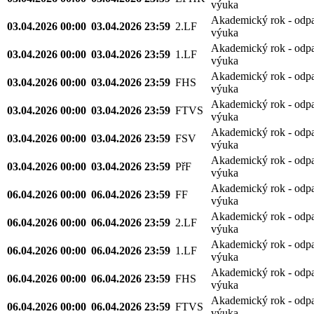
výuka
Akademický rok - odp
03.04.2026 00:00
03.04.2026 23:59
2.LF
výuka
Akademický rok - odp
03.04.2026 00:00
03.04.2026 23:59
1.LF
výuka
Akademický rok - odp
03.04.2026 00:00
03.04.2026 23:59
FHS
výuka
Akademický rok - odp
03.04.2026 00:00
03.04.2026 23:59
FTVS
výuka
Akademický rok - odp
03.04.2026 00:00
03.04.2026 23:59
FSV
výuka
Akademický rok - odp
03.04.2026 00:00
03.04.2026 23:59
PřF
výuka
Akademický rok - odp
06.04.2026 00:00
06.04.2026 23:59
FF
výuka
Akademický rok - odp
06.04.2026 00:00
06.04.2026 23:59
2.LF
výuka
Akademický rok - odp
06.04.2026 00:00
06.04.2026 23:59
1.LF
výuka
Akademický rok - odp
06.04.2026 00:00
06.04.2026 23:59
FHS
výuka
Akademický rok - odp
06.04.2026 00:00
06.04.2026 23:59
FTVS
výuka