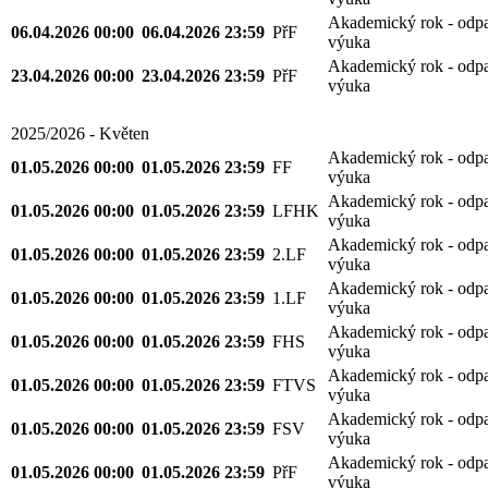
Akademický rok - odp
06.04.2026 00:00
06.04.2026 23:59
PřF
výuka
Akademický rok - odp
23.04.2026 00:00
23.04.2026 23:59
PřF
výuka
2025/2026 - Květen
Akademický rok - odp
01.05.2026 00:00
01.05.2026 23:59
FF
výuka
Akademický rok - odp
01.05.2026 00:00
01.05.2026 23:59
LFHK
výuka
Akademický rok - odp
01.05.2026 00:00
01.05.2026 23:59
2.LF
výuka
Akademický rok - odp
01.05.2026 00:00
01.05.2026 23:59
1.LF
výuka
Akademický rok - odp
01.05.2026 00:00
01.05.2026 23:59
FHS
výuka
Akademický rok - odp
01.05.2026 00:00
01.05.2026 23:59
FTVS
výuka
Akademický rok - odp
01.05.2026 00:00
01.05.2026 23:59
FSV
výuka
Akademický rok - odp
01.05.2026 00:00
01.05.2026 23:59
PřF
výuka