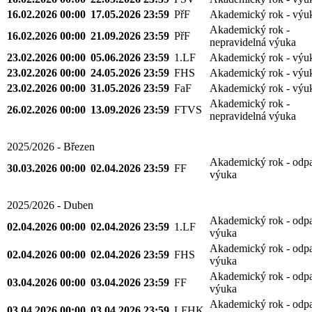
16.02.2026 00:00
17.05.2026 23:59
PřF
Akademický rok - výu
Akademický rok -
16.02.2026 00:00
21.09.2026 23:59
PřF
nepravidelná výuka
23.02.2026 00:00
05.06.2026 23:59
1.LF
Akademický rok - výu
23.02.2026 00:00
24.05.2026 23:59
FHS
Akademický rok - výu
23.02.2026 00:00
31.05.2026 23:59
FaF
Akademický rok - výu
Akademický rok -
26.02.2026 00:00
13.09.2026 23:59
FTVS
nepravidelná výuka
2025/2026 - Březen
Akademický rok - odp
30.03.2026 00:00
02.04.2026 23:59
FF
výuka
2025/2026 - Duben
Akademický rok - odp
02.04.2026 00:00
02.04.2026 23:59
1.LF
výuka
Akademický rok - odp
02.04.2026 00:00
02.04.2026 23:59
FHS
výuka
Akademický rok - odp
03.04.2026 00:00
03.04.2026 23:59
FF
výuka
Akademický rok - odp
03.04.2026 00:00
03.04.2026 23:59
LFHK