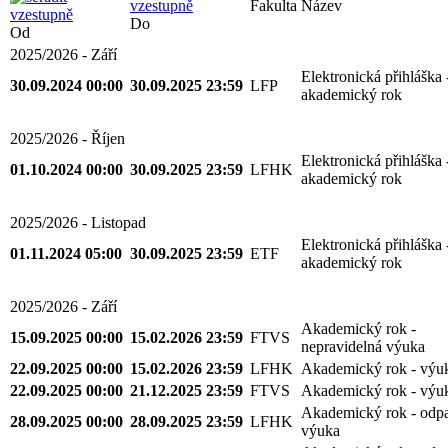
Fakulta
Název
Do
Od
2025/2026 - Září
Elektronická přihláška 
30.09.2024 00:00
30.09.2025 23:59
LFP
akademický rok
2025/2026 - Říjen
Elektronická přihláška 
01.10.2024 00:00
30.09.2025 23:59
LFHK
akademický rok
2025/2026 - Listopad
Elektronická přihláška 
01.11.2024 05:00
30.09.2025 23:59
ETF
akademický rok
2025/2026 - Září
Akademický rok -
15.09.2025 00:00
15.02.2026 23:59
FTVS
nepravidelná výuka
22.09.2025 00:00
15.02.2026 23:59
LFHK
Akademický rok - výu
22.09.2025 00:00
21.12.2025 23:59
FTVS
Akademický rok - výu
Akademický rok - odp
28.09.2025 00:00
28.09.2025 23:59
LFHK
výuka