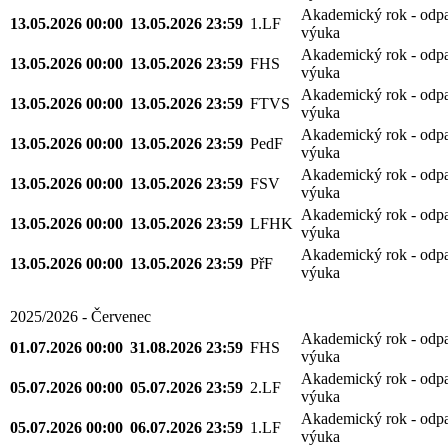
Akademický rok - odp
13.05.2026 00:00
13.05.2026 23:59
1.LF
výuka
Akademický rok - odp
13.05.2026 00:00
13.05.2026 23:59
FHS
výuka
Akademický rok - odp
13.05.2026 00:00
13.05.2026 23:59
FTVS
výuka
Akademický rok - odp
13.05.2026 00:00
13.05.2026 23:59
PedF
výuka
Akademický rok - odp
13.05.2026 00:00
13.05.2026 23:59
FSV
výuka
Akademický rok - odp
13.05.2026 00:00
13.05.2026 23:59
LFHK
výuka
Akademický rok - odp
13.05.2026 00:00
13.05.2026 23:59
PřF
výuka
2025/2026 - Červenec
Akademický rok - odp
01.07.2026 00:00
31.08.2026 23:59
FHS
výuka
Akademický rok - odp
05.07.2026 00:00
05.07.2026 23:59
2.LF
výuka
Akademický rok - odp
05.07.2026 00:00
06.07.2026 23:59
1.LF
výuka