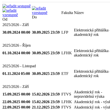
Fakulta
Název
Do
Od
2025/2026 - Září
Elektronická přihláška 
30.09.2024 00:00
30.09.2025 23:59
LFP
akademický rok
2025/2026 - Říjen
Elektronická přihláška 
01.10.2024 00:00
30.09.2025 23:59
LFHK
akademický rok
2025/2026 - Listopad
Elektronická přihláška 
01.11.2024 05:00
30.09.2025 23:59
ETF
akademický rok
2025/2026 - Září
Akademický rok -
15.09.2025 00:00
15.02.2026 23:59
FTVS
nepravidelná výuka
22.09.2025 00:00
15.02.2026 23:59
LFHK
Akademický rok - výu
22.09.2025 00:00
21.12.2025 23:59
FTVS
Akademický rok - výu