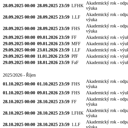
Akademický rok - odp
28.09.2025 00:00
28.09.2025 23:59
LFHK
výuka
Akademický rok - odp
28.09.2025 00:00
28.09.2025 23:59
1.LF
výuka
Akademický rok - odp
28.09.2025 00:00
28.09.2025 23:59
FHS
výuka
29.09.2025 00:00
09.01.2026 23:59
FF
Akademický rok - výu
29.09.2025 00:00
09.01.2026 23:59
MFF
Akademický rok - výu
29.09.2025 00:00
23.01.2026 23:59
1.LF
Akademický rok - výu
29.09.2025 00:00
11.01.2026 23:59
PřF
Akademický rok - výu
29.09.2025 00:00
18.01.2026 23:59
FaF
Akademický rok - výu
2025/2026 - Říjen
Akademický rok - odp
01.10.2025 00:00
01.10.2025 23:59
FHS
výuka
01.10.2025 00:00
09.01.2026 23:59
FHS
Akademický rok - výu
Akademický rok - odp
28.10.2025 00:00
28.10.2025 23:59
FF
výuka
Akademický rok - odp
28.10.2025 00:00
28.10.2025 23:59
LFHK
výuka
Akademický rok - odp
28.10.2025 00:00
28.10.2025 23:59
1.LF
výuka