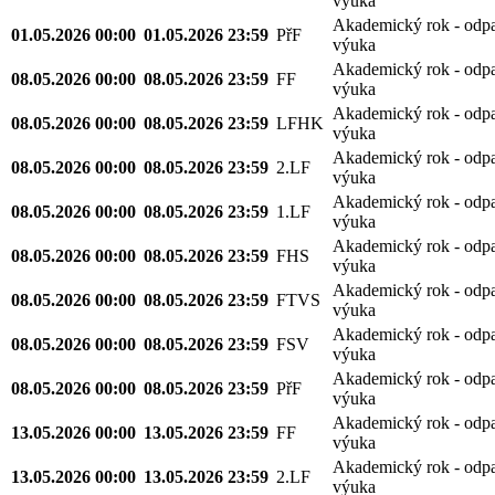
výuka
Akademický rok - odp
01.05.2026 00:00
01.05.2026 23:59
PřF
výuka
Akademický rok - odp
08.05.2026 00:00
08.05.2026 23:59
FF
výuka
Akademický rok - odp
08.05.2026 00:00
08.05.2026 23:59
LFHK
výuka
Akademický rok - odp
08.05.2026 00:00
08.05.2026 23:59
2.LF
výuka
Akademický rok - odp
08.05.2026 00:00
08.05.2026 23:59
1.LF
výuka
Akademický rok - odp
08.05.2026 00:00
08.05.2026 23:59
FHS
výuka
Akademický rok - odp
08.05.2026 00:00
08.05.2026 23:59
FTVS
výuka
Akademický rok - odp
08.05.2026 00:00
08.05.2026 23:59
FSV
výuka
Akademický rok - odp
08.05.2026 00:00
08.05.2026 23:59
PřF
výuka
Akademický rok - odp
13.05.2026 00:00
13.05.2026 23:59
FF
výuka
Akademický rok - odp
13.05.2026 00:00
13.05.2026 23:59
2.LF
výuka