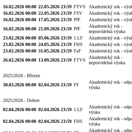
16.02.2026 00:00
22.05.2026 23:59
FTVS
Akademický rok - výu
16.02.2026 00:00
22.05.2026 23:59
FSV
Akademický rok - výu
16.02.2026 00:00
17.05.2026 23:59
PřF
Akademický rok - výu
Akademický rok -
16.02.2026 00:00
21.09.2026 23:59
PřF
nepravidelná výuka
23.02.2026 00:00
05.06.2026 23:59
1.LF
Akademický rok - výu
23.02.2026 00:00
24.05.2026 23:59
FHS
Akademický rok - výu
23.02.2026 00:00
31.05.2026 23:59
FaF
Akademický rok - výu
Akademický rok -
26.02.2026 00:00
13.09.2026 23:59
FTVS
nepravidelná výuka
2025/2026 - Březen
Akademický rok - odp
30.03.2026 00:00
02.04.2026 23:59
FF
výuka
2025/2026 - Duben
Akademický rok - odp
02.04.2026 00:00
02.04.2026 23:59
1.LF
výuka
Akademický rok - odp
02.04.2026 00:00
02.04.2026 23:59
FHS
výuka
Akademický rok - odp