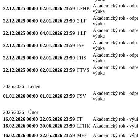
Akademický rok - odp
22.12.2025 00:00
02.01.2026 23:59
LFHK
výuka
Akademický rok - odp
22.12.2025 00:00
02.01.2026 23:59
2.LF
výuka
Akademický rok - odp
22.12.2025 00:00
04.01.2026 23:59
1.LF
výuka
Akademický rok - odp
22.12.2025 00:00
02.01.2026 23:59
PřF
výuka
Akademický rok - odp
22.12.2025 00:00
02.01.2026 23:59
FHS
výuka
Akademický rok - odp
22.12.2025 00:00
02.01.2026 23:59
FTVS
výuka
2025/2026 - Leden
Akademický rok - odp
01.01.2026 00:00
01.01.2026 23:59
FSV
výuka
2025/2026 - Únor
16.02.2026 00:00
22.05.2026 23:59
FF
Akademický rok - výu
16.02.2026 00:00
30.06.2026 23:59
LFHK
Akademický rok - výu
16.02.2026 00:00
22.05.2026 23:59
MFF
Akademický rok - výu