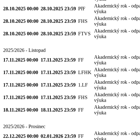
Akademický rok - odp
28.10.2025 00:00
28.10.2025 23:59
PřF
výuka
Akademický rok - odp
28.10.2025 00:00
28.10.2025 23:59
FHS
výuka
Akademický rok - odp
28.10.2025 00:00
28.10.2025 23:59
FTVS
výuka
2025/2026 - Listopad
Akademický rok - odp
17.11.2025 00:00
17.11.2025 23:59
FF
výuka
Akademický rok - odp
17.11.2025 00:00
17.11.2025 23:59
LFHK
výuka
Akademický rok - odp
17.11.2025 00:00
17.11.2025 23:59
1.LF
výuka
Akademický rok - odp
17.11.2025 00:00
17.11.2025 23:59
FHS
výuka
Akademický rok - odp
18.11.2025 00:00
18.11.2025 23:59
FF
výuka
2025/2026 - Prosinec
Akademický rok - odp
22.12.2025 00:00
02.01.2026 23:59
FF
výuka