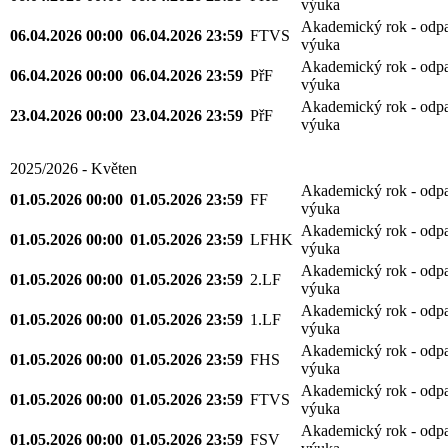
výuka
Akademický rok - odp
06.04.2026 00:00
06.04.2026 23:59
FTVS
výuka
Akademický rok - odp
06.04.2026 00:00
06.04.2026 23:59
PřF
výuka
Akademický rok - odp
23.04.2026 00:00
23.04.2026 23:59
PřF
výuka
2025/2026 - Květen
Akademický rok - odp
01.05.2026 00:00
01.05.2026 23:59
FF
výuka
Akademický rok - odp
01.05.2026 00:00
01.05.2026 23:59
LFHK
výuka
Akademický rok - odp
01.05.2026 00:00
01.05.2026 23:59
2.LF
výuka
Akademický rok - odp
01.05.2026 00:00
01.05.2026 23:59
1.LF
výuka
Akademický rok - odp
01.05.2026 00:00
01.05.2026 23:59
FHS
výuka
Akademický rok - odp
01.05.2026 00:00
01.05.2026 23:59
FTVS
výuka
Akademický rok - odp
01.05.2026 00:00
01.05.2026 23:59
FSV