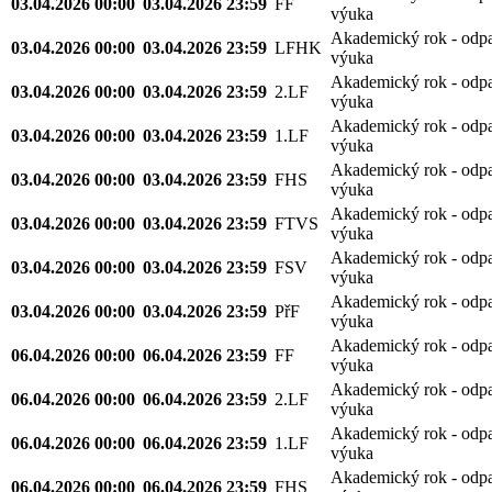
03.04.2026 00:00
03.04.2026 23:59
FF
výuka
Akademický rok - odp
03.04.2026 00:00
03.04.2026 23:59
LFHK
výuka
Akademický rok - odp
03.04.2026 00:00
03.04.2026 23:59
2.LF
výuka
Akademický rok - odp
03.04.2026 00:00
03.04.2026 23:59
1.LF
výuka
Akademický rok - odp
03.04.2026 00:00
03.04.2026 23:59
FHS
výuka
Akademický rok - odp
03.04.2026 00:00
03.04.2026 23:59
FTVS
výuka
Akademický rok - odp
03.04.2026 00:00
03.04.2026 23:59
FSV
výuka
Akademický rok - odp
03.04.2026 00:00
03.04.2026 23:59
PřF
výuka
Akademický rok - odp
06.04.2026 00:00
06.04.2026 23:59
FF
výuka
Akademický rok - odp
06.04.2026 00:00
06.04.2026 23:59
2.LF
výuka
Akademický rok - odp
06.04.2026 00:00
06.04.2026 23:59
1.LF
výuka
Akademický rok - odp
06.04.2026 00:00
06.04.2026 23:59
FHS