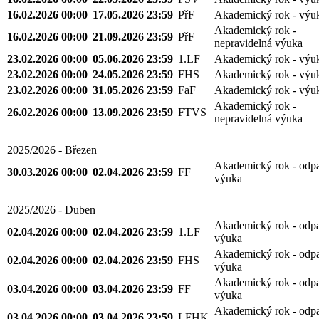
16.02.2026 00:00
17.05.2026 23:59
PřF
Akademický rok - výu
Akademický rok -
16.02.2026 00:00
21.09.2026 23:59
PřF
nepravidelná výuka
23.02.2026 00:00
05.06.2026 23:59
1.LF
Akademický rok - výu
23.02.2026 00:00
24.05.2026 23:59
FHS
Akademický rok - výu
23.02.2026 00:00
31.05.2026 23:59
FaF
Akademický rok - výu
Akademický rok -
26.02.2026 00:00
13.09.2026 23:59
FTVS
nepravidelná výuka
2025/2026 - Březen
Akademický rok - odp
30.03.2026 00:00
02.04.2026 23:59
FF
výuka
2025/2026 - Duben
Akademický rok - odp
02.04.2026 00:00
02.04.2026 23:59
1.LF
výuka
Akademický rok - odp
02.04.2026 00:00
02.04.2026 23:59
FHS
výuka
Akademický rok - odp
03.04.2026 00:00
03.04.2026 23:59
FF
výuka
Akademický rok - odp
03.04.2026 00:00
03.04.2026 23:59
LFHK