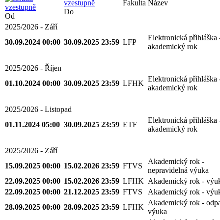
Fakulta
Název
Do
Od
2025/2026 - Září
Elektronická přihláška 
30.09.2024 00:00
30.09.2025 23:59
LFP
akademický rok
2025/2026 - Říjen
Elektronická přihláška 
01.10.2024 00:00
30.09.2025 23:59
LFHK
akademický rok
2025/2026 - Listopad
Elektronická přihláška 
01.11.2024 05:00
30.09.2025 23:59
ETF
akademický rok
2025/2026 - Září
Akademický rok -
15.09.2025 00:00
15.02.2026 23:59
FTVS
nepravidelná výuka
22.09.2025 00:00
15.02.2026 23:59
LFHK
Akademický rok - výu
22.09.2025 00:00
21.12.2025 23:59
FTVS
Akademický rok - výu
Akademický rok - odp
28.09.2025 00:00
28.09.2025 23:59
LFHK
výuka