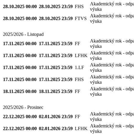
Akademický rok - odp
28.10.2025 00:00
28.10.2025 23:59
FHS
výuka
Akademický rok - odp
28.10.2025 00:00
28.10.2025 23:59
FTVS
výuka
2025/2026 - Listopad
Akademický rok - odp
17.11.2025 00:00
17.11.2025 23:59
FF
výuka
Akademický rok - odp
17.11.2025 00:00
17.11.2025 23:59
LFHK
výuka
Akademický rok - odp
17.11.2025 00:00
17.11.2025 23:59
1.LF
výuka
Akademický rok - odp
17.11.2025 00:00
17.11.2025 23:59
FHS
výuka
Akademický rok - odp
18.11.2025 00:00
18.11.2025 23:59
FF
výuka
2025/2026 - Prosinec
Akademický rok - odp
22.12.2025 00:00
02.01.2026 23:59
FF
výuka
Akademický rok - odp
22.12.2025 00:00
02.01.2026 23:59
LFHK
výuka