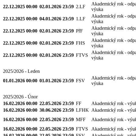
Akademický rok - odp
22.12.2025 00:00
02.01.2026 23:59
2.LF
výuka
Akademický rok - odp
22.12.2025 00:00
04.01.2026 23:59
1.LF
výuka
Akademický rok - odp
22.12.2025 00:00
02.01.2026 23:59
PřF
výuka
Akademický rok - odp
22.12.2025 00:00
02.01.2026 23:59
FHS
výuka
Akademický rok - odp
22.12.2025 00:00
02.01.2026 23:59
FTVS
výuka
2025/2026 - Leden
Akademický rok - odp
01.01.2026 00:00
01.01.2026 23:59
FSV
výuka
2025/2026 - Únor
16.02.2026 00:00
22.05.2026 23:59
FF
Akademický rok - výu
16.02.2026 00:00
30.06.2026 23:59
LFHK
Akademický rok - výu
16.02.2026 00:00
22.05.2026 23:59
MFF
Akademický rok - výu
16.02.2026 00:00
22.05.2026 23:59
FTVS
Akademický rok - výu
16.02.2026 00:00
22.05.2026 23:59
FSV
Akademický rok - výu