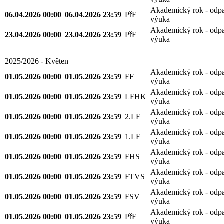
Akademický rok - odp
06.04.2026 00:00
06.04.2026 23:59
PřF
výuka
Akademický rok - odp
23.04.2026 00:00
23.04.2026 23:59
PřF
výuka
2025/2026 - Květen
Akademický rok - odp
01.05.2026 00:00
01.05.2026 23:59
FF
výuka
Akademický rok - odp
01.05.2026 00:00
01.05.2026 23:59
LFHK
výuka
Akademický rok - odp
01.05.2026 00:00
01.05.2026 23:59
2.LF
výuka
Akademický rok - odp
01.05.2026 00:00
01.05.2026 23:59
1.LF
výuka
Akademický rok - odp
01.05.2026 00:00
01.05.2026 23:59
FHS
výuka
Akademický rok - odp
01.05.2026 00:00
01.05.2026 23:59
FTVS
výuka
Akademický rok - odp
01.05.2026 00:00
01.05.2026 23:59
FSV
výuka
Akademický rok - odp
01.05.2026 00:00
01.05.2026 23:59
PřF
výuka