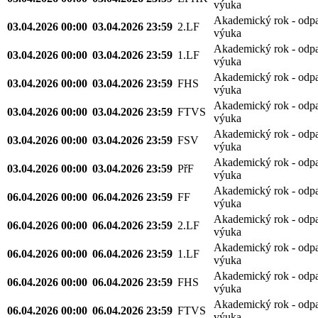
výuka
Akademický rok - odp
03.04.2026 00:00
03.04.2026 23:59
2.LF
výuka
Akademický rok - odp
03.04.2026 00:00
03.04.2026 23:59
1.LF
výuka
Akademický rok - odp
03.04.2026 00:00
03.04.2026 23:59
FHS
výuka
Akademický rok - odp
03.04.2026 00:00
03.04.2026 23:59
FTVS
výuka
Akademický rok - odp
03.04.2026 00:00
03.04.2026 23:59
FSV
výuka
Akademický rok - odp
03.04.2026 00:00
03.04.2026 23:59
PřF
výuka
Akademický rok - odp
06.04.2026 00:00
06.04.2026 23:59
FF
výuka
Akademický rok - odp
06.04.2026 00:00
06.04.2026 23:59
2.LF
výuka
Akademický rok - odp
06.04.2026 00:00
06.04.2026 23:59
1.LF
výuka
Akademický rok - odp
06.04.2026 00:00
06.04.2026 23:59
FHS
výuka
Akademický rok - odp
06.04.2026 00:00
06.04.2026 23:59
FTVS
výuka