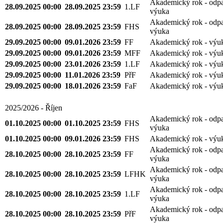
Akademický rok - odp
28.09.2025 00:00
28.09.2025 23:59
1.LF
výuka
Akademický rok - odp
28.09.2025 00:00
28.09.2025 23:59
FHS
výuka
29.09.2025 00:00
09.01.2026 23:59
FF
Akademický rok - výu
29.09.2025 00:00
09.01.2026 23:59
MFF
Akademický rok - výu
29.09.2025 00:00
23.01.2026 23:59
1.LF
Akademický rok - výu
29.09.2025 00:00
11.01.2026 23:59
PřF
Akademický rok - výu
29.09.2025 00:00
18.01.2026 23:59
FaF
Akademický rok - výu
2025/2026 - Říjen
Akademický rok - odp
01.10.2025 00:00
01.10.2025 23:59
FHS
výuka
01.10.2025 00:00
09.01.2026 23:59
FHS
Akademický rok - výu
Akademický rok - odp
28.10.2025 00:00
28.10.2025 23:59
FF
výuka
Akademický rok - odp
28.10.2025 00:00
28.10.2025 23:59
LFHK
výuka
Akademický rok - odp
28.10.2025 00:00
28.10.2025 23:59
1.LF
výuka
Akademický rok - odp
28.10.2025 00:00
28.10.2025 23:59
PřF
výuka