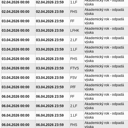
Akademický rok - odpadá
02.04.2026 00:00
02.04.2026 23:59
1.LF
výuka
Akademický rok - odpadá
02.04.2026 00:00
02.04.2026 23:59
FHS
výuka
Akademický rok - odpadá
03.04.2026 00:00
03.04.2026 23:59
FF
výuka
Akademický rok - odpadá
03.04.2026 00:00
03.04.2026 23:59
LFHK
výuka
Akademický rok - odpadá
03.04.2026 00:00
03.04.2026 23:59
2.LF
výuka
Akademický rok - odpadá
03.04.2026 00:00
03.04.2026 23:59
1.LF
výuka
Akademický rok - odpadá
03.04.2026 00:00
03.04.2026 23:59
FHS
výuka
Akademický rok - odpadá
03.04.2026 00:00
03.04.2026 23:59
FTVS
výuka
Akademický rok - odpadá
03.04.2026 00:00
03.04.2026 23:59
FSV
výuka
Akademický rok - odpadá
03.04.2026 00:00
03.04.2026 23:59
PřF
výuka
Akademický rok - odpadá
06.04.2026 00:00
06.04.2026 23:59
FF
výuka
Akademický rok - odpadá
06.04.2026 00:00
06.04.2026 23:59
2.LF
výuka
Akademický rok - odpadá
06.04.2026 00:00
06.04.2026 23:59
1.LF
výuka
Akademický rok - odpadá
06.04.2026 00:00
06.04.2026 23:59
FHS
výuka