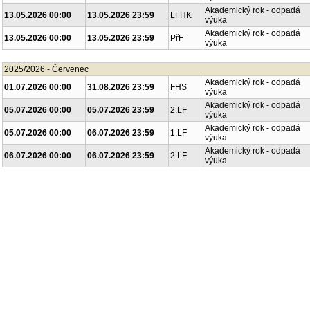
Akademický rok - odpadá
13.05.2026 00:00
13.05.2026 23:59
LFHK
výuka
Akademický rok - odpadá
13.05.2026 00:00
13.05.2026 23:59
PřF
výuka
2025/2026 - Červenec
Akademický rok - odpadá
01.07.2026 00:00
31.08.2026 23:59
FHS
výuka
Akademický rok - odpadá
05.07.2026 00:00
05.07.2026 23:59
2.LF
výuka
Akademický rok - odpadá
05.07.2026 00:00
06.07.2026 23:59
1.LF
výuka
Akademický rok - odpadá
06.07.2026 00:00
06.07.2026 23:59
2.LF
výuka