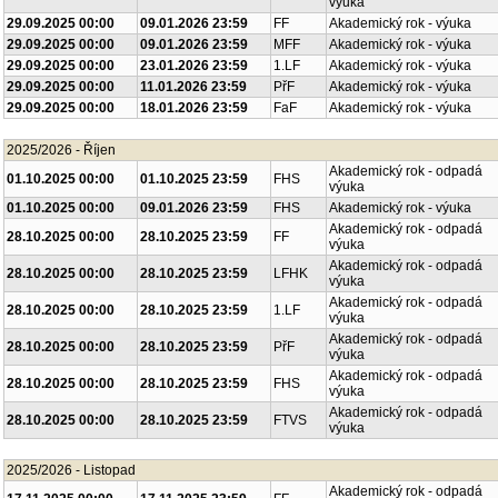
výuka
29.09.2025 00:00
09.01.2026 23:59
FF
Akademický rok - výuka
29.09.2025 00:00
09.01.2026 23:59
MFF
Akademický rok - výuka
29.09.2025 00:00
23.01.2026 23:59
1.LF
Akademický rok - výuka
29.09.2025 00:00
11.01.2026 23:59
PřF
Akademický rok - výuka
29.09.2025 00:00
18.01.2026 23:59
FaF
Akademický rok - výuka
2025/2026 - Říjen
Akademický rok - odpadá
01.10.2025 00:00
01.10.2025 23:59
FHS
výuka
01.10.2025 00:00
09.01.2026 23:59
FHS
Akademický rok - výuka
Akademický rok - odpadá
28.10.2025 00:00
28.10.2025 23:59
FF
výuka
Akademický rok - odpadá
28.10.2025 00:00
28.10.2025 23:59
LFHK
výuka
Akademický rok - odpadá
28.10.2025 00:00
28.10.2025 23:59
1.LF
výuka
Akademický rok - odpadá
28.10.2025 00:00
28.10.2025 23:59
PřF
výuka
Akademický rok - odpadá
28.10.2025 00:00
28.10.2025 23:59
FHS
výuka
Akademický rok - odpadá
28.10.2025 00:00
28.10.2025 23:59
FTVS
výuka
2025/2026 - Listopad
Akademický rok - odpadá