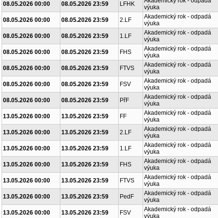
Akademický rok - odpadá
08.05.2026 00:00
08.05.2026 23:59
LFHK
výuka
Akademický rok - odpadá
08.05.2026 00:00
08.05.2026 23:59
2.LF
výuka
Akademický rok - odpadá
08.05.2026 00:00
08.05.2026 23:59
1.LF
výuka
Akademický rok - odpadá
08.05.2026 00:00
08.05.2026 23:59
FHS
výuka
Akademický rok - odpadá
08.05.2026 00:00
08.05.2026 23:59
FTVS
výuka
Akademický rok - odpadá
08.05.2026 00:00
08.05.2026 23:59
FSV
výuka
Akademický rok - odpadá
08.05.2026 00:00
08.05.2026 23:59
PřF
výuka
Akademický rok - odpadá
13.05.2026 00:00
13.05.2026 23:59
FF
výuka
Akademický rok - odpadá
13.05.2026 00:00
13.05.2026 23:59
2.LF
výuka
Akademický rok - odpadá
13.05.2026 00:00
13.05.2026 23:59
1.LF
výuka
Akademický rok - odpadá
13.05.2026 00:00
13.05.2026 23:59
FHS
výuka
Akademický rok - odpadá
13.05.2026 00:00
13.05.2026 23:59
FTVS
výuka
Akademický rok - odpadá
13.05.2026 00:00
13.05.2026 23:59
PedF
výuka
Akademický rok - odpadá
13.05.2026 00:00
13.05.2026 23:59
FSV
výuka