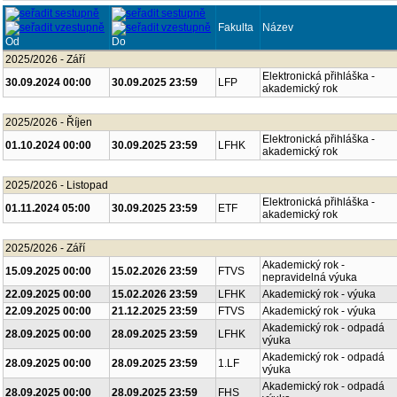
Fakulta
Název
Od
Do
2025/2026 - Září
Elektronická přihláška -
30.09.2024 00:00
30.09.2025 23:59
LFP
akademický rok
2025/2026 - Říjen
Elektronická přihláška -
01.10.2024 00:00
30.09.2025 23:59
LFHK
akademický rok
2025/2026 - Listopad
Elektronická přihláška -
01.11.2024 05:00
30.09.2025 23:59
ETF
akademický rok
2025/2026 - Září
Akademický rok -
15.09.2025 00:00
15.02.2026 23:59
FTVS
nepravidelná výuka
22.09.2025 00:00
15.02.2026 23:59
LFHK
Akademický rok - výuka
22.09.2025 00:00
21.12.2025 23:59
FTVS
Akademický rok - výuka
Akademický rok - odpadá
28.09.2025 00:00
28.09.2025 23:59
LFHK
výuka
Akademický rok - odpadá
28.09.2025 00:00
28.09.2025 23:59
1.LF
výuka
Akademický rok - odpadá
28.09.2025 00:00
28.09.2025 23:59
FHS