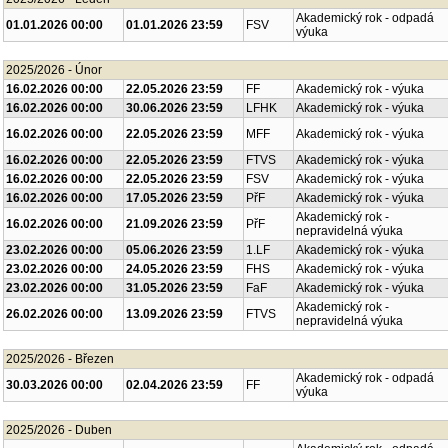
Akademický rok - odpadá
01.01.2026 00:00
01.01.2026 23:59
FSV
výuka
2025/2026 - Únor
16.02.2026 00:00
22.05.2026 23:59
FF
Akademický rok - výuka
16.02.2026 00:00
30.06.2026 23:59
LFHK
Akademický rok - výuka
16.02.2026 00:00
22.05.2026 23:59
MFF
Akademický rok - výuka
16.02.2026 00:00
22.05.2026 23:59
FTVS
Akademický rok - výuka
16.02.2026 00:00
22.05.2026 23:59
FSV
Akademický rok - výuka
16.02.2026 00:00
17.05.2026 23:59
PřF
Akademický rok - výuka
Akademický rok -
16.02.2026 00:00
21.09.2026 23:59
PřF
nepravidelná výuka
23.02.2026 00:00
05.06.2026 23:59
1.LF
Akademický rok - výuka
23.02.2026 00:00
24.05.2026 23:59
FHS
Akademický rok - výuka
23.02.2026 00:00
31.05.2026 23:59
FaF
Akademický rok - výuka
Akademický rok -
26.02.2026 00:00
13.09.2026 23:59
FTVS
nepravidelná výuka
2025/2026 - Březen
Akademický rok - odpadá
30.03.2026 00:00
02.04.2026 23:59
FF
výuka
2025/2026 - Duben