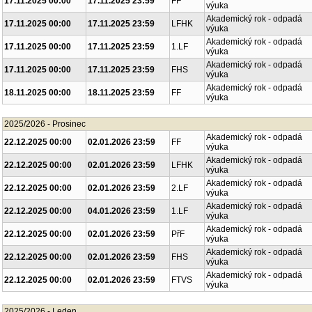
17.11.2025 00:00
17.11.2025 23:59
FF
výuka
Akademický rok - odpadá
17.11.2025 00:00
17.11.2025 23:59
LFHK
výuka
Akademický rok - odpadá
17.11.2025 00:00
17.11.2025 23:59
1.LF
výuka
Akademický rok - odpadá
17.11.2025 00:00
17.11.2025 23:59
FHS
výuka
Akademický rok - odpadá
18.11.2025 00:00
18.11.2025 23:59
FF
výuka
2025/2026 - Prosinec
Akademický rok - odpadá
22.12.2025 00:00
02.01.2026 23:59
FF
výuka
Akademický rok - odpadá
22.12.2025 00:00
02.01.2026 23:59
LFHK
výuka
Akademický rok - odpadá
22.12.2025 00:00
02.01.2026 23:59
2.LF
výuka
Akademický rok - odpadá
22.12.2025 00:00
04.01.2026 23:59
1.LF
výuka
Akademický rok - odpadá
22.12.2025 00:00
02.01.2026 23:59
PřF
výuka
Akademický rok - odpadá
22.12.2025 00:00
02.01.2026 23:59
FHS
výuka
Akademický rok - odpadá
22.12.2025 00:00
02.01.2026 23:59
FTVS
výuka
2025/2026 - Leden