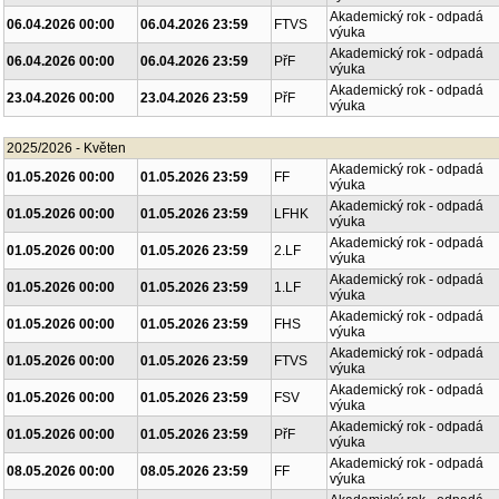
Akademický rok - odpadá
06.04.2026 00:00
06.04.2026 23:59
FTVS
výuka
Akademický rok - odpadá
06.04.2026 00:00
06.04.2026 23:59
PřF
výuka
Akademický rok - odpadá
23.04.2026 00:00
23.04.2026 23:59
PřF
výuka
2025/2026 - Květen
Akademický rok - odpadá
01.05.2026 00:00
01.05.2026 23:59
FF
výuka
Akademický rok - odpadá
01.05.2026 00:00
01.05.2026 23:59
LFHK
výuka
Akademický rok - odpadá
01.05.2026 00:00
01.05.2026 23:59
2.LF
výuka
Akademický rok - odpadá
01.05.2026 00:00
01.05.2026 23:59
1.LF
výuka
Akademický rok - odpadá
01.05.2026 00:00
01.05.2026 23:59
FHS
výuka
Akademický rok - odpadá
01.05.2026 00:00
01.05.2026 23:59
FTVS
výuka
Akademický rok - odpadá
01.05.2026 00:00
01.05.2026 23:59
FSV
výuka
Akademický rok - odpadá
01.05.2026 00:00
01.05.2026 23:59
PřF
výuka
Akademický rok - odpadá
08.05.2026 00:00
08.05.2026 23:59
FF
výuka