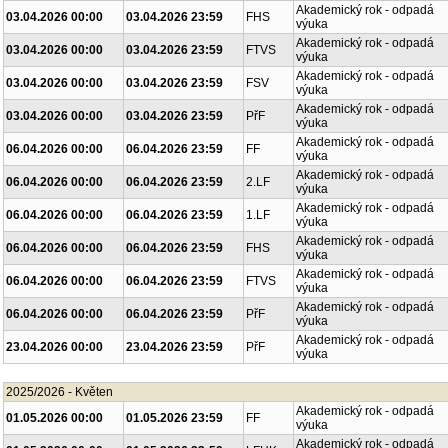
Akademický rok - odpadá
03.04.2026 00:00
03.04.2026 23:59
FHS
výuka
Akademický rok - odpadá
03.04.2026 00:00
03.04.2026 23:59
FTVS
výuka
Akademický rok - odpadá
03.04.2026 00:00
03.04.2026 23:59
FSV
výuka
Akademický rok - odpadá
03.04.2026 00:00
03.04.2026 23:59
PřF
výuka
Akademický rok - odpadá
06.04.2026 00:00
06.04.2026 23:59
FF
výuka
Akademický rok - odpadá
06.04.2026 00:00
06.04.2026 23:59
2.LF
výuka
Akademický rok - odpadá
06.04.2026 00:00
06.04.2026 23:59
1.LF
výuka
Akademický rok - odpadá
06.04.2026 00:00
06.04.2026 23:59
FHS
výuka
Akademický rok - odpadá
06.04.2026 00:00
06.04.2026 23:59
FTVS
výuka
Akademický rok - odpadá
06.04.2026 00:00
06.04.2026 23:59
PřF
výuka
Akademický rok - odpadá
23.04.2026 00:00
23.04.2026 23:59
PřF
výuka
2025/2026 - Květen
Akademický rok - odpadá
01.05.2026 00:00
01.05.2026 23:59
FF
výuka
Akademický rok - odpadá