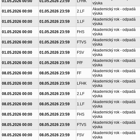
01.05.2026 00:00
01.05.2026 23:59
LFHK
výuka
Akademický rok - odpadá
01.05.2026 00:00
01.05.2026 23:59
2.LF
výuka
Akademický rok - odpadá
01.05.2026 00:00
01.05.2026 23:59
1.LF
výuka
Akademický rok - odpadá
01.05.2026 00:00
01.05.2026 23:59
FHS
výuka
Akademický rok - odpadá
01.05.2026 00:00
01.05.2026 23:59
FTVS
výuka
Akademický rok - odpadá
01.05.2026 00:00
01.05.2026 23:59
FSV
výuka
Akademický rok - odpadá
01.05.2026 00:00
01.05.2026 23:59
PřF
výuka
Akademický rok - odpadá
08.05.2026 00:00
08.05.2026 23:59
FF
výuka
Akademický rok - odpadá
08.05.2026 00:00
08.05.2026 23:59
LFHK
výuka
Akademický rok - odpadá
08.05.2026 00:00
08.05.2026 23:59
2.LF
výuka
Akademický rok - odpadá
08.05.2026 00:00
08.05.2026 23:59
1.LF
výuka
Akademický rok - odpadá
08.05.2026 00:00
08.05.2026 23:59
FHS
výuka
Akademický rok - odpadá
08.05.2026 00:00
08.05.2026 23:59
FTVS
výuka
Akademický rok - odpadá
08.05.2026 00:00
08.05.2026 23:59
FSV
výuka