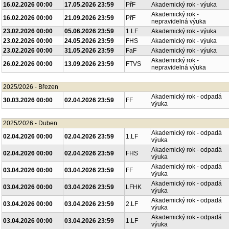
16.02.2026 00:00
17.05.2026 23:59
PřF
Akademický rok - výuka
Akademický rok -
16.02.2026 00:00
21.09.2026 23:59
PřF
nepravidelná výuka
23.02.2026 00:00
05.06.2026 23:59
1.LF
Akademický rok - výuka
23.02.2026 00:00
24.05.2026 23:59
FHS
Akademický rok - výuka
23.02.2026 00:00
31.05.2026 23:59
FaF
Akademický rok - výuka
Akademický rok -
26.02.2026 00:00
13.09.2026 23:59
FTVS
nepravidelná výuka
2025/2026 - Březen
Akademický rok - odpadá
30.03.2026 00:00
02.04.2026 23:59
FF
výuka
2025/2026 - Duben
Akademický rok - odpadá
02.04.2026 00:00
02.04.2026 23:59
1.LF
výuka
Akademický rok - odpadá
02.04.2026 00:00
02.04.2026 23:59
FHS
výuka
Akademický rok - odpadá
03.04.2026 00:00
03.04.2026 23:59
FF
výuka
Akademický rok - odpadá
03.04.2026 00:00
03.04.2026 23:59
LFHK
výuka
Akademický rok - odpadá
03.04.2026 00:00
03.04.2026 23:59
2.LF
výuka
Akademický rok - odpadá
03.04.2026 00:00
03.04.2026 23:59
1.LF
výuka