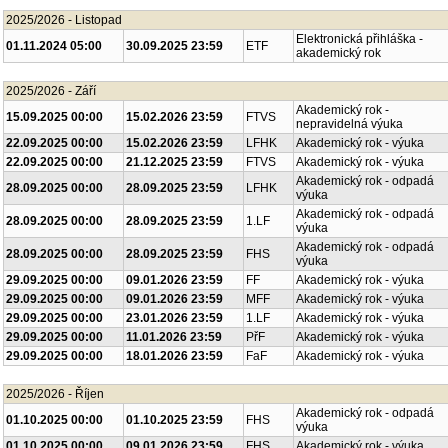
2025/2026 - Listopad
Elektronická přihláška -
01.11.2024 05:00
30.09.2025 23:59
ETF
akademický rok
2025/2026 - Září
Akademický rok -
15.09.2025 00:00
15.02.2026 23:59
FTVS
nepravidelná výuka
22.09.2025 00:00
15.02.2026 23:59
LFHK
Akademický rok - výuka
22.09.2025 00:00
21.12.2025 23:59
FTVS
Akademický rok - výuka
Akademický rok - odpadá
28.09.2025 00:00
28.09.2025 23:59
LFHK
výuka
Akademický rok - odpadá
28.09.2025 00:00
28.09.2025 23:59
1.LF
výuka
Akademický rok - odpadá
28.09.2025 00:00
28.09.2025 23:59
FHS
výuka
29.09.2025 00:00
09.01.2026 23:59
FF
Akademický rok - výuka
29.09.2025 00:00
09.01.2026 23:59
MFF
Akademický rok - výuka
29.09.2025 00:00
23.01.2026 23:59
1.LF
Akademický rok - výuka
29.09.2025 00:00
11.01.2026 23:59
PřF
Akademický rok - výuka
29.09.2025 00:00
18.01.2026 23:59
FaF
Akademický rok - výuka
2025/2026 - Říjen
Akademický rok - odpadá
01.10.2025 00:00
01.10.2025 23:59
FHS
výuka
01.10.2025 00:00
09.01.2026 23:59
FHS
Akademický rok - výuka