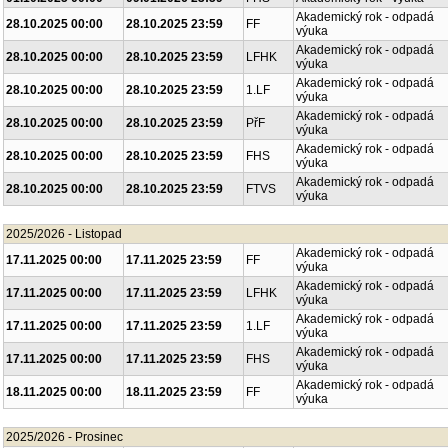
Akademický rok - odpadá
28.10.2025 00:00
28.10.2025 23:59
FF
výuka
Akademický rok - odpadá
28.10.2025 00:00
28.10.2025 23:59
LFHK
výuka
Akademický rok - odpadá
28.10.2025 00:00
28.10.2025 23:59
1.LF
výuka
Akademický rok - odpadá
28.10.2025 00:00
28.10.2025 23:59
PřF
výuka
Akademický rok - odpadá
28.10.2025 00:00
28.10.2025 23:59
FHS
výuka
Akademický rok - odpadá
28.10.2025 00:00
28.10.2025 23:59
FTVS
výuka
2025/2026 - Listopad
Akademický rok - odpadá
17.11.2025 00:00
17.11.2025 23:59
FF
výuka
Akademický rok - odpadá
17.11.2025 00:00
17.11.2025 23:59
LFHK
výuka
Akademický rok - odpadá
17.11.2025 00:00
17.11.2025 23:59
1.LF
výuka
Akademický rok - odpadá
17.11.2025 00:00
17.11.2025 23:59
FHS
výuka
Akademický rok - odpadá
18.11.2025 00:00
18.11.2025 23:59
FF
výuka
2025/2026 - Prosinec