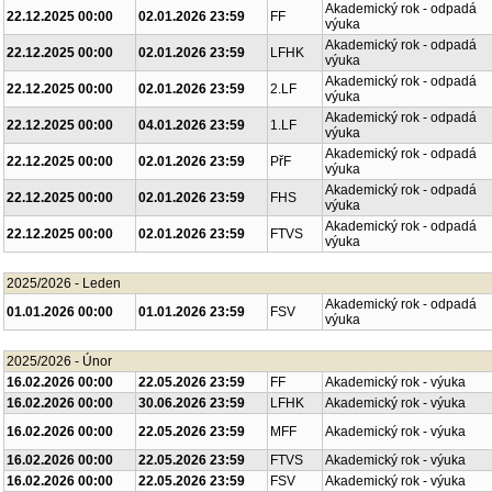
Akademický rok - odpadá
22.12.2025 00:00
02.01.2026 23:59
FF
výuka
Akademický rok - odpadá
22.12.2025 00:00
02.01.2026 23:59
LFHK
výuka
Akademický rok - odpadá
22.12.2025 00:00
02.01.2026 23:59
2.LF
výuka
Akademický rok - odpadá
22.12.2025 00:00
04.01.2026 23:59
1.LF
výuka
Akademický rok - odpadá
22.12.2025 00:00
02.01.2026 23:59
PřF
výuka
Akademický rok - odpadá
22.12.2025 00:00
02.01.2026 23:59
FHS
výuka
Akademický rok - odpadá
22.12.2025 00:00
02.01.2026 23:59
FTVS
výuka
2025/2026 - Leden
Akademický rok - odpadá
01.01.2026 00:00
01.01.2026 23:59
FSV
výuka
2025/2026 - Únor
16.02.2026 00:00
22.05.2026 23:59
FF
Akademický rok - výuka
16.02.2026 00:00
30.06.2026 23:59
LFHK
Akademický rok - výuka
16.02.2026 00:00
22.05.2026 23:59
MFF
Akademický rok - výuka
16.02.2026 00:00
22.05.2026 23:59
FTVS
Akademický rok - výuka
16.02.2026 00:00
22.05.2026 23:59
FSV
Akademický rok - výuka