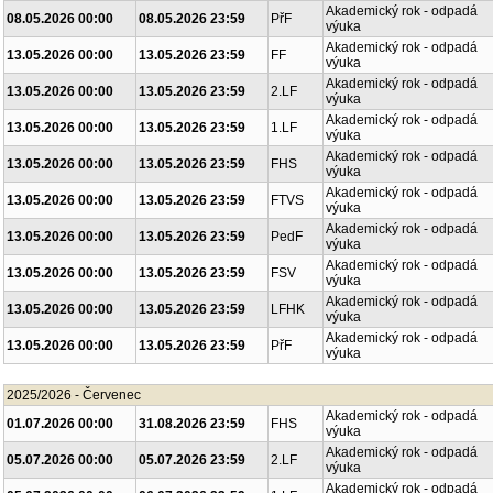
Akademický rok - odpadá
08.05.2026 00:00
08.05.2026 23:59
PřF
výuka
Akademický rok - odpadá
13.05.2026 00:00
13.05.2026 23:59
FF
výuka
Akademický rok - odpadá
13.05.2026 00:00
13.05.2026 23:59
2.LF
výuka
Akademický rok - odpadá
13.05.2026 00:00
13.05.2026 23:59
1.LF
výuka
Akademický rok - odpadá
13.05.2026 00:00
13.05.2026 23:59
FHS
výuka
Akademický rok - odpadá
13.05.2026 00:00
13.05.2026 23:59
FTVS
výuka
Akademický rok - odpadá
13.05.2026 00:00
13.05.2026 23:59
PedF
výuka
Akademický rok - odpadá
13.05.2026 00:00
13.05.2026 23:59
FSV
výuka
Akademický rok - odpadá
13.05.2026 00:00
13.05.2026 23:59
LFHK
výuka
Akademický rok - odpadá
13.05.2026 00:00
13.05.2026 23:59
PřF
výuka
2025/2026 - Červenec
Akademický rok - odpadá
01.07.2026 00:00
31.08.2026 23:59
FHS
výuka
Akademický rok - odpadá
05.07.2026 00:00
05.07.2026 23:59
2.LF
výuka
Akademický rok - odpadá