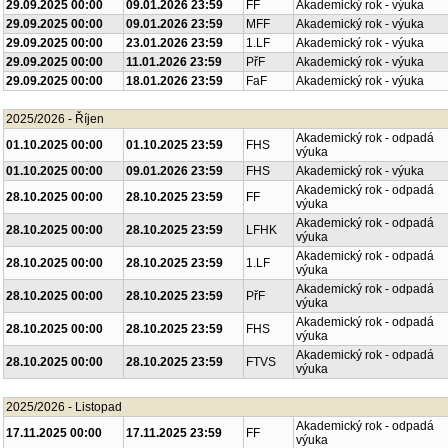
29.09.2025 00:00
09.01.2026 23:59
FF
Akademický rok - výuka
29.09.2025 00:00
09.01.2026 23:59
MFF
Akademický rok - výuka
29.09.2025 00:00
23.01.2026 23:59
1.LF
Akademický rok - výuka
29.09.2025 00:00
11.01.2026 23:59
PřF
Akademický rok - výuka
29.09.2025 00:00
18.01.2026 23:59
FaF
Akademický rok - výuka
2025/2026 - Říjen
Akademický rok - odpadá
01.10.2025 00:00
01.10.2025 23:59
FHS
výuka
01.10.2025 00:00
09.01.2026 23:59
FHS
Akademický rok - výuka
Akademický rok - odpadá
28.10.2025 00:00
28.10.2025 23:59
FF
výuka
Akademický rok - odpadá
28.10.2025 00:00
28.10.2025 23:59
LFHK
výuka
Akademický rok - odpadá
28.10.2025 00:00
28.10.2025 23:59
1.LF
výuka
Akademický rok - odpadá
28.10.2025 00:00
28.10.2025 23:59
PřF
výuka
Akademický rok - odpadá
28.10.2025 00:00
28.10.2025 23:59
FHS
výuka
Akademický rok - odpadá
28.10.2025 00:00
28.10.2025 23:59
FTVS
výuka
2025/2026 - Listopad
Akademický rok - odpadá
17.11.2025 00:00
17.11.2025 23:59
FF
výuka