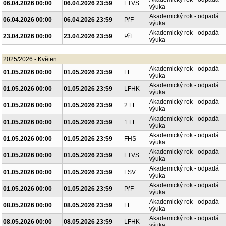
06.04.2026 00:00
06.04.2026 23:59
FTVS
výuka
Akademický rok - odpadá
06.04.2026 00:00
06.04.2026 23:59
PřF
výuka
Akademický rok - odpadá
23.04.2026 00:00
23.04.2026 23:59
PřF
výuka
2025/2026 - Květen
Akademický rok - odpadá
01.05.2026 00:00
01.05.2026 23:59
FF
výuka
Akademický rok - odpadá
01.05.2026 00:00
01.05.2026 23:59
LFHK
výuka
Akademický rok - odpadá
01.05.2026 00:00
01.05.2026 23:59
2.LF
výuka
Akademický rok - odpadá
01.05.2026 00:00
01.05.2026 23:59
1.LF
výuka
Akademický rok - odpadá
01.05.2026 00:00
01.05.2026 23:59
FHS
výuka
Akademický rok - odpadá
01.05.2026 00:00
01.05.2026 23:59
FTVS
výuka
Akademický rok - odpadá
01.05.2026 00:00
01.05.2026 23:59
FSV
výuka
Akademický rok - odpadá
01.05.2026 00:00
01.05.2026 23:59
PřF
výuka
Akademický rok - odpadá
08.05.2026 00:00
08.05.2026 23:59
FF
výuka
Akademický rok - odpadá
08.05.2026 00:00
08.05.2026 23:59
LFHK
výuka