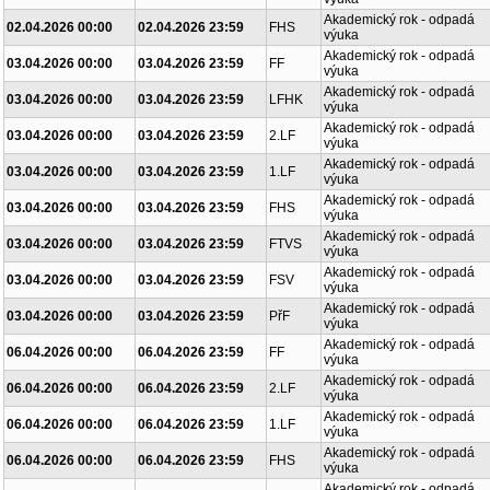
Akademický rok - odpadá
02.04.2026 00:00
02.04.2026 23:59
FHS
výuka
Akademický rok - odpadá
03.04.2026 00:00
03.04.2026 23:59
FF
výuka
Akademický rok - odpadá
03.04.2026 00:00
03.04.2026 23:59
LFHK
výuka
Akademický rok - odpadá
03.04.2026 00:00
03.04.2026 23:59
2.LF
výuka
Akademický rok - odpadá
03.04.2026 00:00
03.04.2026 23:59
1.LF
výuka
Akademický rok - odpadá
03.04.2026 00:00
03.04.2026 23:59
FHS
výuka
Akademický rok - odpadá
03.04.2026 00:00
03.04.2026 23:59
FTVS
výuka
Akademický rok - odpadá
03.04.2026 00:00
03.04.2026 23:59
FSV
výuka
Akademický rok - odpadá
03.04.2026 00:00
03.04.2026 23:59
PřF
výuka
Akademický rok - odpadá
06.04.2026 00:00
06.04.2026 23:59
FF
výuka
Akademický rok - odpadá
06.04.2026 00:00
06.04.2026 23:59
2.LF
výuka
Akademický rok - odpadá
06.04.2026 00:00
06.04.2026 23:59
1.LF
výuka
Akademický rok - odpadá
06.04.2026 00:00
06.04.2026 23:59
FHS
výuka
Akademický rok - odpadá