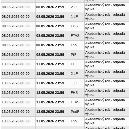
Akademický rok - odpadá
08.05.2026 00:00
08.05.2026 23:59
2.LF
výuka
Akademický rok - odpadá
08.05.2026 00:00
08.05.2026 23:59
1.LF
výuka
Akademický rok - odpadá
08.05.2026 00:00
08.05.2026 23:59
FHS
výuka
Akademický rok - odpadá
08.05.2026 00:00
08.05.2026 23:59
FTVS
výuka
Akademický rok - odpadá
08.05.2026 00:00
08.05.2026 23:59
FSV
výuka
Akademický rok - odpadá
08.05.2026 00:00
08.05.2026 23:59
PřF
výuka
Akademický rok - odpadá
13.05.2026 00:00
13.05.2026 23:59
FF
výuka
Akademický rok - odpadá
13.05.2026 00:00
13.05.2026 23:59
2.LF
výuka
Akademický rok - odpadá
13.05.2026 00:00
13.05.2026 23:59
1.LF
výuka
Akademický rok - odpadá
13.05.2026 00:00
13.05.2026 23:59
FHS
výuka
Akademický rok - odpadá
13.05.2026 00:00
13.05.2026 23:59
FTVS
výuka
Akademický rok - odpadá
13.05.2026 00:00
13.05.2026 23:59
PedF
výuka
Akademický rok - odpadá
13.05.2026 00:00
13.05.2026 23:59
FSV
výuka
Akademický rok - odpadá