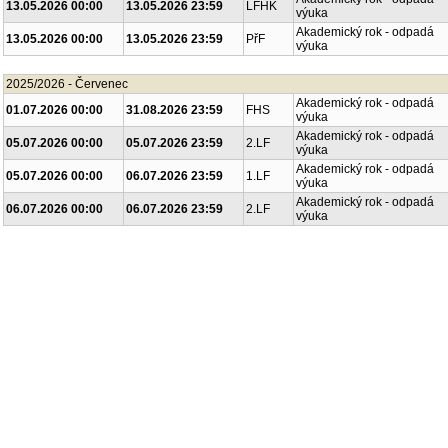
13.05.2026 00:00
13.05.2026 23:59
LFHK
výuka
Akademický rok - odpadá
13.05.2026 00:00
13.05.2026 23:59
PřF
výuka
2025/2026 - Červenec
Akademický rok - odpadá
01.07.2026 00:00
31.08.2026 23:59
FHS
výuka
Akademický rok - odpadá
05.07.2026 00:00
05.07.2026 23:59
2.LF
výuka
Akademický rok - odpadá
05.07.2026 00:00
06.07.2026 23:59
1.LF
výuka
Akademický rok - odpadá
06.07.2026 00:00
06.07.2026 23:59
2.LF
výuka