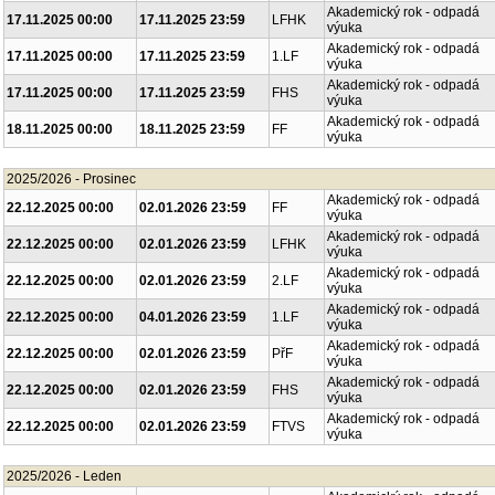
Akademický rok - odpadá
17.11.2025 00:00
17.11.2025 23:59
LFHK
výuka
Akademický rok - odpadá
17.11.2025 00:00
17.11.2025 23:59
1.LF
výuka
Akademický rok - odpadá
17.11.2025 00:00
17.11.2025 23:59
FHS
výuka
Akademický rok - odpadá
18.11.2025 00:00
18.11.2025 23:59
FF
výuka
2025/2026 - Prosinec
Akademický rok - odpadá
22.12.2025 00:00
02.01.2026 23:59
FF
výuka
Akademický rok - odpadá
22.12.2025 00:00
02.01.2026 23:59
LFHK
výuka
Akademický rok - odpadá
22.12.2025 00:00
02.01.2026 23:59
2.LF
výuka
Akademický rok - odpadá
22.12.2025 00:00
04.01.2026 23:59
1.LF
výuka
Akademický rok - odpadá
22.12.2025 00:00
02.01.2026 23:59
PřF
výuka
Akademický rok - odpadá
22.12.2025 00:00
02.01.2026 23:59
FHS
výuka
Akademický rok - odpadá
22.12.2025 00:00
02.01.2026 23:59
FTVS
výuka
2025/2026 - Leden