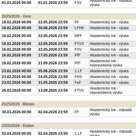
Akademický rok - odpadá
01.01.2026 00:00
01.01.2026 23:59
FSV
výuka
2025/2026 - Únor
16.02.2026 00:00
22.05.2026 23:59
FF
Akademický rok - výuka
16.02.2026 00:00
30.06.2026 23:59
LFHK
Akademický rok - výuka
16.02.2026 00:00
22.05.2026 23:59
MFF
Akademický rok - výuka
16.02.2026 00:00
22.05.2026 23:59
FTVS
Akademický rok - výuka
16.02.2026 00:00
22.05.2026 23:59
FSV
Akademický rok - výuka
16.02.2026 00:00
17.05.2026 23:59
PřF
Akademický rok - výuka
Akademický rok -
16.02.2026 00:00
21.09.2026 23:59
PřF
nepravidelná výuka
23.02.2026 00:00
05.06.2026 23:59
1.LF
Akademický rok - výuka
23.02.2026 00:00
24.05.2026 23:59
FHS
Akademický rok - výuka
23.02.2026 00:00
31.05.2026 23:59
FaF
Akademický rok - výuka
Akademický rok -
26.02.2026 00:00
13.09.2026 23:59
FTVS
nepravidelná výuka
2025/2026 - Březen
Akademický rok - odpadá
30.03.2026 00:00
02.04.2026 23:59
FF
výuka
2025/2026 - Duben
Akademický rok - odpadá
02.04.2026 00:00
02.04.2026 23:59
1.LF
výuka