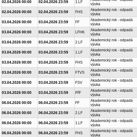
02.04.2026 00:00
02.04.2026 23:59
1.LF
výuka
Akademický rok - odpadá
02.04.2026 00:00
02.04.2026 23:59
FHS
výuka
Akademický rok - odpadá
03.04.2026 00:00
03.04.2026 23:59
FF
výuka
Akademický rok - odpadá
03.04.2026 00:00
03.04.2026 23:59
LFHK
výuka
Akademický rok - odpadá
03.04.2026 00:00
03.04.2026 23:59
2.LF
výuka
Akademický rok - odpadá
03.04.2026 00:00
03.04.2026 23:59
1.LF
výuka
Akademický rok - odpadá
03.04.2026 00:00
03.04.2026 23:59
FHS
výuka
Akademický rok - odpadá
03.04.2026 00:00
03.04.2026 23:59
FTVS
výuka
Akademický rok - odpadá
03.04.2026 00:00
03.04.2026 23:59
FSV
výuka
Akademický rok - odpadá
03.04.2026 00:00
03.04.2026 23:59
PřF
výuka
Akademický rok - odpadá
06.04.2026 00:00
06.04.2026 23:59
FF
výuka
Akademický rok - odpadá
06.04.2026 00:00
06.04.2026 23:59
2.LF
výuka
Akademický rok - odpadá
06.04.2026 00:00
06.04.2026 23:59
1.LF
výuka
Akademický rok - odpadá
06.04.2026 00:00
06.04.2026 23:59
FHS
výuka