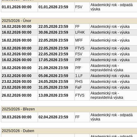
Akademický rok - odpadá
01.01.2026 00:00
01.01.2026 23:59
FSV
výuka
2025/2026 - Únor
16.02.2026 00:00
22.05.2026 23:59
FF
Akademický rok - výuka
16.02.2026 00:00
30.06.2026 23:59
LFHK
Akademický rok - výuka
16.02.2026 00:00
22.05.2026 23:59
MFF
Akademický rok - výuka
16.02.2026 00:00
22.05.2026 23:59
FTVS
Akademický rok - výuka
16.02.2026 00:00
22.05.2026 23:59
FSV
Akademický rok - výuka
16.02.2026 00:00
17.05.2026 23:59
PřF
Akademický rok - výuka
Akademický rok -
16.02.2026 00:00
21.09.2026 23:59
PřF
nepravidelná výuka
23.02.2026 00:00
05.06.2026 23:59
1.LF
Akademický rok - výuka
23.02.2026 00:00
24.05.2026 23:59
FHS
Akademický rok - výuka
23.02.2026 00:00
31.05.2026 23:59
FaF
Akademický rok - výuka
Akademický rok -
26.02.2026 00:00
13.09.2026 23:59
FTVS
nepravidelná výuka
2025/2026 - Březen
Akademický rok - odpadá
30.03.2026 00:00
02.04.2026 23:59
FF
výuka
2025/2026 - Duben
Akademický rok - odpadá