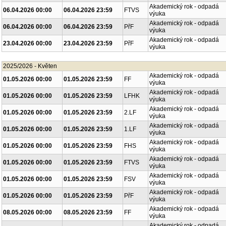
Akademický rok - odpadá
06.04.2026 00:00
06.04.2026 23:59
FTVS
výuka
Akademický rok - odpadá
06.04.2026 00:00
06.04.2026 23:59
PřF
výuka
Akademický rok - odpadá
23.04.2026 00:00
23.04.2026 23:59
PřF
výuka
2025/2026 - Květen
Akademický rok - odpadá
01.05.2026 00:00
01.05.2026 23:59
FF
výuka
Akademický rok - odpadá
01.05.2026 00:00
01.05.2026 23:59
LFHK
výuka
Akademický rok - odpadá
01.05.2026 00:00
01.05.2026 23:59
2.LF
výuka
Akademický rok - odpadá
01.05.2026 00:00
01.05.2026 23:59
1.LF
výuka
Akademický rok - odpadá
01.05.2026 00:00
01.05.2026 23:59
FHS
výuka
Akademický rok - odpadá
01.05.2026 00:00
01.05.2026 23:59
FTVS
výuka
Akademický rok - odpadá
01.05.2026 00:00
01.05.2026 23:59
FSV
výuka
Akademický rok - odpadá
01.05.2026 00:00
01.05.2026 23:59
PřF
výuka
Akademický rok - odpadá
08.05.2026 00:00
08.05.2026 23:59
FF
výuka
Akademický rok - odpadá