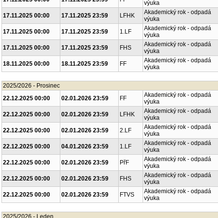
výuka
Akademický rok - odpadá
17.11.2025 00:00
17.11.2025 23:59
LFHK
výuka
Akademický rok - odpadá
17.11.2025 00:00
17.11.2025 23:59
1.LF
výuka
Akademický rok - odpadá
17.11.2025 00:00
17.11.2025 23:59
FHS
výuka
Akademický rok - odpadá
18.11.2025 00:00
18.11.2025 23:59
FF
výuka
2025/2026 - Prosinec
Akademický rok - odpadá
22.12.2025 00:00
02.01.2026 23:59
FF
výuka
Akademický rok - odpadá
22.12.2025 00:00
02.01.2026 23:59
LFHK
výuka
Akademický rok - odpadá
22.12.2025 00:00
02.01.2026 23:59
2.LF
výuka
Akademický rok - odpadá
22.12.2025 00:00
04.01.2026 23:59
1.LF
výuka
Akademický rok - odpadá
22.12.2025 00:00
02.01.2026 23:59
PřF
výuka
Akademický rok - odpadá
22.12.2025 00:00
02.01.2026 23:59
FHS
výuka
Akademický rok - odpadá
22.12.2025 00:00
02.01.2026 23:59
FTVS
výuka
2025/2026 - Leden