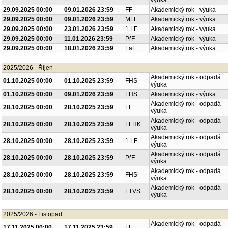
výuka
29.09.2025 00:00
09.01.2026 23:59
FF
Akademický rok - výuka
29.09.2025 00:00
09.01.2026 23:59
MFF
Akademický rok - výuka
29.09.2025 00:00
23.01.2026 23:59
1.LF
Akademický rok - výuka
29.09.2025 00:00
11.01.2026 23:59
PřF
Akademický rok - výuka
29.09.2025 00:00
18.01.2026 23:59
FaF
Akademický rok - výuka
2025/2026 - Říjen
Akademický rok - odpadá
01.10.2025 00:00
01.10.2025 23:59
FHS
výuka
01.10.2025 00:00
09.01.2026 23:59
FHS
Akademický rok - výuka
Akademický rok - odpadá
28.10.2025 00:00
28.10.2025 23:59
FF
výuka
Akademický rok - odpadá
28.10.2025 00:00
28.10.2025 23:59
LFHK
výuka
Akademický rok - odpadá
28.10.2025 00:00
28.10.2025 23:59
1.LF
výuka
Akademický rok - odpadá
28.10.2025 00:00
28.10.2025 23:59
PřF
výuka
Akademický rok - odpadá
28.10.2025 00:00
28.10.2025 23:59
FHS
výuka
Akademický rok - odpadá
28.10.2025 00:00
28.10.2025 23:59
FTVS
výuka
2025/2026 - Listopad
Akademický rok - odpadá
17.11.2025 00:00
17.11.2025 23:59
FF