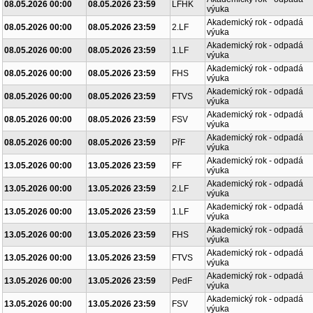
08.05.2026 00:00
08.05.2026 23:59
LFHK
výuka
Akademický rok - odpadá
08.05.2026 00:00
08.05.2026 23:59
2.LF
výuka
Akademický rok - odpadá
08.05.2026 00:00
08.05.2026 23:59
1.LF
výuka
Akademický rok - odpadá
08.05.2026 00:00
08.05.2026 23:59
FHS
výuka
Akademický rok - odpadá
08.05.2026 00:00
08.05.2026 23:59
FTVS
výuka
Akademický rok - odpadá
08.05.2026 00:00
08.05.2026 23:59
FSV
výuka
Akademický rok - odpadá
08.05.2026 00:00
08.05.2026 23:59
PřF
výuka
Akademický rok - odpadá
13.05.2026 00:00
13.05.2026 23:59
FF
výuka
Akademický rok - odpadá
13.05.2026 00:00
13.05.2026 23:59
2.LF
výuka
Akademický rok - odpadá
13.05.2026 00:00
13.05.2026 23:59
1.LF
výuka
Akademický rok - odpadá
13.05.2026 00:00
13.05.2026 23:59
FHS
výuka
Akademický rok - odpadá
13.05.2026 00:00
13.05.2026 23:59
FTVS
výuka
Akademický rok - odpadá
13.05.2026 00:00
13.05.2026 23:59
PedF
výuka
Akademický rok - odpadá
13.05.2026 00:00
13.05.2026 23:59
FSV
výuka