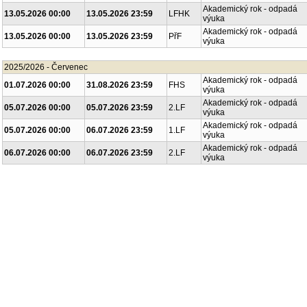
Akademický rok - odpadá
13.05.2026 00:00
13.05.2026 23:59
LFHK
výuka
Akademický rok - odpadá
13.05.2026 00:00
13.05.2026 23:59
PřF
výuka
2025/2026 - Červenec
Akademický rok - odpadá
01.07.2026 00:00
31.08.2026 23:59
FHS
výuka
Akademický rok - odpadá
05.07.2026 00:00
05.07.2026 23:59
2.LF
výuka
Akademický rok - odpadá
05.07.2026 00:00
06.07.2026 23:59
1.LF
výuka
Akademický rok - odpadá
06.07.2026 00:00
06.07.2026 23:59
2.LF
výuka