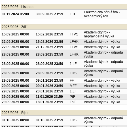
2025/2026 - Listopad
Elektronická přihláška -
01.11.2024 05:00
30.09.2025 23:59
ETF
akademický rok
2025/2026 - Září
Akademický rok -
15.09.2025 00:00
15.02.2026 23:59
FTVS
nepravidelná výuka
22.09.2025 00:00
15.02.2026 23:59
LFHK
Akademický rok - výuka
22.09.2025 00:00
21.12.2025 23:59
FTVS
Akademický rok - výuka
Akademický rok - odpadá
28.09.2025 00:00
28.09.2025 23:59
LFHK
výuka
Akademický rok - odpadá
28.09.2025 00:00
28.09.2025 23:59
1.LF
výuka
Akademický rok - odpadá
28.09.2025 00:00
28.09.2025 23:59
FHS
výuka
29.09.2025 00:00
09.01.2026 23:59
FF
Akademický rok - výuka
29.09.2025 00:00
09.01.2026 23:59
MFF
Akademický rok - výuka
29.09.2025 00:00
23.01.2026 23:59
1.LF
Akademický rok - výuka
29.09.2025 00:00
11.01.2026 23:59
PřF
Akademický rok - výuka
29.09.2025 00:00
18.01.2026 23:59
FaF
Akademický rok - výuka
2025/2026 - Říjen
Akademický rok - odpadá
01.10.2025 00:00
01.10.2025 23:59
FHS
výuka