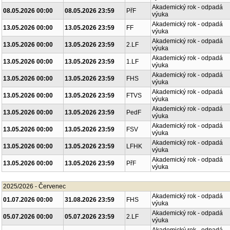
Akademický rok - odpadá
08.05.2026 00:00
08.05.2026 23:59
PřF
výuka
Akademický rok - odpadá
13.05.2026 00:00
13.05.2026 23:59
FF
výuka
Akademický rok - odpadá
13.05.2026 00:00
13.05.2026 23:59
2.LF
výuka
Akademický rok - odpadá
13.05.2026 00:00
13.05.2026 23:59
1.LF
výuka
Akademický rok - odpadá
13.05.2026 00:00
13.05.2026 23:59
FHS
výuka
Akademický rok - odpadá
13.05.2026 00:00
13.05.2026 23:59
FTVS
výuka
Akademický rok - odpadá
13.05.2026 00:00
13.05.2026 23:59
PedF
výuka
Akademický rok - odpadá
13.05.2026 00:00
13.05.2026 23:59
FSV
výuka
Akademický rok - odpadá
13.05.2026 00:00
13.05.2026 23:59
LFHK
výuka
Akademický rok - odpadá
13.05.2026 00:00
13.05.2026 23:59
PřF
výuka
2025/2026 - Červenec
Akademický rok - odpadá
01.07.2026 00:00
31.08.2026 23:59
FHS
výuka
Akademický rok - odpadá
05.07.2026 00:00
05.07.2026 23:59
2.LF
výuka