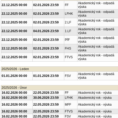
Akademický rok - odpadá
22.12.2025 00:00
02.01.2026 23:59
FF
výuka
Akademický rok - odpadá
22.12.2025 00:00
02.01.2026 23:59
LFHK
výuka
Akademický rok - odpadá
22.12.2025 00:00
02.01.2026 23:59
2.LF
výuka
Akademický rok - odpadá
22.12.2025 00:00
04.01.2026 23:59
1.LF
výuka
Akademický rok - odpadá
22.12.2025 00:00
02.01.2026 23:59
PřF
výuka
Akademický rok - odpadá
22.12.2025 00:00
02.01.2026 23:59
FHS
výuka
Akademický rok - odpadá
22.12.2025 00:00
02.01.2026 23:59
FTVS
výuka
2025/2026 - Leden
Akademický rok - odpadá
01.01.2026 00:00
01.01.2026 23:59
FSV
výuka
2025/2026 - Únor
16.02.2026 00:00
22.05.2026 23:59
FF
Akademický rok - výuka
16.02.2026 00:00
30.06.2026 23:59
LFHK
Akademický rok - výuka
16.02.2026 00:00
22.05.2026 23:59
MFF
Akademický rok - výuka
16.02.2026 00:00
22.05.2026 23:59
FTVS
Akademický rok - výuka
16.02.2026 00:00
22.05.2026 23:59
FSV
Akademický rok - výuka