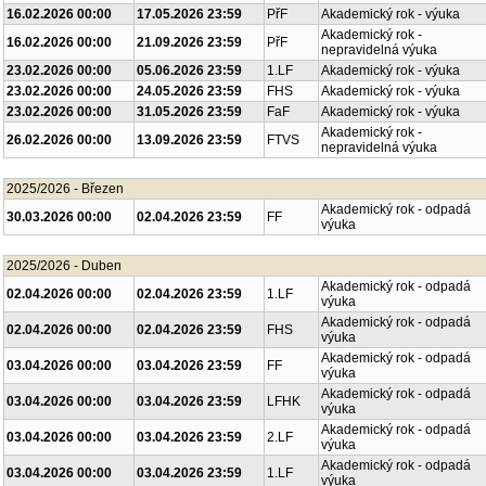
16.02.2026 00:00
17.05.2026 23:59
PřF
Akademický rok - výuka
Akademický rok -
16.02.2026 00:00
21.09.2026 23:59
PřF
nepravidelná výuka
23.02.2026 00:00
05.06.2026 23:59
1.LF
Akademický rok - výuka
23.02.2026 00:00
24.05.2026 23:59
FHS
Akademický rok - výuka
23.02.2026 00:00
31.05.2026 23:59
FaF
Akademický rok - výuka
Akademický rok -
26.02.2026 00:00
13.09.2026 23:59
FTVS
nepravidelná výuka
2025/2026 - Březen
Akademický rok - odpadá
30.03.2026 00:00
02.04.2026 23:59
FF
výuka
2025/2026 - Duben
Akademický rok - odpadá
02.04.2026 00:00
02.04.2026 23:59
1.LF
výuka
Akademický rok - odpadá
02.04.2026 00:00
02.04.2026 23:59
FHS
výuka
Akademický rok - odpadá
03.04.2026 00:00
03.04.2026 23:59
FF
výuka
Akademický rok - odpadá
03.04.2026 00:00
03.04.2026 23:59
LFHK
výuka
Akademický rok - odpadá
03.04.2026 00:00
03.04.2026 23:59
2.LF
výuka
Akademický rok - odpadá
03.04.2026 00:00
03.04.2026 23:59
1.LF
výuka