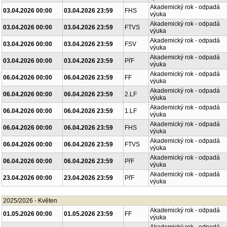
Akademický rok - odpadá
03.04.2026 00:00
03.04.2026 23:59
FHS
výuka
Akademický rok - odpadá
03.04.2026 00:00
03.04.2026 23:59
FTVS
výuka
Akademický rok - odpadá
03.04.2026 00:00
03.04.2026 23:59
FSV
výuka
Akademický rok - odpadá
03.04.2026 00:00
03.04.2026 23:59
PřF
výuka
Akademický rok - odpadá
06.04.2026 00:00
06.04.2026 23:59
FF
výuka
Akademický rok - odpadá
06.04.2026 00:00
06.04.2026 23:59
2.LF
výuka
Akademický rok - odpadá
06.04.2026 00:00
06.04.2026 23:59
1.LF
výuka
Akademický rok - odpadá
06.04.2026 00:00
06.04.2026 23:59
FHS
výuka
Akademický rok - odpadá
06.04.2026 00:00
06.04.2026 23:59
FTVS
výuka
Akademický rok - odpadá
06.04.2026 00:00
06.04.2026 23:59
PřF
výuka
Akademický rok - odpadá
23.04.2026 00:00
23.04.2026 23:59
PřF
výuka
2025/2026 - Květen
Akademický rok - odpadá
01.05.2026 00:00
01.05.2026 23:59
FF
výuka