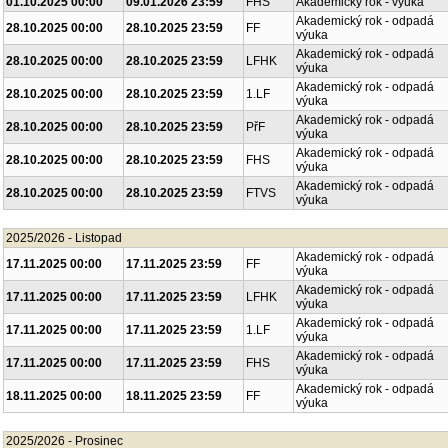
01.10.2025 00:00
09.01.2026 23:59
FHS
Akademický rok - výuka
Akademický rok - odpadá
28.10.2025 00:00
28.10.2025 23:59
FF
výuka
Akademický rok - odpadá
28.10.2025 00:00
28.10.2025 23:59
LFHK
výuka
Akademický rok - odpadá
28.10.2025 00:00
28.10.2025 23:59
1.LF
výuka
Akademický rok - odpadá
28.10.2025 00:00
28.10.2025 23:59
PřF
výuka
Akademický rok - odpadá
28.10.2025 00:00
28.10.2025 23:59
FHS
výuka
Akademický rok - odpadá
28.10.2025 00:00
28.10.2025 23:59
FTVS
výuka
2025/2026 - Listopad
Akademický rok - odpadá
17.11.2025 00:00
17.11.2025 23:59
FF
výuka
Akademický rok - odpadá
17.11.2025 00:00
17.11.2025 23:59
LFHK
výuka
Akademický rok - odpadá
17.11.2025 00:00
17.11.2025 23:59
1.LF
výuka
Akademický rok - odpadá
17.11.2025 00:00
17.11.2025 23:59
FHS
výuka
Akademický rok - odpadá
18.11.2025 00:00
18.11.2025 23:59
FF
výuka
2025/2026 - Prosinec