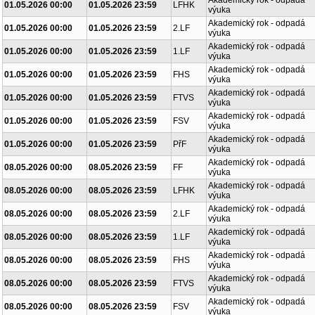
Akademický rok - odpadá
01.05.2026 00:00
01.05.2026 23:59
LFHK
výuka
Akademický rok - odpadá
01.05.2026 00:00
01.05.2026 23:59
2.LF
výuka
Akademický rok - odpadá
01.05.2026 00:00
01.05.2026 23:59
1.LF
výuka
Akademický rok - odpadá
01.05.2026 00:00
01.05.2026 23:59
FHS
výuka
Akademický rok - odpadá
01.05.2026 00:00
01.05.2026 23:59
FTVS
výuka
Akademický rok - odpadá
01.05.2026 00:00
01.05.2026 23:59
FSV
výuka
Akademický rok - odpadá
01.05.2026 00:00
01.05.2026 23:59
PřF
výuka
Akademický rok - odpadá
08.05.2026 00:00
08.05.2026 23:59
FF
výuka
Akademický rok - odpadá
08.05.2026 00:00
08.05.2026 23:59
LFHK
výuka
Akademický rok - odpadá
08.05.2026 00:00
08.05.2026 23:59
2.LF
výuka
Akademický rok - odpadá
08.05.2026 00:00
08.05.2026 23:59
1.LF
výuka
Akademický rok - odpadá
08.05.2026 00:00
08.05.2026 23:59
FHS
výuka
Akademický rok - odpadá
08.05.2026 00:00
08.05.2026 23:59
FTVS
výuka
Akademický rok - odpadá
08.05.2026 00:00
08.05.2026 23:59
FSV
výuka