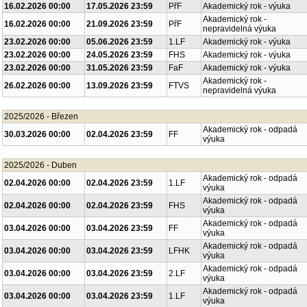
16.02.2026 00:00
17.05.2026 23:59
PřF
Akademický rok - výuka
Akademický rok -
16.02.2026 00:00
21.09.2026 23:59
PřF
nepravidelná výuka
23.02.2026 00:00
05.06.2026 23:59
1.LF
Akademický rok - výuka
23.02.2026 00:00
24.05.2026 23:59
FHS
Akademický rok - výuka
23.02.2026 00:00
31.05.2026 23:59
FaF
Akademický rok - výuka
Akademický rok -
26.02.2026 00:00
13.09.2026 23:59
FTVS
nepravidelná výuka
2025/2026 - Březen
Akademický rok - odpadá
30.03.2026 00:00
02.04.2026 23:59
FF
výuka
2025/2026 - Duben
Akademický rok - odpadá
02.04.2026 00:00
02.04.2026 23:59
1.LF
výuka
Akademický rok - odpadá
02.04.2026 00:00
02.04.2026 23:59
FHS
výuka
Akademický rok - odpadá
03.04.2026 00:00
03.04.2026 23:59
FF
výuka
Akademický rok - odpadá
03.04.2026 00:00
03.04.2026 23:59
LFHK
výuka
Akademický rok - odpadá
03.04.2026 00:00
03.04.2026 23:59
2.LF
výuka
Akademický rok - odpadá
03.04.2026 00:00
03.04.2026 23:59
1.LF
výuka