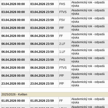
Akademický rok - odpadá
03.04.2026 00:00
03.04.2026 23:59
FHS
výuka
Akademický rok - odpadá
03.04.2026 00:00
03.04.2026 23:59
FTVS
výuka
Akademický rok - odpadá
03.04.2026 00:00
03.04.2026 23:59
FSV
výuka
Akademický rok - odpadá
03.04.2026 00:00
03.04.2026 23:59
PřF
výuka
Akademický rok - odpadá
06.04.2026 00:00
06.04.2026 23:59
FF
výuka
Akademický rok - odpadá
06.04.2026 00:00
06.04.2026 23:59
2.LF
výuka
Akademický rok - odpadá
06.04.2026 00:00
06.04.2026 23:59
1.LF
výuka
Akademický rok - odpadá
06.04.2026 00:00
06.04.2026 23:59
FHS
výuka
Akademický rok - odpadá
06.04.2026 00:00
06.04.2026 23:59
FTVS
výuka
Akademický rok - odpadá
06.04.2026 00:00
06.04.2026 23:59
PřF
výuka
Akademický rok - odpadá
23.04.2026 00:00
23.04.2026 23:59
PřF
výuka
2025/2026 - Květen
Akademický rok - odpadá
01.05.2026 00:00
01.05.2026 23:59
FF
výuka
Akademický rok - odpadá