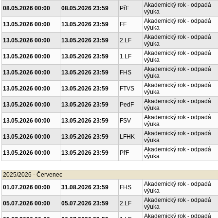
Akademický rok - odpadá
08.05.2026 00:00
08.05.2026 23:59
PřF
výuka
Akademický rok - odpadá
13.05.2026 00:00
13.05.2026 23:59
FF
výuka
Akademický rok - odpadá
13.05.2026 00:00
13.05.2026 23:59
2.LF
výuka
Akademický rok - odpadá
13.05.2026 00:00
13.05.2026 23:59
1.LF
výuka
Akademický rok - odpadá
13.05.2026 00:00
13.05.2026 23:59
FHS
výuka
Akademický rok - odpadá
13.05.2026 00:00
13.05.2026 23:59
FTVS
výuka
Akademický rok - odpadá
13.05.2026 00:00
13.05.2026 23:59
PedF
výuka
Akademický rok - odpadá
13.05.2026 00:00
13.05.2026 23:59
FSV
výuka
Akademický rok - odpadá
13.05.2026 00:00
13.05.2026 23:59
LFHK
výuka
Akademický rok - odpadá
13.05.2026 00:00
13.05.2026 23:59
PřF
výuka
2025/2026 - Červenec
Akademický rok - odpadá
01.07.2026 00:00
31.08.2026 23:59
FHS
výuka
Akademický rok - odpadá
05.07.2026 00:00
05.07.2026 23:59
2.LF
výuka
Akademický rok - odpadá