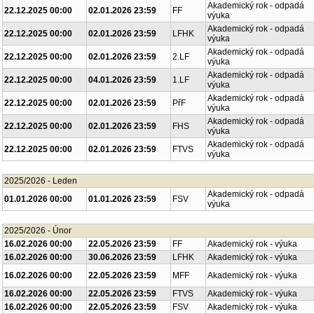
Akademický rok - odpadá
22.12.2025 00:00
02.01.2026 23:59
FF
výuka
Akademický rok - odpadá
22.12.2025 00:00
02.01.2026 23:59
LFHK
výuka
Akademický rok - odpadá
22.12.2025 00:00
02.01.2026 23:59
2.LF
výuka
Akademický rok - odpadá
22.12.2025 00:00
04.01.2026 23:59
1.LF
výuka
Akademický rok - odpadá
22.12.2025 00:00
02.01.2026 23:59
PřF
výuka
Akademický rok - odpadá
22.12.2025 00:00
02.01.2026 23:59
FHS
výuka
Akademický rok - odpadá
22.12.2025 00:00
02.01.2026 23:59
FTVS
výuka
2025/2026 - Leden
Akademický rok - odpadá
01.01.2026 00:00
01.01.2026 23:59
FSV
výuka
2025/2026 - Únor
16.02.2026 00:00
22.05.2026 23:59
FF
Akademický rok - výuka
16.02.2026 00:00
30.06.2026 23:59
LFHK
Akademický rok - výuka
16.02.2026 00:00
22.05.2026 23:59
MFF
Akademický rok - výuka
16.02.2026 00:00
22.05.2026 23:59
FTVS
Akademický rok - výuka
16.02.2026 00:00
22.05.2026 23:59
FSV
Akademický rok - výuka