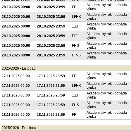
Akademický rok - odpadá
28.10.2025 00:00
28.10.2025 23:59
FF
výuka
Akademický rok - odpadá
28.10.2025 00:00
28.10.2025 23:59
LFHK
výuka
Akademický rok - odpadá
28.10.2025 00:00
28.10.2025 23:59
1.LF
výuka
Akademický rok - odpadá
28.10.2025 00:00
28.10.2025 23:59
PřF
výuka
Akademický rok - odpadá
28.10.2025 00:00
28.10.2025 23:59
FHS
výuka
Akademický rok - odpadá
28.10.2025 00:00
28.10.2025 23:59
FTVS
výuka
2025/2026 - Listopad
Akademický rok - odpadá
17.11.2025 00:00
17.11.2025 23:59
FF
výuka
Akademický rok - odpadá
17.11.2025 00:00
17.11.2025 23:59
LFHK
výuka
Akademický rok - odpadá
17.11.2025 00:00
17.11.2025 23:59
1.LF
výuka
Akademický rok - odpadá
17.11.2025 00:00
17.11.2025 23:59
FHS
výuka
Akademický rok - odpadá
18.11.2025 00:00
18.11.2025 23:59
FF
výuka
2025/2026 - Prosinec