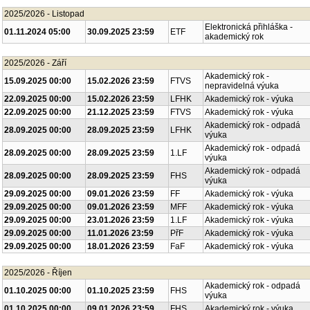
2025/2026 - Listopad
Elektronická přihláška -
01.11.2024 05:00
30.09.2025 23:59
ETF
akademický rok
2025/2026 - Září
Akademický rok -
15.09.2025 00:00
15.02.2026 23:59
FTVS
nepravidelná výuka
22.09.2025 00:00
15.02.2026 23:59
LFHK
Akademický rok - výuka
22.09.2025 00:00
21.12.2025 23:59
FTVS
Akademický rok - výuka
Akademický rok - odpadá
28.09.2025 00:00
28.09.2025 23:59
LFHK
výuka
Akademický rok - odpadá
28.09.2025 00:00
28.09.2025 23:59
1.LF
výuka
Akademický rok - odpadá
28.09.2025 00:00
28.09.2025 23:59
FHS
výuka
29.09.2025 00:00
09.01.2026 23:59
FF
Akademický rok - výuka
29.09.2025 00:00
09.01.2026 23:59
MFF
Akademický rok - výuka
29.09.2025 00:00
23.01.2026 23:59
1.LF
Akademický rok - výuka
29.09.2025 00:00
11.01.2026 23:59
PřF
Akademický rok - výuka
29.09.2025 00:00
18.01.2026 23:59
FaF
Akademický rok - výuka
2025/2026 - Říjen
Akademický rok - odpadá
01.10.2025 00:00
01.10.2025 23:59
FHS
výuka
01.10.2025 00:00
09.01.2026 23:59
FHS
Akademický rok - výuka