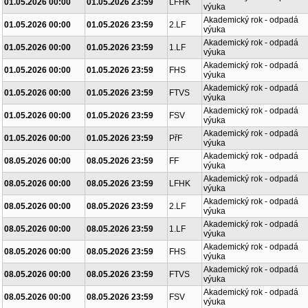
01.05.2026 00:00
01.05.2026 23:59
LFHK
výuka
Akademický rok - odpadá
01.05.2026 00:00
01.05.2026 23:59
2.LF
výuka
Akademický rok - odpadá
01.05.2026 00:00
01.05.2026 23:59
1.LF
výuka
Akademický rok - odpadá
01.05.2026 00:00
01.05.2026 23:59
FHS
výuka
Akademický rok - odpadá
01.05.2026 00:00
01.05.2026 23:59
FTVS
výuka
Akademický rok - odpadá
01.05.2026 00:00
01.05.2026 23:59
FSV
výuka
Akademický rok - odpadá
01.05.2026 00:00
01.05.2026 23:59
PřF
výuka
Akademický rok - odpadá
08.05.2026 00:00
08.05.2026 23:59
FF
výuka
Akademický rok - odpadá
08.05.2026 00:00
08.05.2026 23:59
LFHK
výuka
Akademický rok - odpadá
08.05.2026 00:00
08.05.2026 23:59
2.LF
výuka
Akademický rok - odpadá
08.05.2026 00:00
08.05.2026 23:59
1.LF
výuka
Akademický rok - odpadá
08.05.2026 00:00
08.05.2026 23:59
FHS
výuka
Akademický rok - odpadá
08.05.2026 00:00
08.05.2026 23:59
FTVS
výuka
Akademický rok - odpadá
08.05.2026 00:00
08.05.2026 23:59
FSV
výuka