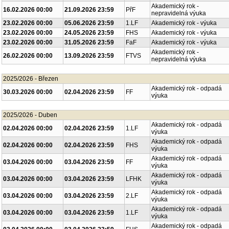
Akademický rok -
16.02.2026 00:00
21.09.2026 23:59
PřF
nepravidelná výuka
23.02.2026 00:00
05.06.2026 23:59
1.LF
Akademický rok - výuka
23.02.2026 00:00
24.05.2026 23:59
FHS
Akademický rok - výuka
23.02.2026 00:00
31.05.2026 23:59
FaF
Akademický rok - výuka
Akademický rok -
26.02.2026 00:00
13.09.2026 23:59
FTVS
nepravidelná výuka
2025/2026 - Březen
Akademický rok - odpadá
30.03.2026 00:00
02.04.2026 23:59
FF
výuka
2025/2026 - Duben
Akademický rok - odpadá
02.04.2026 00:00
02.04.2026 23:59
1.LF
výuka
Akademický rok - odpadá
02.04.2026 00:00
02.04.2026 23:59
FHS
výuka
Akademický rok - odpadá
03.04.2026 00:00
03.04.2026 23:59
FF
výuka
Akademický rok - odpadá
03.04.2026 00:00
03.04.2026 23:59
LFHK
výuka
Akademický rok - odpadá
03.04.2026 00:00
03.04.2026 23:59
2.LF
výuka
Akademický rok - odpadá
03.04.2026 00:00
03.04.2026 23:59
1.LF
výuka
Akademický rok - odpadá