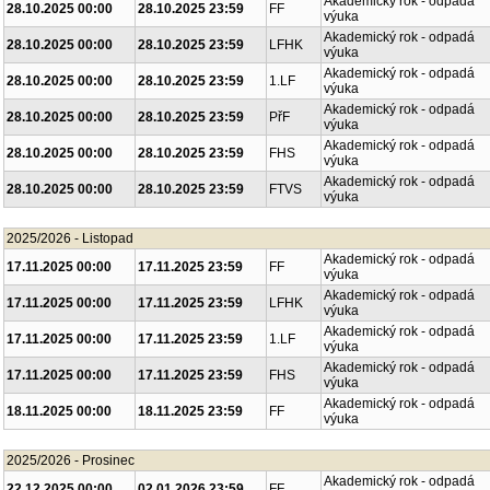
Akademický rok - odpadá
28.10.2025 00:00
28.10.2025 23:59
FF
výuka
Akademický rok - odpadá
28.10.2025 00:00
28.10.2025 23:59
LFHK
výuka
Akademický rok - odpadá
28.10.2025 00:00
28.10.2025 23:59
1.LF
výuka
Akademický rok - odpadá
28.10.2025 00:00
28.10.2025 23:59
PřF
výuka
Akademický rok - odpadá
28.10.2025 00:00
28.10.2025 23:59
FHS
výuka
Akademický rok - odpadá
28.10.2025 00:00
28.10.2025 23:59
FTVS
výuka
2025/2026 - Listopad
Akademický rok - odpadá
17.11.2025 00:00
17.11.2025 23:59
FF
výuka
Akademický rok - odpadá
17.11.2025 00:00
17.11.2025 23:59
LFHK
výuka
Akademický rok - odpadá
17.11.2025 00:00
17.11.2025 23:59
1.LF
výuka
Akademický rok - odpadá
17.11.2025 00:00
17.11.2025 23:59
FHS
výuka
Akademický rok - odpadá
18.11.2025 00:00
18.11.2025 23:59
FF
výuka
2025/2026 - Prosinec
Akademický rok - odpadá
22.12.2025 00:00
02.01.2026 23:59
FF