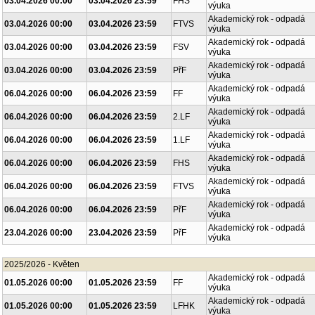
03.04.2026 00:00
03.04.2026 23:59
FHS
výuka
Akademický rok - odpadá
03.04.2026 00:00
03.04.2026 23:59
FTVS
výuka
Akademický rok - odpadá
03.04.2026 00:00
03.04.2026 23:59
FSV
výuka
Akademický rok - odpadá
03.04.2026 00:00
03.04.2026 23:59
PřF
výuka
Akademický rok - odpadá
06.04.2026 00:00
06.04.2026 23:59
FF
výuka
Akademický rok - odpadá
06.04.2026 00:00
06.04.2026 23:59
2.LF
výuka
Akademický rok - odpadá
06.04.2026 00:00
06.04.2026 23:59
1.LF
výuka
Akademický rok - odpadá
06.04.2026 00:00
06.04.2026 23:59
FHS
výuka
Akademický rok - odpadá
06.04.2026 00:00
06.04.2026 23:59
FTVS
výuka
Akademický rok - odpadá
06.04.2026 00:00
06.04.2026 23:59
PřF
výuka
Akademický rok - odpadá
23.04.2026 00:00
23.04.2026 23:59
PřF
výuka
2025/2026 - Květen
Akademický rok - odpadá
01.05.2026 00:00
01.05.2026 23:59
FF
výuka
Akademický rok - odpadá
01.05.2026 00:00
01.05.2026 23:59
LFHK
výuka