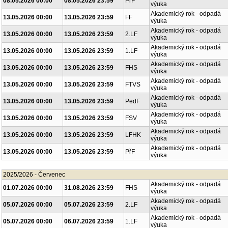
08.05.2026 00:00
08.05.2026 23:59
PřF
výuka
Akademický rok - odpadá
13.05.2026 00:00
13.05.2026 23:59
FF
výuka
Akademický rok - odpadá
13.05.2026 00:00
13.05.2026 23:59
2.LF
výuka
Akademický rok - odpadá
13.05.2026 00:00
13.05.2026 23:59
1.LF
výuka
Akademický rok - odpadá
13.05.2026 00:00
13.05.2026 23:59
FHS
výuka
Akademický rok - odpadá
13.05.2026 00:00
13.05.2026 23:59
FTVS
výuka
Akademický rok - odpadá
13.05.2026 00:00
13.05.2026 23:59
PedF
výuka
Akademický rok - odpadá
13.05.2026 00:00
13.05.2026 23:59
FSV
výuka
Akademický rok - odpadá
13.05.2026 00:00
13.05.2026 23:59
LFHK
výuka
Akademický rok - odpadá
13.05.2026 00:00
13.05.2026 23:59
PřF
výuka
2025/2026 - Červenec
Akademický rok - odpadá
01.07.2026 00:00
31.08.2026 23:59
FHS
výuka
Akademický rok - odpadá
05.07.2026 00:00
05.07.2026 23:59
2.LF
výuka
Akademický rok - odpadá
05.07.2026 00:00
06.07.2026 23:59
1.LF
výuka