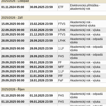
2025/2026 - Listopad
Elektronická přihláška -
01.11.2024 05:00
30.09.2025 23:59
ETF
akademický rok
2025/2026 - Září
Akademický rok -
15.09.2025 00:00
15.02.2026 23:59
FTVS
nepravidelná výuka
22.09.2025 00:00
15.02.2026 23:59
LFHK
Akademický rok - výuka
22.09.2025 00:00
21.12.2025 23:59
FTVS
Akademický rok - výuka
Akademický rok - odpadá
28.09.2025 00:00
28.09.2025 23:59
LFHK
výuka
Akademický rok - odpadá
28.09.2025 00:00
28.09.2025 23:59
1.LF
výuka
Akademický rok - odpadá
28.09.2025 00:00
28.09.2025 23:59
FHS
výuka
29.09.2025 00:00
09.01.2026 23:59
FF
Akademický rok - výuka
29.09.2025 00:00
09.01.2026 23:59
MFF
Akademický rok - výuka
29.09.2025 00:00
23.01.2026 23:59
1.LF
Akademický rok - výuka
29.09.2025 00:00
11.01.2026 23:59
PřF
Akademický rok - výuka
29.09.2025 00:00
18.01.2026 23:59
FaF
Akademický rok - výuka
2025/2026 - Říjen
Akademický rok - odpadá
01.10.2025 00:00
01.10.2025 23:59
FHS
výuka
01.10.2025 00:00
09.01.2026 23:59
FHS
Akademický rok - výuka