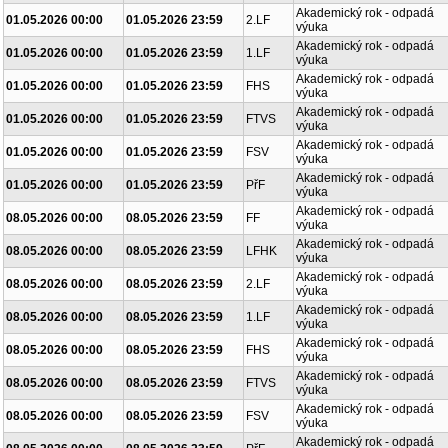
Akademický rok - odpadá
01.05.2026 00:00
01.05.2026 23:59
2.LF
výuka
Akademický rok - odpadá
01.05.2026 00:00
01.05.2026 23:59
1.LF
výuka
Akademický rok - odpadá
01.05.2026 00:00
01.05.2026 23:59
FHS
výuka
Akademický rok - odpadá
01.05.2026 00:00
01.05.2026 23:59
FTVS
výuka
Akademický rok - odpadá
01.05.2026 00:00
01.05.2026 23:59
FSV
výuka
Akademický rok - odpadá
01.05.2026 00:00
01.05.2026 23:59
PřF
výuka
Akademický rok - odpadá
08.05.2026 00:00
08.05.2026 23:59
FF
výuka
Akademický rok - odpadá
08.05.2026 00:00
08.05.2026 23:59
LFHK
výuka
Akademický rok - odpadá
08.05.2026 00:00
08.05.2026 23:59
2.LF
výuka
Akademický rok - odpadá
08.05.2026 00:00
08.05.2026 23:59
1.LF
výuka
Akademický rok - odpadá
08.05.2026 00:00
08.05.2026 23:59
FHS
výuka
Akademický rok - odpadá
08.05.2026 00:00
08.05.2026 23:59
FTVS
výuka
Akademický rok - odpadá
08.05.2026 00:00
08.05.2026 23:59
FSV
výuka
Akademický rok - odpadá