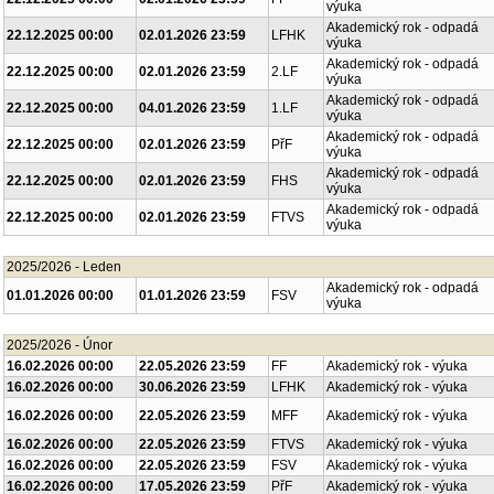
výuka
Akademický rok - odpadá
22.12.2025 00:00
02.01.2026 23:59
LFHK
výuka
Akademický rok - odpadá
22.12.2025 00:00
02.01.2026 23:59
2.LF
výuka
Akademický rok - odpadá
22.12.2025 00:00
04.01.2026 23:59
1.LF
výuka
Akademický rok - odpadá
22.12.2025 00:00
02.01.2026 23:59
PřF
výuka
Akademický rok - odpadá
22.12.2025 00:00
02.01.2026 23:59
FHS
výuka
Akademický rok - odpadá
22.12.2025 00:00
02.01.2026 23:59
FTVS
výuka
2025/2026 - Leden
Akademický rok - odpadá
01.01.2026 00:00
01.01.2026 23:59
FSV
výuka
2025/2026 - Únor
16.02.2026 00:00
22.05.2026 23:59
FF
Akademický rok - výuka
16.02.2026 00:00
30.06.2026 23:59
LFHK
Akademický rok - výuka
16.02.2026 00:00
22.05.2026 23:59
MFF
Akademický rok - výuka
16.02.2026 00:00
22.05.2026 23:59
FTVS
Akademický rok - výuka
16.02.2026 00:00
22.05.2026 23:59
FSV
Akademický rok - výuka
16.02.2026 00:00
17.05.2026 23:59
PřF
Akademický rok - výuka