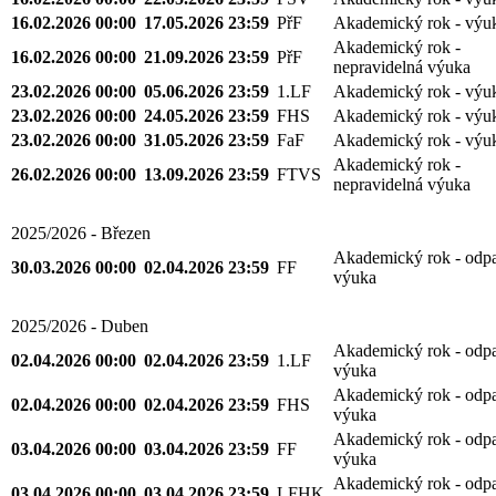
16.02.2026 00:00
17.05.2026 23:59
PřF
Akademický rok - výu
Akademický rok -
16.02.2026 00:00
21.09.2026 23:59
PřF
nepravidelná výuka
23.02.2026 00:00
05.06.2026 23:59
1.LF
Akademický rok - výu
23.02.2026 00:00
24.05.2026 23:59
FHS
Akademický rok - výu
23.02.2026 00:00
31.05.2026 23:59
FaF
Akademický rok - výu
Akademický rok -
26.02.2026 00:00
13.09.2026 23:59
FTVS
nepravidelná výuka
2025/2026 - Březen
Akademický rok - odp
30.03.2026 00:00
02.04.2026 23:59
FF
výuka
2025/2026 - Duben
Akademický rok - odp
02.04.2026 00:00
02.04.2026 23:59
1.LF
výuka
Akademický rok - odp
02.04.2026 00:00
02.04.2026 23:59
FHS
výuka
Akademický rok - odp
03.04.2026 00:00
03.04.2026 23:59
FF
výuka
Akademický rok - odp
03.04.2026 00:00
03.04.2026 23:59
LFHK