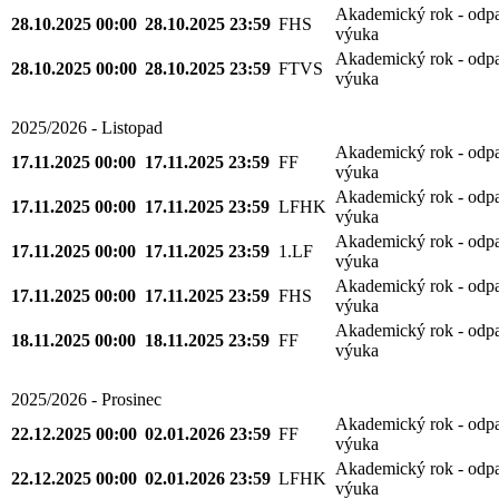
Akademický rok - odp
28.10.2025 00:00
28.10.2025 23:59
FHS
výuka
Akademický rok - odp
28.10.2025 00:00
28.10.2025 23:59
FTVS
výuka
2025/2026 - Listopad
Akademický rok - odp
17.11.2025 00:00
17.11.2025 23:59
FF
výuka
Akademický rok - odp
17.11.2025 00:00
17.11.2025 23:59
LFHK
výuka
Akademický rok - odp
17.11.2025 00:00
17.11.2025 23:59
1.LF
výuka
Akademický rok - odp
17.11.2025 00:00
17.11.2025 23:59
FHS
výuka
Akademický rok - odp
18.11.2025 00:00
18.11.2025 23:59
FF
výuka
2025/2026 - Prosinec
Akademický rok - odp
22.12.2025 00:00
02.01.2026 23:59
FF
výuka
Akademický rok - odp
22.12.2025 00:00
02.01.2026 23:59
LFHK
výuka