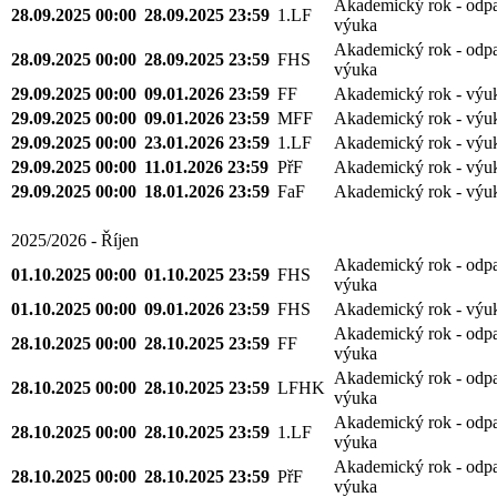
Akademický rok - odp
28.09.2025 00:00
28.09.2025 23:59
1.LF
výuka
Akademický rok - odp
28.09.2025 00:00
28.09.2025 23:59
FHS
výuka
29.09.2025 00:00
09.01.2026 23:59
FF
Akademický rok - výu
29.09.2025 00:00
09.01.2026 23:59
MFF
Akademický rok - výu
29.09.2025 00:00
23.01.2026 23:59
1.LF
Akademický rok - výu
29.09.2025 00:00
11.01.2026 23:59
PřF
Akademický rok - výu
29.09.2025 00:00
18.01.2026 23:59
FaF
Akademický rok - výu
2025/2026 - Říjen
Akademický rok - odp
01.10.2025 00:00
01.10.2025 23:59
FHS
výuka
01.10.2025 00:00
09.01.2026 23:59
FHS
Akademický rok - výu
Akademický rok - odp
28.10.2025 00:00
28.10.2025 23:59
FF
výuka
Akademický rok - odp
28.10.2025 00:00
28.10.2025 23:59
LFHK
výuka
Akademický rok - odp
28.10.2025 00:00
28.10.2025 23:59
1.LF
výuka
Akademický rok - odp
28.10.2025 00:00
28.10.2025 23:59
PřF
výuka