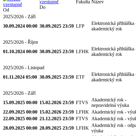
Fakulta
Název
Do
Od
2025/2026 - Září
Elektronická přihláška 
30.09.2024 00:00
30.09.2025 23:59
LFP
akademický rok
2025/2026 - Říjen
Elektronická přihláška 
01.10.2024 00:00
30.09.2025 23:59
LFHK
akademický rok
2025/2026 - Listopad
Elektronická přihláška 
01.11.2024 05:00
30.09.2025 23:59
ETF
akademický rok
2025/2026 - Září
Akademický rok -
15.09.2025 00:00
15.02.2026 23:59
FTVS
nepravidelná výuka
22.09.2025 00:00
15.02.2026 23:59
LFHK
Akademický rok - výu
22.09.2025 00:00
21.12.2025 23:59
FTVS
Akademický rok - výu
Akademický rok - odp
28.09.2025 00:00
28.09.2025 23:59
LFHK
výuka