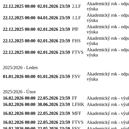
Akademický rok - odp
22.12.2025 00:00
02.01.2026 23:59
2.LF
výuka
Akademický rok - odp
22.12.2025 00:00
04.01.2026 23:59
1.LF
výuka
Akademický rok - odp
22.12.2025 00:00
02.01.2026 23:59
PřF
výuka
Akademický rok - odp
22.12.2025 00:00
02.01.2026 23:59
FHS
výuka
Akademický rok - odp
22.12.2025 00:00
02.01.2026 23:59
FTVS
výuka
2025/2026 - Leden
Akademický rok - odp
01.01.2026 00:00
01.01.2026 23:59
FSV
výuka
2025/2026 - Únor
16.02.2026 00:00
22.05.2026 23:59
FF
Akademický rok - výu
16.02.2026 00:00
30.06.2026 23:59
LFHK
Akademický rok - výu
16.02.2026 00:00
22.05.2026 23:59
MFF
Akademický rok - výu
16.02.2026 00:00
22.05.2026 23:59
FTVS
Akademický rok - výu
16.02.2026 00:00
22.05.2026 23:59
FSV
Akademický rok - výu