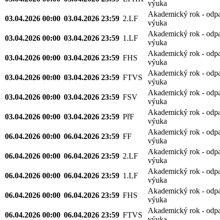
výuka
Akademický rok - odp
03.04.2026 00:00
03.04.2026 23:59
2.LF
výuka
Akademický rok - odp
03.04.2026 00:00
03.04.2026 23:59
1.LF
výuka
Akademický rok - odp
03.04.2026 00:00
03.04.2026 23:59
FHS
výuka
Akademický rok - odp
03.04.2026 00:00
03.04.2026 23:59
FTVS
výuka
Akademický rok - odp
03.04.2026 00:00
03.04.2026 23:59
FSV
výuka
Akademický rok - odp
03.04.2026 00:00
03.04.2026 23:59
PřF
výuka
Akademický rok - odp
06.04.2026 00:00
06.04.2026 23:59
FF
výuka
Akademický rok - odp
06.04.2026 00:00
06.04.2026 23:59
2.LF
výuka
Akademický rok - odp
06.04.2026 00:00
06.04.2026 23:59
1.LF
výuka
Akademický rok - odp
06.04.2026 00:00
06.04.2026 23:59
FHS
výuka
Akademický rok - odp
06.04.2026 00:00
06.04.2026 23:59
FTVS
výuka