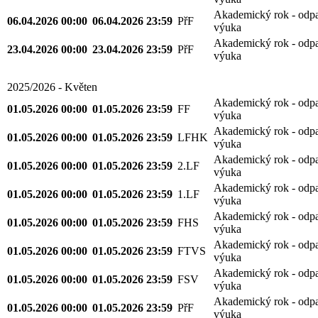
Akademický rok - odp
06.04.2026 00:00
06.04.2026 23:59
PřF
výuka
Akademický rok - odp
23.04.2026 00:00
23.04.2026 23:59
PřF
výuka
2025/2026 - Květen
Akademický rok - odp
01.05.2026 00:00
01.05.2026 23:59
FF
výuka
Akademický rok - odp
01.05.2026 00:00
01.05.2026 23:59
LFHK
výuka
Akademický rok - odp
01.05.2026 00:00
01.05.2026 23:59
2.LF
výuka
Akademický rok - odp
01.05.2026 00:00
01.05.2026 23:59
1.LF
výuka
Akademický rok - odp
01.05.2026 00:00
01.05.2026 23:59
FHS
výuka
Akademický rok - odp
01.05.2026 00:00
01.05.2026 23:59
FTVS
výuka
Akademický rok - odp
01.05.2026 00:00
01.05.2026 23:59
FSV
výuka
Akademický rok - odp
01.05.2026 00:00
01.05.2026 23:59
PřF
výuka