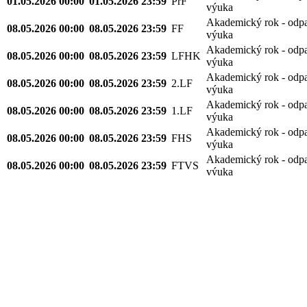
01.05.2026 00:00
01.05.2026 23:59
PřF
výuka
Akademický rok - odp
08.05.2026 00:00
08.05.2026 23:59
FF
výuka
Akademický rok - odp
08.05.2026 00:00
08.05.2026 23:59
LFHK
výuka
Akademický rok - odp
08.05.2026 00:00
08.05.2026 23:59
2.LF
výuka
Akademický rok - odp
08.05.2026 00:00
08.05.2026 23:59
1.LF
výuka
Akademický rok - odp
08.05.2026 00:00
08.05.2026 23:59
FHS
výuka
Akademický rok - odp
08.05.2026 00:00
08.05.2026 23:59
FTVS
výuka
Akademický rok - odp
08.05.2026 00:00
08.05.2026 23:59
FSV
výuka
Akademický rok - odp
08.05.2026 00:00
08.05.2026 23:59
PřF
výuka
Akademický rok - odp
13.05.2026 00:00
13.05.2026 23:59
FF
výuka
Akademický rok - odp
13.05.2026 00:00
13.05.2026 23:59
2.LF
výuka
Akademický rok - odp
13.05.2026 00:00
13.05.2026 23:59
1.LF