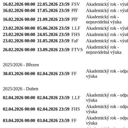
16.02.2026 00:00
22.05.2026 23:59
FSV
Akademický rok - výu
16.02.2026 00:00
17.05.2026 23:59
PřF
Akademický rok - výu
Akademický rok -
16.02.2026 00:00
21.09.2026 23:59
PřF
nepravidelná výuka
23.02.2026 00:00
05.06.2026 23:59
1.LF
Akademický rok - výu
23.02.2026 00:00
24.05.2026 23:59
FHS
Akademický rok - výu
23.02.2026 00:00
31.05.2026 23:59
FaF
Akademický rok - výu
Akademický rok -
26.02.2026 00:00
13.09.2026 23:59
FTVS
nepravidelná výuka
2025/2026 - Březen
Akademický rok - odp
30.03.2026 00:00
02.04.2026 23:59
FF
výuka
2025/2026 - Duben
Akademický rok - odp
02.04.2026 00:00
02.04.2026 23:59
1.LF
výuka
Akademický rok - odp
02.04.2026 00:00
02.04.2026 23:59
FHS
výuka
Akademický rok - odp
03.04.2026 00:00
03.04.2026 23:59
FF
výuka