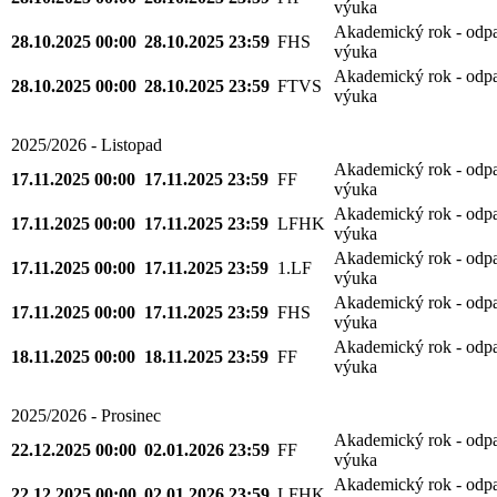
výuka
Akademický rok - odp
28.10.2025 00:00
28.10.2025 23:59
FHS
výuka
Akademický rok - odp
28.10.2025 00:00
28.10.2025 23:59
FTVS
výuka
2025/2026 - Listopad
Akademický rok - odp
17.11.2025 00:00
17.11.2025 23:59
FF
výuka
Akademický rok - odp
17.11.2025 00:00
17.11.2025 23:59
LFHK
výuka
Akademický rok - odp
17.11.2025 00:00
17.11.2025 23:59
1.LF
výuka
Akademický rok - odp
17.11.2025 00:00
17.11.2025 23:59
FHS
výuka
Akademický rok - odp
18.11.2025 00:00
18.11.2025 23:59
FF
výuka
2025/2026 - Prosinec
Akademický rok - odp
22.12.2025 00:00
02.01.2026 23:59
FF
výuka
Akademický rok - odp
22.12.2025 00:00
02.01.2026 23:59
LFHK