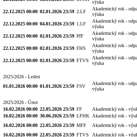
výuka
Akademický rok - odp
22.12.2025 00:00
02.01.2026 23:59
2.LF
výuka
Akademický rok - odp
22.12.2025 00:00
04.01.2026 23:59
1.LF
výuka
Akademický rok - odp
22.12.2025 00:00
02.01.2026 23:59
PřF
výuka
Akademický rok - odp
22.12.2025 00:00
02.01.2026 23:59
FHS
výuka
Akademický rok - odp
22.12.2025 00:00
02.01.2026 23:59
FTVS
výuka
2025/2026 - Leden
Akademický rok - odp
01.01.2026 00:00
01.01.2026 23:59
FSV
výuka
2025/2026 - Únor
16.02.2026 00:00
22.05.2026 23:59
FF
Akademický rok - výu
16.02.2026 00:00
30.06.2026 23:59
LFHK
Akademický rok - výu
16.02.2026 00:00
22.05.2026 23:59
MFF
Akademický rok - výu
16.02.2026 00:00
22.05.2026 23:59
FTVS
Akademický rok - výu