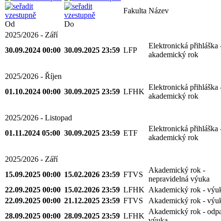
Fakulta
Název
Od
Do
2025/2026 - Září
Elektronická přihláška 
30.09.2024 00:00
30.09.2025 23:59
LFP
akademický rok
2025/2026 - Říjen
Elektronická přihláška 
01.10.2024 00:00
30.09.2025 23:59
LFHK
akademický rok
2025/2026 - Listopad
Elektronická přihláška 
01.11.2024 05:00
30.09.2025 23:59
ETF
akademický rok
2025/2026 - Září
Akademický rok -
15.09.2025 00:00
15.02.2026 23:59
FTVS
nepravidelná výuka
22.09.2025 00:00
15.02.2026 23:59
LFHK
Akademický rok - výu
22.09.2025 00:00
21.12.2025 23:59
FTVS
Akademický rok - výu
Akademický rok - odp
28.09.2025 00:00
28.09.2025 23:59
LFHK
výuka