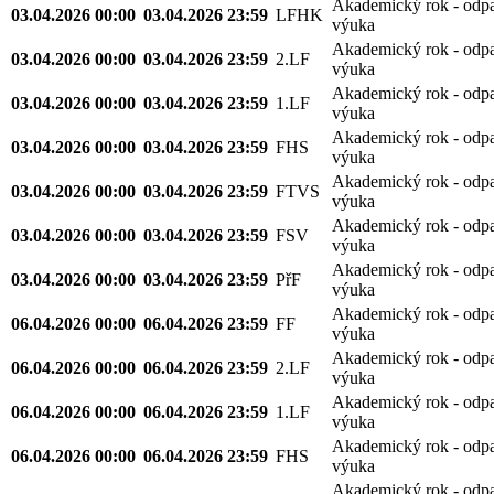
Akademický rok - odp
03.04.2026 00:00
03.04.2026 23:59
LFHK
výuka
Akademický rok - odp
03.04.2026 00:00
03.04.2026 23:59
2.LF
výuka
Akademický rok - odp
03.04.2026 00:00
03.04.2026 23:59
1.LF
výuka
Akademický rok - odp
03.04.2026 00:00
03.04.2026 23:59
FHS
výuka
Akademický rok - odp
03.04.2026 00:00
03.04.2026 23:59
FTVS
výuka
Akademický rok - odp
03.04.2026 00:00
03.04.2026 23:59
FSV
výuka
Akademický rok - odp
03.04.2026 00:00
03.04.2026 23:59
PřF
výuka
Akademický rok - odp
06.04.2026 00:00
06.04.2026 23:59
FF
výuka
Akademický rok - odp
06.04.2026 00:00
06.04.2026 23:59
2.LF
výuka
Akademický rok - odp
06.04.2026 00:00
06.04.2026 23:59
1.LF
výuka
Akademický rok - odp
06.04.2026 00:00
06.04.2026 23:59
FHS
výuka
Akademický rok - odp