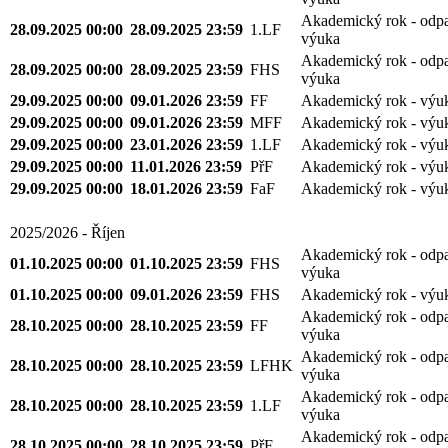
Akademický rok - odp
28.09.2025 00:00
28.09.2025 23:59
1.LF
výuka
Akademický rok - odp
28.09.2025 00:00
28.09.2025 23:59
FHS
výuka
29.09.2025 00:00
09.01.2026 23:59
FF
Akademický rok - výu
29.09.2025 00:00
09.01.2026 23:59
MFF
Akademický rok - výu
29.09.2025 00:00
23.01.2026 23:59
1.LF
Akademický rok - výu
29.09.2025 00:00
11.01.2026 23:59
PřF
Akademický rok - výu
29.09.2025 00:00
18.01.2026 23:59
FaF
Akademický rok - výu
2025/2026 - Říjen
Akademický rok - odp
01.10.2025 00:00
01.10.2025 23:59
FHS
výuka
01.10.2025 00:00
09.01.2026 23:59
FHS
Akademický rok - výu
Akademický rok - odp
28.10.2025 00:00
28.10.2025 23:59
FF
výuka
Akademický rok - odp
28.10.2025 00:00
28.10.2025 23:59
LFHK
výuka
Akademický rok - odp
28.10.2025 00:00
28.10.2025 23:59
1.LF
výuka
Akademický rok - odp
28.10.2025 00:00
28.10.2025 23:59
PřF