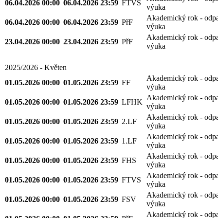
06.04.2026 00:00
06.04.2026 23:59
FTVS
výuka
Akademický rok - odp
06.04.2026 00:00
06.04.2026 23:59
PřF
výuka
Akademický rok - odp
23.04.2026 00:00
23.04.2026 23:59
PřF
výuka
2025/2026 - Květen
Akademický rok - odp
01.05.2026 00:00
01.05.2026 23:59
FF
výuka
Akademický rok - odp
01.05.2026 00:00
01.05.2026 23:59
LFHK
výuka
Akademický rok - odp
01.05.2026 00:00
01.05.2026 23:59
2.LF
výuka
Akademický rok - odp
01.05.2026 00:00
01.05.2026 23:59
1.LF
výuka
Akademický rok - odp
01.05.2026 00:00
01.05.2026 23:59
FHS
výuka
Akademický rok - odp
01.05.2026 00:00
01.05.2026 23:59
FTVS
výuka
Akademický rok - odp
01.05.2026 00:00
01.05.2026 23:59
FSV
výuka
Akademický rok - odp