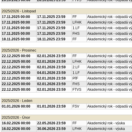
28.10.2025 00:00
28.10.2025 23:59
FTVS
Akademický rok - odpadá v
2025/2026 - Listopad
17.11.2025 00:00
17.11.2025 23:59
FF
Akademický rok - odpadá v
17.11.2025 00:00
17.11.2025 23:59
LFHK
Akademický rok - odpadá v
17.11.2025 00:00
17.11.2025 23:59
1.LF
Akademický rok - odpadá v
17.11.2025 00:00
17.11.2025 23:59
FHS
Akademický rok - odpadá v
18.11.2025 00:00
18.11.2025 23:59
FF
Akademický rok - odpadá v
2025/2026 - Prosinec
22.12.2025 00:00
02.01.2026 23:59
FF
Akademický rok - odpadá v
22.12.2025 00:00
02.01.2026 23:59
LFHK
Akademický rok - odpadá v
22.12.2025 00:00
02.01.2026 23:59
2.LF
Akademický rok - odpadá v
22.12.2025 00:00
04.01.2026 23:59
1.LF
Akademický rok - odpadá v
22.12.2025 00:00
02.01.2026 23:59
PřF
Akademický rok - odpadá v
22.12.2025 00:00
02.01.2026 23:59
FHS
Akademický rok - odpadá v
22.12.2025 00:00
02.01.2026 23:59
FTVS
Akademický rok - odpadá v
2025/2026 - Leden
01.01.2026 00:00
01.01.2026 23:59
FSV
Akademický rok - odpadá v
2025/2026 - Únor
16.02.2026 00:00
22.05.2026 23:59
FF
Akademický rok - výuka
16.02.2026 00:00
30.06.2026 23:59
LFHK
Akademický rok - výuka