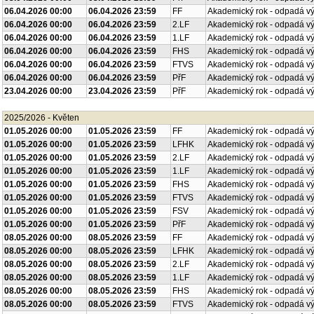
06.04.2026 00:00
06.04.2026 23:59
FF
Akademický rok - odpadá v
06.04.2026 00:00
06.04.2026 23:59
2.LF
Akademický rok - odpadá v
06.04.2026 00:00
06.04.2026 23:59
1.LF
Akademický rok - odpadá v
06.04.2026 00:00
06.04.2026 23:59
FHS
Akademický rok - odpadá v
06.04.2026 00:00
06.04.2026 23:59
FTVS
Akademický rok - odpadá v
06.04.2026 00:00
06.04.2026 23:59
PřF
Akademický rok - odpadá v
23.04.2026 00:00
23.04.2026 23:59
PřF
Akademický rok - odpadá v
2025/2026 - Květen
01.05.2026 00:00
01.05.2026 23:59
FF
Akademický rok - odpadá v
01.05.2026 00:00
01.05.2026 23:59
LFHK
Akademický rok - odpadá v
01.05.2026 00:00
01.05.2026 23:59
2.LF
Akademický rok - odpadá v
01.05.2026 00:00
01.05.2026 23:59
1.LF
Akademický rok - odpadá v
01.05.2026 00:00
01.05.2026 23:59
FHS
Akademický rok - odpadá v
01.05.2026 00:00
01.05.2026 23:59
FTVS
Akademický rok - odpadá v
01.05.2026 00:00
01.05.2026 23:59
FSV
Akademický rok - odpadá v
01.05.2026 00:00
01.05.2026 23:59
PřF
Akademický rok - odpadá v
08.05.2026 00:00
08.05.2026 23:59
FF
Akademický rok - odpadá v
08.05.2026 00:00
08.05.2026 23:59
LFHK
Akademický rok - odpadá v
08.05.2026 00:00
08.05.2026 23:59
2.LF
Akademický rok - odpadá v
08.05.2026 00:00
08.05.2026 23:59
1.LF
Akademický rok - odpadá v
08.05.2026 00:00
08.05.2026 23:59
FHS
Akademický rok - odpadá v
08.05.2026 00:00
08.05.2026 23:59
FTVS
Akademický rok - odpadá v