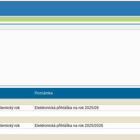
Poznámka
ademický rok
Elektronická přihláška na rok 2025/26
ademický rok
Elektronická přihláška na rok 2025/2026