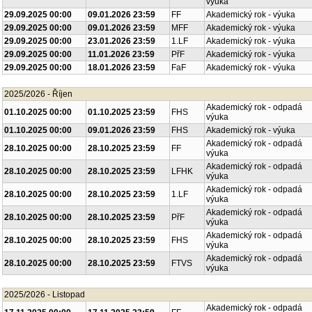
výuka
29.09.2025 00:00
09.01.2026 23:59
FF
Akademický rok - výuka
29.09.2025 00:00
09.01.2026 23:59
MFF
Akademický rok - výuka
29.09.2025 00:00
23.01.2026 23:59
1.LF
Akademický rok - výuka
29.09.2025 00:00
11.01.2026 23:59
PřF
Akademický rok - výuka
29.09.2025 00:00
18.01.2026 23:59
FaF
Akademický rok - výuka
2025/2026 - Říjen
Akademický rok - odpadá
01.10.2025 00:00
01.10.2025 23:59
FHS
výuka
01.10.2025 00:00
09.01.2026 23:59
FHS
Akademický rok - výuka
Akademický rok - odpadá
28.10.2025 00:00
28.10.2025 23:59
FF
výuka
Akademický rok - odpadá
28.10.2025 00:00
28.10.2025 23:59
LFHK
výuka
Akademický rok - odpadá
28.10.2025 00:00
28.10.2025 23:59
1.LF
výuka
Akademický rok - odpadá
28.10.2025 00:00
28.10.2025 23:59
PřF
výuka
Akademický rok - odpadá
28.10.2025 00:00
28.10.2025 23:59
FHS
výuka
Akademický rok - odpadá
28.10.2025 00:00
28.10.2025 23:59
FTVS
výuka
2025/2026 - Listopad
Akademický rok - odpadá