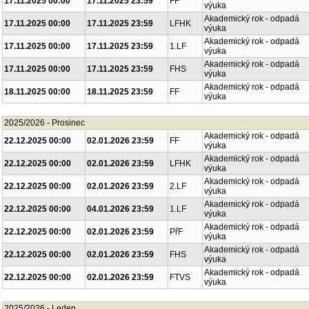
17.11.2025 00:00
17.11.2025 23:59
FF
výuka
Akademický rok - odpadá
17.11.2025 00:00
17.11.2025 23:59
LFHK
výuka
Akademický rok - odpadá
17.11.2025 00:00
17.11.2025 23:59
1.LF
výuka
Akademický rok - odpadá
17.11.2025 00:00
17.11.2025 23:59
FHS
výuka
Akademický rok - odpadá
18.11.2025 00:00
18.11.2025 23:59
FF
výuka
2025/2026 - Prosinec
Akademický rok - odpadá
22.12.2025 00:00
02.01.2026 23:59
FF
výuka
Akademický rok - odpadá
22.12.2025 00:00
02.01.2026 23:59
LFHK
výuka
Akademický rok - odpadá
22.12.2025 00:00
02.01.2026 23:59
2.LF
výuka
Akademický rok - odpadá
22.12.2025 00:00
04.01.2026 23:59
1.LF
výuka
Akademický rok - odpadá
22.12.2025 00:00
02.01.2026 23:59
PřF
výuka
Akademický rok - odpadá
22.12.2025 00:00
02.01.2026 23:59
FHS
výuka
Akademický rok - odpadá
22.12.2025 00:00
02.01.2026 23:59
FTVS
výuka
2025/2026 - Leden