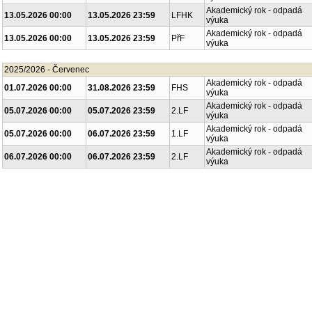
Akademický rok - odpadá
13.05.2026 00:00
13.05.2026 23:59
LFHK
výuka
Akademický rok - odpadá
13.05.2026 00:00
13.05.2026 23:59
PřF
výuka
2025/2026 - Červenec
Akademický rok - odpadá
01.07.2026 00:00
31.08.2026 23:59
FHS
výuka
Akademický rok - odpadá
05.07.2026 00:00
05.07.2026 23:59
2.LF
výuka
Akademický rok - odpadá
05.07.2026 00:00
06.07.2026 23:59
1.LF
výuka
Akademický rok - odpadá
06.07.2026 00:00
06.07.2026 23:59
2.LF
výuka