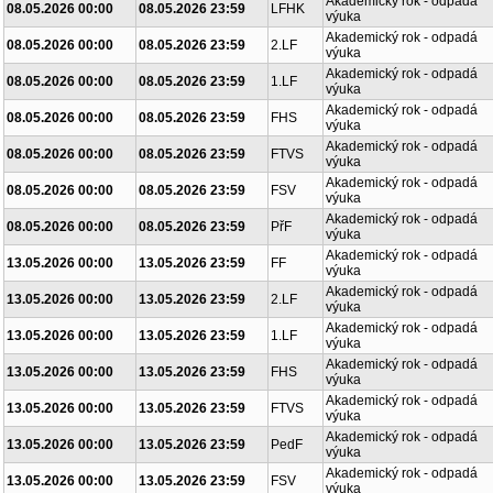
Akademický rok - odpadá
08.05.2026 00:00
08.05.2026 23:59
LFHK
výuka
Akademický rok - odpadá
08.05.2026 00:00
08.05.2026 23:59
2.LF
výuka
Akademický rok - odpadá
08.05.2026 00:00
08.05.2026 23:59
1.LF
výuka
Akademický rok - odpadá
08.05.2026 00:00
08.05.2026 23:59
FHS
výuka
Akademický rok - odpadá
08.05.2026 00:00
08.05.2026 23:59
FTVS
výuka
Akademický rok - odpadá
08.05.2026 00:00
08.05.2026 23:59
FSV
výuka
Akademický rok - odpadá
08.05.2026 00:00
08.05.2026 23:59
PřF
výuka
Akademický rok - odpadá
13.05.2026 00:00
13.05.2026 23:59
FF
výuka
Akademický rok - odpadá
13.05.2026 00:00
13.05.2026 23:59
2.LF
výuka
Akademický rok - odpadá
13.05.2026 00:00
13.05.2026 23:59
1.LF
výuka
Akademický rok - odpadá
13.05.2026 00:00
13.05.2026 23:59
FHS
výuka
Akademický rok - odpadá
13.05.2026 00:00
13.05.2026 23:59
FTVS
výuka
Akademický rok - odpadá
13.05.2026 00:00
13.05.2026 23:59
PedF
výuka
Akademický rok - odpadá
13.05.2026 00:00
13.05.2026 23:59
FSV
výuka