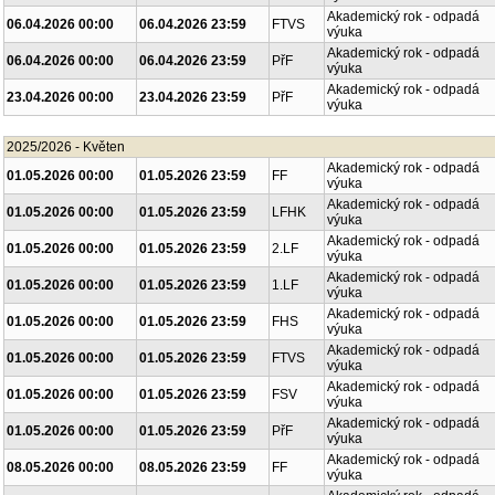
Akademický rok - odpadá
06.04.2026 00:00
06.04.2026 23:59
FTVS
výuka
Akademický rok - odpadá
06.04.2026 00:00
06.04.2026 23:59
PřF
výuka
Akademický rok - odpadá
23.04.2026 00:00
23.04.2026 23:59
PřF
výuka
2025/2026 - Květen
Akademický rok - odpadá
01.05.2026 00:00
01.05.2026 23:59
FF
výuka
Akademický rok - odpadá
01.05.2026 00:00
01.05.2026 23:59
LFHK
výuka
Akademický rok - odpadá
01.05.2026 00:00
01.05.2026 23:59
2.LF
výuka
Akademický rok - odpadá
01.05.2026 00:00
01.05.2026 23:59
1.LF
výuka
Akademický rok - odpadá
01.05.2026 00:00
01.05.2026 23:59
FHS
výuka
Akademický rok - odpadá
01.05.2026 00:00
01.05.2026 23:59
FTVS
výuka
Akademický rok - odpadá
01.05.2026 00:00
01.05.2026 23:59
FSV
výuka
Akademický rok - odpadá
01.05.2026 00:00
01.05.2026 23:59
PřF
výuka
Akademický rok - odpadá
08.05.2026 00:00
08.05.2026 23:59
FF
výuka