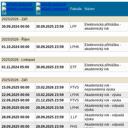
Fakulta
Název
Od
Do
2025/2026 - Září
Elektronická přihláška -
30.09.2024 00:00
30.09.2025 23:59
LFP
akademický rok
2025/2026 - Říjen
Elektronická přihláška -
01.10.2024 00:00
30.09.2025 23:59
LFHK
akademický rok
2025/2026 - Listopad
Elektronická přihláška -
01.11.2024 05:00
30.09.2025 23:59
ETF
akademický rok
2025/2026 - Září
Akademický rok -
15.09.2025 00:00
15.02.2026 23:59
FTVS
nepravidelná výuka
22.09.2025 00:00
15.02.2026 23:59
LFHK
Akademický rok - výuka
22.09.2025 00:00
21.12.2025 23:59
FTVS
Akademický rok - výuka
Akademický rok - odpadá
28.09.2025 00:00
28.09.2025 23:59
LFHK
výuka
Akademický rok - odpadá
28.09.2025 00:00
28.09.2025 23:59
1.LF
výuka
Akademický rok - odpadá
28.09.2025 00:00
28.09.2025 23:59
FHS