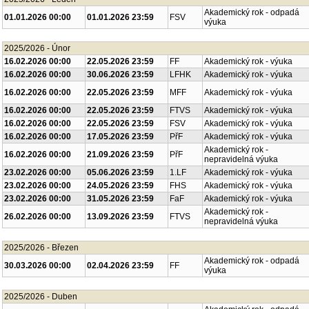
Akademický rok - odpadá
01.01.2026 00:00
01.01.2026 23:59
FSV
výuka
2025/2026 - Únor
16.02.2026 00:00
22.05.2026 23:59
FF
Akademický rok - výuka
16.02.2026 00:00
30.06.2026 23:59
LFHK
Akademický rok - výuka
16.02.2026 00:00
22.05.2026 23:59
MFF
Akademický rok - výuka
16.02.2026 00:00
22.05.2026 23:59
FTVS
Akademický rok - výuka
16.02.2026 00:00
22.05.2026 23:59
FSV
Akademický rok - výuka
16.02.2026 00:00
17.05.2026 23:59
PřF
Akademický rok - výuka
Akademický rok -
16.02.2026 00:00
21.09.2026 23:59
PřF
nepravidelná výuka
23.02.2026 00:00
05.06.2026 23:59
1.LF
Akademický rok - výuka
23.02.2026 00:00
24.05.2026 23:59
FHS
Akademický rok - výuka
23.02.2026 00:00
31.05.2026 23:59
FaF
Akademický rok - výuka
Akademický rok -
26.02.2026 00:00
13.09.2026 23:59
FTVS
nepravidelná výuka
2025/2026 - Březen
Akademický rok - odpadá
30.03.2026 00:00
02.04.2026 23:59
FF
výuka
2025/2026 - Duben