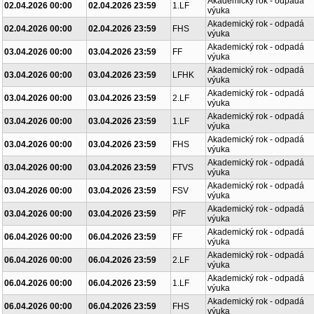
Akademický rok - odpadá
02.04.2026 00:00
02.04.2026 23:59
1.LF
výuka
Akademický rok - odpadá
02.04.2026 00:00
02.04.2026 23:59
FHS
výuka
Akademický rok - odpadá
03.04.2026 00:00
03.04.2026 23:59
FF
výuka
Akademický rok - odpadá
03.04.2026 00:00
03.04.2026 23:59
LFHK
výuka
Akademický rok - odpadá
03.04.2026 00:00
03.04.2026 23:59
2.LF
výuka
Akademický rok - odpadá
03.04.2026 00:00
03.04.2026 23:59
1.LF
výuka
Akademický rok - odpadá
03.04.2026 00:00
03.04.2026 23:59
FHS
výuka
Akademický rok - odpadá
03.04.2026 00:00
03.04.2026 23:59
FTVS
výuka
Akademický rok - odpadá
03.04.2026 00:00
03.04.2026 23:59
FSV
výuka
Akademický rok - odpadá
03.04.2026 00:00
03.04.2026 23:59
PřF
výuka
Akademický rok - odpadá
06.04.2026 00:00
06.04.2026 23:59
FF
výuka
Akademický rok - odpadá
06.04.2026 00:00
06.04.2026 23:59
2.LF
výuka
Akademický rok - odpadá
06.04.2026 00:00
06.04.2026 23:59
1.LF
výuka
Akademický rok - odpadá
06.04.2026 00:00
06.04.2026 23:59
FHS
výuka