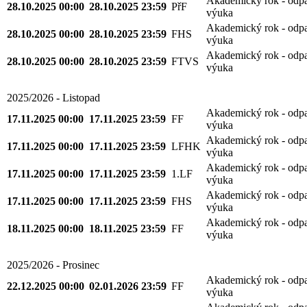
Akademický rok - odp
28.10.2025 00:00
28.10.2025 23:59
PřF
výuka
Akademický rok - odp
28.10.2025 00:00
28.10.2025 23:59
FHS
výuka
Akademický rok - odp
28.10.2025 00:00
28.10.2025 23:59
FTVS
výuka
2025/2026 - Listopad
Akademický rok - odp
17.11.2025 00:00
17.11.2025 23:59
FF
výuka
Akademický rok - odp
17.11.2025 00:00
17.11.2025 23:59
LFHK
výuka
Akademický rok - odp
17.11.2025 00:00
17.11.2025 23:59
1.LF
výuka
Akademický rok - odp
17.11.2025 00:00
17.11.2025 23:59
FHS
výuka
Akademický rok - odp
18.11.2025 00:00
18.11.2025 23:59
FF
výuka
2025/2026 - Prosinec
Akademický rok - odp
22.12.2025 00:00
02.01.2026 23:59
FF
výuka