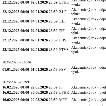
Akademický rok - odp
22.12.2025 00:00
02.01.2026 23:59
LFHK
výuka
Akademický rok - odp
22.12.2025 00:00
02.01.2026 23:59
2.LF
výuka
Akademický rok - odp
22.12.2025 00:00
04.01.2026 23:59
1.LF
výuka
Akademický rok - odp
22.12.2025 00:00
02.01.2026 23:59
PřF
výuka
Akademický rok - odp
22.12.2025 00:00
02.01.2026 23:59
FHS
výuka
Akademický rok - odp
22.12.2025 00:00
02.01.2026 23:59
FTVS
výuka
2025/2026 - Leden
Akademický rok - odp
01.01.2026 00:00
01.01.2026 23:59
FSV
výuka
2025/2026 - Únor
16.02.2026 00:00
22.05.2026 23:59
FF
Akademický rok - výu
16.02.2026 00:00
30.06.2026 23:59
LFHK
Akademický rok - výu
16.02.2026 00:00
22.05.2026 23:59
MFF
Akademický rok - výu