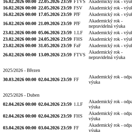
16.02.2026 00:00
22.05.2026 23:59
FTVS
Akademický rok - výu
16.02.2026 00:00
22.05.2026 23:59
FSV
Akademický rok - výu
16.02.2026 00:00
17.05.2026 23:59
PřF
Akademický rok - výu
Akademický rok -
16.02.2026 00:00
21.09.2026 23:59
PřF
nepravidelná výuka
23.02.2026 00:00
05.06.2026 23:59
1.LF
Akademický rok - výu
23.02.2026 00:00
24.05.2026 23:59
FHS
Akademický rok - výu
23.02.2026 00:00
31.05.2026 23:59
FaF
Akademický rok - výu
Akademický rok -
26.02.2026 00:00
13.09.2026 23:59
FTVS
nepravidelná výuka
2025/2026 - Březen
Akademický rok - odp
30.03.2026 00:00
02.04.2026 23:59
FF
výuka
2025/2026 - Duben
Akademický rok - odp
02.04.2026 00:00
02.04.2026 23:59
1.LF
výuka
Akademický rok - odp
02.04.2026 00:00
02.04.2026 23:59
FHS
výuka
Akademický rok - odp
03.04.2026 00:00
03.04.2026 23:59
FF
výuka