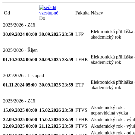
Od
Fakulta
Název
Do
2025/2026 - Září
Elektronická přihláška 
30.09.2024 00:00
30.09.2025 23:59
LFP
akademický rok
2025/2026 - Říjen
Elektronická přihláška 
01.10.2024 00:00
30.09.2025 23:59
LFHK
akademický rok
2025/2026 - Listopad
Elektronická přihláška 
01.11.2024 05:00
30.09.2025 23:59
ETF
akademický rok
2025/2026 - Září
Akademický rok -
15.09.2025 00:00
15.02.2026 23:59
FTVS
nepravidelná výuka
22.09.2025 00:00
15.02.2026 23:59
LFHK
Akademický rok - výu
22.09.2025 00:00
21.12.2025 23:59
FTVS
Akademický rok - výu
Akademický rok - odp