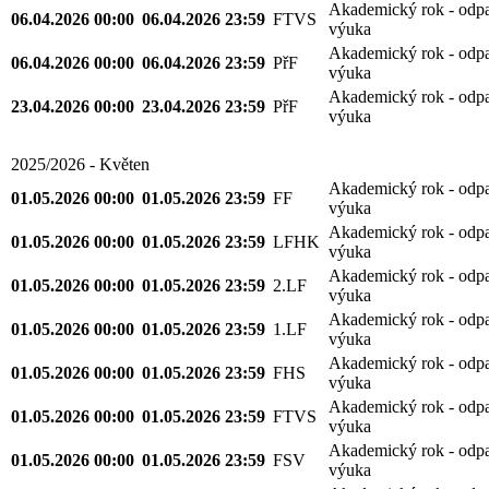
Akademický rok - odp
06.04.2026 00:00
06.04.2026 23:59
FTVS
výuka
Akademický rok - odp
06.04.2026 00:00
06.04.2026 23:59
PřF
výuka
Akademický rok - odp
23.04.2026 00:00
23.04.2026 23:59
PřF
výuka
2025/2026 - Květen
Akademický rok - odp
01.05.2026 00:00
01.05.2026 23:59
FF
výuka
Akademický rok - odp
01.05.2026 00:00
01.05.2026 23:59
LFHK
výuka
Akademický rok - odp
01.05.2026 00:00
01.05.2026 23:59
2.LF
výuka
Akademický rok - odp
01.05.2026 00:00
01.05.2026 23:59
1.LF
výuka
Akademický rok - odp
01.05.2026 00:00
01.05.2026 23:59
FHS
výuka
Akademický rok - odp
01.05.2026 00:00
01.05.2026 23:59
FTVS
výuka
Akademický rok - odp
01.05.2026 00:00
01.05.2026 23:59
FSV
výuka