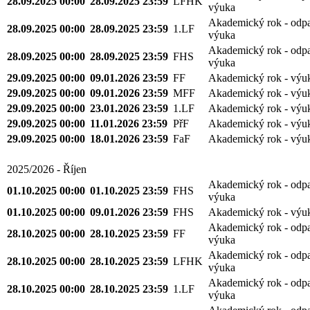
28.09.2025 00:00
28.09.2025 23:59
LFHK
výuka
Akademický rok - odp
28.09.2025 00:00
28.09.2025 23:59
1.LF
výuka
Akademický rok - odp
28.09.2025 00:00
28.09.2025 23:59
FHS
výuka
29.09.2025 00:00
09.01.2026 23:59
FF
Akademický rok - výu
29.09.2025 00:00
09.01.2026 23:59
MFF
Akademický rok - výu
29.09.2025 00:00
23.01.2026 23:59
1.LF
Akademický rok - výu
29.09.2025 00:00
11.01.2026 23:59
PřF
Akademický rok - výu
29.09.2025 00:00
18.01.2026 23:59
FaF
Akademický rok - výu
2025/2026 - Říjen
Akademický rok - odp
01.10.2025 00:00
01.10.2025 23:59
FHS
výuka
01.10.2025 00:00
09.01.2026 23:59
FHS
Akademický rok - výu
Akademický rok - odp
28.10.2025 00:00
28.10.2025 23:59
FF
výuka
Akademický rok - odp
28.10.2025 00:00
28.10.2025 23:59
LFHK
výuka
Akademický rok - odp
28.10.2025 00:00
28.10.2025 23:59
1.LF
výuka