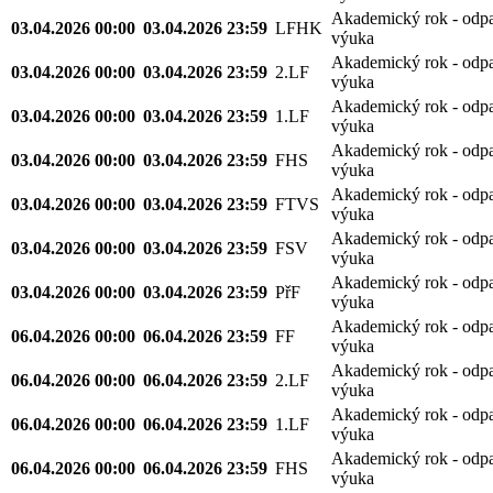
Akademický rok - odp
03.04.2026 00:00
03.04.2026 23:59
LFHK
výuka
Akademický rok - odp
03.04.2026 00:00
03.04.2026 23:59
2.LF
výuka
Akademický rok - odp
03.04.2026 00:00
03.04.2026 23:59
1.LF
výuka
Akademický rok - odp
03.04.2026 00:00
03.04.2026 23:59
FHS
výuka
Akademický rok - odp
03.04.2026 00:00
03.04.2026 23:59
FTVS
výuka
Akademický rok - odp
03.04.2026 00:00
03.04.2026 23:59
FSV
výuka
Akademický rok - odp
03.04.2026 00:00
03.04.2026 23:59
PřF
výuka
Akademický rok - odp
06.04.2026 00:00
06.04.2026 23:59
FF
výuka
Akademický rok - odp
06.04.2026 00:00
06.04.2026 23:59
2.LF
výuka
Akademický rok - odp
06.04.2026 00:00
06.04.2026 23:59
1.LF
výuka
Akademický rok - odp
06.04.2026 00:00
06.04.2026 23:59
FHS
výuka