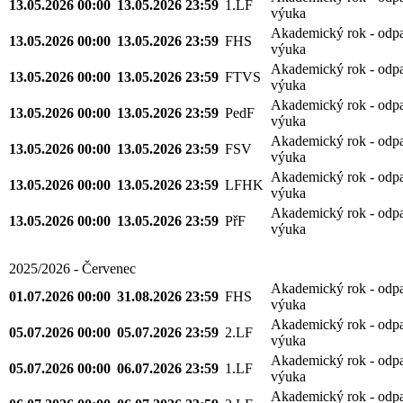
13.05.2026 00:00
13.05.2026 23:59
1.LF
výuka
Akademický rok - odp
13.05.2026 00:00
13.05.2026 23:59
FHS
výuka
Akademický rok - odp
13.05.2026 00:00
13.05.2026 23:59
FTVS
výuka
Akademický rok - odp
13.05.2026 00:00
13.05.2026 23:59
PedF
výuka
Akademický rok - odp
13.05.2026 00:00
13.05.2026 23:59
FSV
výuka
Akademický rok - odp
13.05.2026 00:00
13.05.2026 23:59
LFHK
výuka
Akademický rok - odp
13.05.2026 00:00
13.05.2026 23:59
PřF
výuka
2025/2026 - Červenec
Akademický rok - odp
01.07.2026 00:00
31.08.2026 23:59
FHS
výuka
Akademický rok - odp
05.07.2026 00:00
05.07.2026 23:59
2.LF
výuka
Akademický rok - odp
05.07.2026 00:00
06.07.2026 23:59
1.LF
výuka
Akademický rok - odp