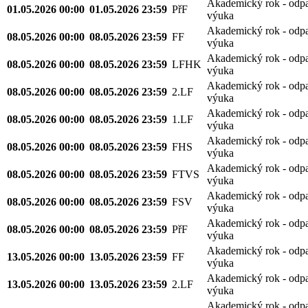
Akademický rok - odp
01.05.2026 00:00
01.05.2026 23:59
PřF
výuka
Akademický rok - odp
08.05.2026 00:00
08.05.2026 23:59
FF
výuka
Akademický rok - odp
08.05.2026 00:00
08.05.2026 23:59
LFHK
výuka
Akademický rok - odp
08.05.2026 00:00
08.05.2026 23:59
2.LF
výuka
Akademický rok - odp
08.05.2026 00:00
08.05.2026 23:59
1.LF
výuka
Akademický rok - odp
08.05.2026 00:00
08.05.2026 23:59
FHS
výuka
Akademický rok - odp
08.05.2026 00:00
08.05.2026 23:59
FTVS
výuka
Akademický rok - odp
08.05.2026 00:00
08.05.2026 23:59
FSV
výuka
Akademický rok - odp
08.05.2026 00:00
08.05.2026 23:59
PřF
výuka
Akademický rok - odp
13.05.2026 00:00
13.05.2026 23:59
FF
výuka
Akademický rok - odp
13.05.2026 00:00
13.05.2026 23:59
2.LF
výuka
Akademický rok - odp