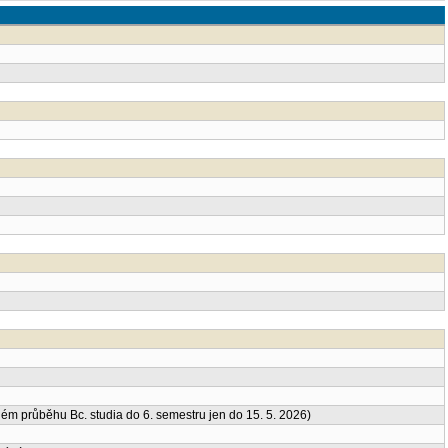
m průběhu Bc. studia do 6. semestru jen do 15. 5. 2026)