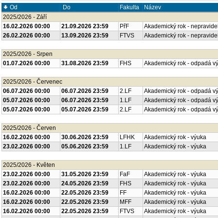
Od
Do
Fakulta
Název
2025/2026 - Září
16.02.2026 00:00
21.09.2026 23:59
PřF
Akademický rok - nepravide
26.02.2026 00:00
13.09.2026 23:59
FTVS
Akademický rok - nepravide
2025/2026 - Srpen
01.07.2026 00:00
31.08.2026 23:59
FHS
Akademický rok - odpadá v
2025/2026 - Červenec
06.07.2026 00:00
06.07.2026 23:59
2.LF
Akademický rok - odpadá v
05.07.2026 00:00
06.07.2026 23:59
1.LF
Akademický rok - odpadá v
05.07.2026 00:00
05.07.2026 23:59
2.LF
Akademický rok - odpadá v
2025/2026 - Červen
16.02.2026 00:00
30.06.2026 23:59
LFHK
Akademický rok - výuka
23.02.2026 00:00
05.06.2026 23:59
1.LF
Akademický rok - výuka
2025/2026 - Květen
23.02.2026 00:00
31.05.2026 23:59
FaF
Akademický rok - výuka
23.02.2026 00:00
24.05.2026 23:59
FHS
Akademický rok - výuka
16.02.2026 00:00
22.05.2026 23:59
FF
Akademický rok - výuka
16.02.2026 00:00
22.05.2026 23:59
MFF
Akademický rok - výuka
16.02.2026 00:00
22.05.2026 23:59
FTVS
Akademický rok - výuka