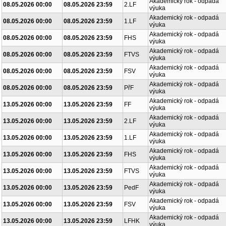
Akademický rok - odpadá
08.05.2026 00:00
08.05.2026 23:59
2.LF
výuka
Akademický rok - odpadá
08.05.2026 00:00
08.05.2026 23:59
1.LF
výuka
Akademický rok - odpadá
08.05.2026 00:00
08.05.2026 23:59
FHS
výuka
Akademický rok - odpadá
08.05.2026 00:00
08.05.2026 23:59
FTVS
výuka
Akademický rok - odpadá
08.05.2026 00:00
08.05.2026 23:59
FSV
výuka
Akademický rok - odpadá
08.05.2026 00:00
08.05.2026 23:59
PřF
výuka
Akademický rok - odpadá
13.05.2026 00:00
13.05.2026 23:59
FF
výuka
Akademický rok - odpadá
13.05.2026 00:00
13.05.2026 23:59
2.LF
výuka
Akademický rok - odpadá
13.05.2026 00:00
13.05.2026 23:59
1.LF
výuka
Akademický rok - odpadá
13.05.2026 00:00
13.05.2026 23:59
FHS
výuka
Akademický rok - odpadá
13.05.2026 00:00
13.05.2026 23:59
FTVS
výuka
Akademický rok - odpadá
13.05.2026 00:00
13.05.2026 23:59
PedF
výuka
Akademický rok - odpadá
13.05.2026 00:00
13.05.2026 23:59
FSV
výuka
Akademický rok - odpadá