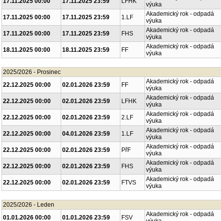
Akademický rok - odpadá
17.11.2025 00:00
17.11.2025 23:59
LFHK
výuka
Akademický rok - odpadá
17.11.2025 00:00
17.11.2025 23:59
1.LF
výuka
Akademický rok - odpadá
17.11.2025 00:00
17.11.2025 23:59
FHS
výuka
Akademický rok - odpadá
18.11.2025 00:00
18.11.2025 23:59
FF
výuka
2025/2026 - Prosinec
Akademický rok - odpadá
22.12.2025 00:00
02.01.2026 23:59
FF
výuka
Akademický rok - odpadá
22.12.2025 00:00
02.01.2026 23:59
LFHK
výuka
Akademický rok - odpadá
22.12.2025 00:00
02.01.2026 23:59
2.LF
výuka
Akademický rok - odpadá
22.12.2025 00:00
04.01.2026 23:59
1.LF
výuka
Akademický rok - odpadá
22.12.2025 00:00
02.01.2026 23:59
PřF
výuka
Akademický rok - odpadá
22.12.2025 00:00
02.01.2026 23:59
FHS
výuka
Akademický rok - odpadá
22.12.2025 00:00
02.01.2026 23:59
FTVS
výuka
2025/2026 - Leden