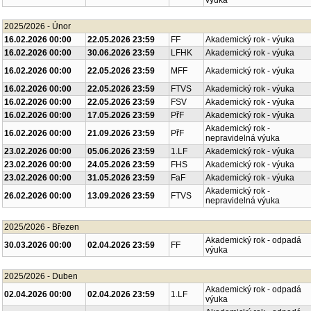
Akademický rok - odpadá
01.01.2026 00:00
01.01.2026 23:59
FSV
výuka
2025/2026 - Únor
16.02.2026 00:00
22.05.2026 23:59
FF
Akademický rok - výuka
16.02.2026 00:00
30.06.2026 23:59
LFHK
Akademický rok - výuka
16.02.2026 00:00
22.05.2026 23:59
MFF
Akademický rok - výuka
16.02.2026 00:00
22.05.2026 23:59
FTVS
Akademický rok - výuka
16.02.2026 00:00
22.05.2026 23:59
FSV
Akademický rok - výuka
16.02.2026 00:00
17.05.2026 23:59
PřF
Akademický rok - výuka
Akademický rok -
16.02.2026 00:00
21.09.2026 23:59
PřF
nepravidelná výuka
23.02.2026 00:00
05.06.2026 23:59
1.LF
Akademický rok - výuka
23.02.2026 00:00
24.05.2026 23:59
FHS
Akademický rok - výuka
23.02.2026 00:00
31.05.2026 23:59
FaF
Akademický rok - výuka
Akademický rok -
26.02.2026 00:00
13.09.2026 23:59
FTVS
nepravidelná výuka
2025/2026 - Březen
Akademický rok - odpadá
30.03.2026 00:00
02.04.2026 23:59
FF
výuka
2025/2026 - Duben
Akademický rok - odpadá
02.04.2026 00:00
02.04.2026 23:59
1.LF
výuka