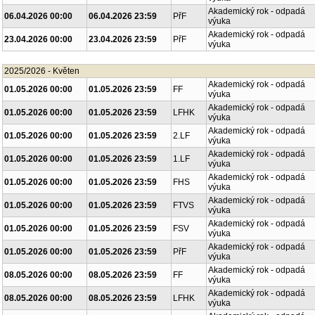
06.04.2026 00:00
06.04.2026 23:59
FTVS
výuka
Akademický rok - odpadá
06.04.2026 00:00
06.04.2026 23:59
PřF
výuka
Akademický rok - odpadá
23.04.2026 00:00
23.04.2026 23:59
PřF
výuka
2025/2026 - Květen
Akademický rok - odpadá
01.05.2026 00:00
01.05.2026 23:59
FF
výuka
Akademický rok - odpadá
01.05.2026 00:00
01.05.2026 23:59
LFHK
výuka
Akademický rok - odpadá
01.05.2026 00:00
01.05.2026 23:59
2.LF
výuka
Akademický rok - odpadá
01.05.2026 00:00
01.05.2026 23:59
1.LF
výuka
Akademický rok - odpadá
01.05.2026 00:00
01.05.2026 23:59
FHS
výuka
Akademický rok - odpadá
01.05.2026 00:00
01.05.2026 23:59
FTVS
výuka
Akademický rok - odpadá
01.05.2026 00:00
01.05.2026 23:59
FSV
výuka
Akademický rok - odpadá
01.05.2026 00:00
01.05.2026 23:59
PřF
výuka
Akademický rok - odpadá
08.05.2026 00:00
08.05.2026 23:59
FF
výuka
Akademický rok - odpadá
08.05.2026 00:00
08.05.2026 23:59
LFHK
výuka