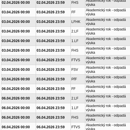
Akademický rok - odpadá
02.04.2026 00:00
02.04.2026 23:59
FHS
výuka
Akademický rok - odpadá
03.04.2026 00:00
03.04.2026 23:59
FF
výuka
Akademický rok - odpadá
03.04.2026 00:00
03.04.2026 23:59
LFHK
výuka
Akademický rok - odpadá
03.04.2026 00:00
03.04.2026 23:59
2.LF
výuka
Akademický rok - odpadá
03.04.2026 00:00
03.04.2026 23:59
1.LF
výuka
Akademický rok - odpadá
03.04.2026 00:00
03.04.2026 23:59
FHS
výuka
Akademický rok - odpadá
03.04.2026 00:00
03.04.2026 23:59
FTVS
výuka
Akademický rok - odpadá
03.04.2026 00:00
03.04.2026 23:59
FSV
výuka
Akademický rok - odpadá
03.04.2026 00:00
03.04.2026 23:59
PřF
výuka
Akademický rok - odpadá
06.04.2026 00:00
06.04.2026 23:59
FF
výuka
Akademický rok - odpadá
06.04.2026 00:00
06.04.2026 23:59
2.LF
výuka
Akademický rok - odpadá
06.04.2026 00:00
06.04.2026 23:59
1.LF
výuka
Akademický rok - odpadá
06.04.2026 00:00
06.04.2026 23:59
FHS
výuka
Akademický rok - odpadá