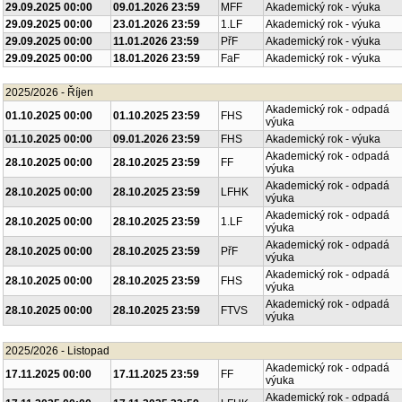
29.09.2025 00:00
09.01.2026 23:59
FF
Akademický rok - výuka
29.09.2025 00:00
09.01.2026 23:59
MFF
Akademický rok - výuka
29.09.2025 00:00
23.01.2026 23:59
1.LF
Akademický rok - výuka
29.09.2025 00:00
11.01.2026 23:59
PřF
Akademický rok - výuka
29.09.2025 00:00
18.01.2026 23:59
FaF
Akademický rok - výuka
2025/2026 - Říjen
Akademický rok - odpadá
01.10.2025 00:00
01.10.2025 23:59
FHS
výuka
01.10.2025 00:00
09.01.2026 23:59
FHS
Akademický rok - výuka
Akademický rok - odpadá
28.10.2025 00:00
28.10.2025 23:59
FF
výuka
Akademický rok - odpadá
28.10.2025 00:00
28.10.2025 23:59
LFHK
výuka
Akademický rok - odpadá
28.10.2025 00:00
28.10.2025 23:59
1.LF
výuka
Akademický rok - odpadá
28.10.2025 00:00
28.10.2025 23:59
PřF
výuka
Akademický rok - odpadá
28.10.2025 00:00
28.10.2025 23:59
FHS
výuka
Akademický rok - odpadá
28.10.2025 00:00
28.10.2025 23:59
FTVS
výuka
2025/2026 - Listopad
Akademický rok - odpadá
17.11.2025 00:00
17.11.2025 23:59
FF
výuka