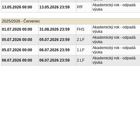
13.05.2026 00:00
13.05.2026 23:59
LFHK
výuka
Akademický rok - odpadá
13.05.2026 00:00
13.05.2026 23:59
PřF
výuka
2025/2026 - Červenec
Akademický rok - odpadá
01.07.2026 00:00
31.08.2026 23:59
FHS
výuka
Akademický rok - odpadá
05.07.2026 00:00
05.07.2026 23:59
2.LF
výuka
Akademický rok - odpadá
05.07.2026 00:00
06.07.2026 23:59
1.LF
výuka
Akademický rok - odpadá
06.07.2026 00:00
06.07.2026 23:59
2.LF
výuka