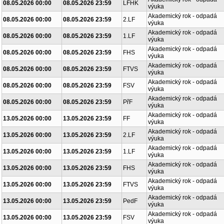
08.05.2026 00:00
08.05.2026 23:59
LFHK
výuka
Akademický rok - odpadá
08.05.2026 00:00
08.05.2026 23:59
2.LF
výuka
Akademický rok - odpadá
08.05.2026 00:00
08.05.2026 23:59
1.LF
výuka
Akademický rok - odpadá
08.05.2026 00:00
08.05.2026 23:59
FHS
výuka
Akademický rok - odpadá
08.05.2026 00:00
08.05.2026 23:59
FTVS
výuka
Akademický rok - odpadá
08.05.2026 00:00
08.05.2026 23:59
FSV
výuka
Akademický rok - odpadá
08.05.2026 00:00
08.05.2026 23:59
PřF
výuka
Akademický rok - odpadá
13.05.2026 00:00
13.05.2026 23:59
FF
výuka
Akademický rok - odpadá
13.05.2026 00:00
13.05.2026 23:59
2.LF
výuka
Akademický rok - odpadá
13.05.2026 00:00
13.05.2026 23:59
1.LF
výuka
Akademický rok - odpadá
13.05.2026 00:00
13.05.2026 23:59
FHS
výuka
Akademický rok - odpadá
13.05.2026 00:00
13.05.2026 23:59
FTVS
výuka
Akademický rok - odpadá
13.05.2026 00:00
13.05.2026 23:59
PedF
výuka
Akademický rok - odpadá
13.05.2026 00:00
13.05.2026 23:59
FSV
výuka