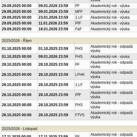
výuka
29.09.2025 00:00
09.01.2026 23:59
FF
Akademický rok - výuka
29.09.2025 00:00
09.01.2026 23:59
MFF
Akademický rok - výuka
29.09.2025 00:00
23.01.2026 23:59
1.LF
Akademický rok - výuka
29.09.2025 00:00
11.01.2026 23:59
PřF
Akademický rok - výuka
29.09.2025 00:00
18.01.2026 23:59
FaF
Akademický rok - výuka
2025/2026 - Říjen
Akademický rok - odpadá
01.10.2025 00:00
01.10.2025 23:59
FHS
výuka
01.10.2025 00:00
09.01.2026 23:59
FHS
Akademický rok - výuka
Akademický rok - odpadá
28.10.2025 00:00
28.10.2025 23:59
FF
výuka
Akademický rok - odpadá
28.10.2025 00:00
28.10.2025 23:59
LFHK
výuka
Akademický rok - odpadá
28.10.2025 00:00
28.10.2025 23:59
1.LF
výuka
Akademický rok - odpadá
28.10.2025 00:00
28.10.2025 23:59
PřF
výuka
Akademický rok - odpadá
28.10.2025 00:00
28.10.2025 23:59
FHS
výuka
Akademický rok - odpadá
28.10.2025 00:00
28.10.2025 23:59
FTVS
výuka
2025/2026 - Listopad
Akademický rok - odpadá
17.11.2025 00:00
17.11.2025 23:59
FF