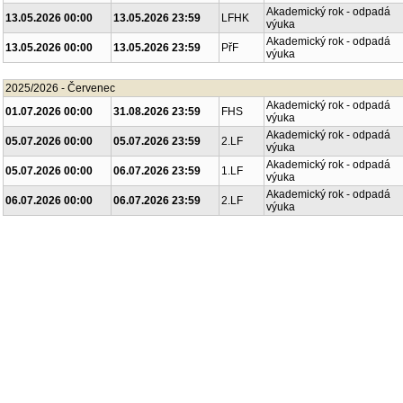
Akademický rok - odpadá
13.05.2026 00:00
13.05.2026 23:59
LFHK
výuka
Akademický rok - odpadá
13.05.2026 00:00
13.05.2026 23:59
PřF
výuka
2025/2026 - Červenec
Akademický rok - odpadá
01.07.2026 00:00
31.08.2026 23:59
FHS
výuka
Akademický rok - odpadá
05.07.2026 00:00
05.07.2026 23:59
2.LF
výuka
Akademický rok - odpadá
05.07.2026 00:00
06.07.2026 23:59
1.LF
výuka
Akademický rok - odpadá
06.07.2026 00:00
06.07.2026 23:59
2.LF
výuka