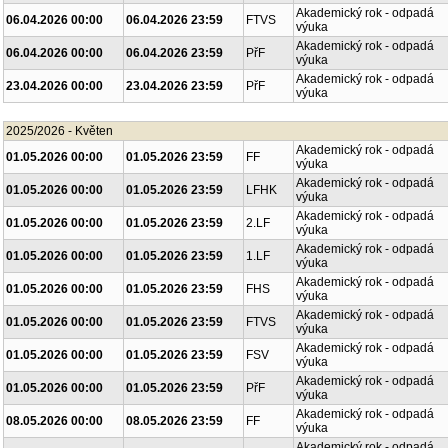
Akademický rok - odpadá
06.04.2026 00:00
06.04.2026 23:59
FTVS
výuka
Akademický rok - odpadá
06.04.2026 00:00
06.04.2026 23:59
PřF
výuka
Akademický rok - odpadá
23.04.2026 00:00
23.04.2026 23:59
PřF
výuka
2025/2026 - Květen
Akademický rok - odpadá
01.05.2026 00:00
01.05.2026 23:59
FF
výuka
Akademický rok - odpadá
01.05.2026 00:00
01.05.2026 23:59
LFHK
výuka
Akademický rok - odpadá
01.05.2026 00:00
01.05.2026 23:59
2.LF
výuka
Akademický rok - odpadá
01.05.2026 00:00
01.05.2026 23:59
1.LF
výuka
Akademický rok - odpadá
01.05.2026 00:00
01.05.2026 23:59
FHS
výuka
Akademický rok - odpadá
01.05.2026 00:00
01.05.2026 23:59
FTVS
výuka
Akademický rok - odpadá
01.05.2026 00:00
01.05.2026 23:59
FSV
výuka
Akademický rok - odpadá
01.05.2026 00:00
01.05.2026 23:59
PřF
výuka
Akademický rok - odpadá
08.05.2026 00:00
08.05.2026 23:59
FF
výuka
Akademický rok - odpadá