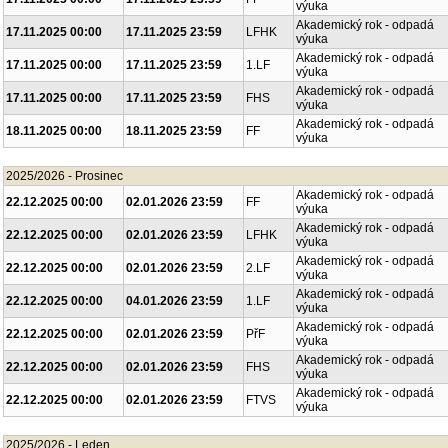
výuka
Akademický rok - odpadá
17.11.2025 00:00
17.11.2025 23:59
LFHK
výuka
Akademický rok - odpadá
17.11.2025 00:00
17.11.2025 23:59
1.LF
výuka
Akademický rok - odpadá
17.11.2025 00:00
17.11.2025 23:59
FHS
výuka
Akademický rok - odpadá
18.11.2025 00:00
18.11.2025 23:59
FF
výuka
2025/2026 - Prosinec
Akademický rok - odpadá
22.12.2025 00:00
02.01.2026 23:59
FF
výuka
Akademický rok - odpadá
22.12.2025 00:00
02.01.2026 23:59
LFHK
výuka
Akademický rok - odpadá
22.12.2025 00:00
02.01.2026 23:59
2.LF
výuka
Akademický rok - odpadá
22.12.2025 00:00
04.01.2026 23:59
1.LF
výuka
Akademický rok - odpadá
22.12.2025 00:00
02.01.2026 23:59
PřF
výuka
Akademický rok - odpadá
22.12.2025 00:00
02.01.2026 23:59
FHS
výuka
Akademický rok - odpadá
22.12.2025 00:00
02.01.2026 23:59
FTVS
výuka
2025/2026 - Leden