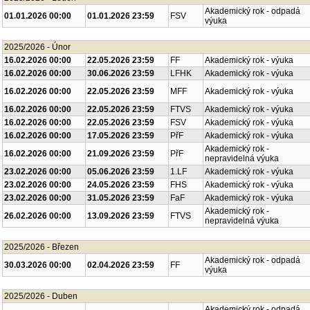
Akademický rok - odpadá
01.01.2026 00:00
01.01.2026 23:59
FSV
výuka
2025/2026 - Únor
16.02.2026 00:00
22.05.2026 23:59
FF
Akademický rok - výuka
16.02.2026 00:00
30.06.2026 23:59
LFHK
Akademický rok - výuka
16.02.2026 00:00
22.05.2026 23:59
MFF
Akademický rok - výuka
16.02.2026 00:00
22.05.2026 23:59
FTVS
Akademický rok - výuka
16.02.2026 00:00
22.05.2026 23:59
FSV
Akademický rok - výuka
16.02.2026 00:00
17.05.2026 23:59
PřF
Akademický rok - výuka
Akademický rok -
16.02.2026 00:00
21.09.2026 23:59
PřF
nepravidelná výuka
23.02.2026 00:00
05.06.2026 23:59
1.LF
Akademický rok - výuka
23.02.2026 00:00
24.05.2026 23:59
FHS
Akademický rok - výuka
23.02.2026 00:00
31.05.2026 23:59
FaF
Akademický rok - výuka
Akademický rok -
26.02.2026 00:00
13.09.2026 23:59
FTVS
nepravidelná výuka
2025/2026 - Březen
Akademický rok - odpadá
30.03.2026 00:00
02.04.2026 23:59
FF
výuka
2025/2026 - Duben
Akademický rok - odpadá