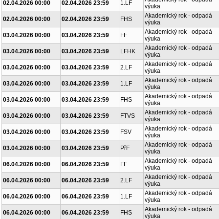
02.04.2026 00:00
02.04.2026 23:59
1.LF
výuka
Akademický rok - odpadá
02.04.2026 00:00
02.04.2026 23:59
FHS
výuka
Akademický rok - odpadá
03.04.2026 00:00
03.04.2026 23:59
FF
výuka
Akademický rok - odpadá
03.04.2026 00:00
03.04.2026 23:59
LFHK
výuka
Akademický rok - odpadá
03.04.2026 00:00
03.04.2026 23:59
2.LF
výuka
Akademický rok - odpadá
03.04.2026 00:00
03.04.2026 23:59
1.LF
výuka
Akademický rok - odpadá
03.04.2026 00:00
03.04.2026 23:59
FHS
výuka
Akademický rok - odpadá
03.04.2026 00:00
03.04.2026 23:59
FTVS
výuka
Akademický rok - odpadá
03.04.2026 00:00
03.04.2026 23:59
FSV
výuka
Akademický rok - odpadá
03.04.2026 00:00
03.04.2026 23:59
PřF
výuka
Akademický rok - odpadá
06.04.2026 00:00
06.04.2026 23:59
FF
výuka
Akademický rok - odpadá
06.04.2026 00:00
06.04.2026 23:59
2.LF
výuka
Akademický rok - odpadá
06.04.2026 00:00
06.04.2026 23:59
1.LF
výuka
Akademický rok - odpadá
06.04.2026 00:00
06.04.2026 23:59
FHS
výuka