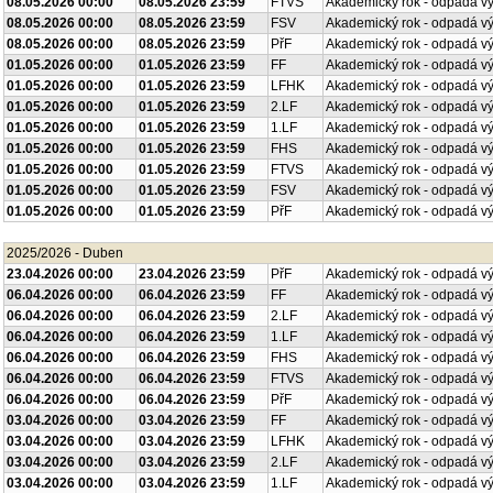
08.05.2026 00:00
08.05.2026 23:59
FTVS
Akademický rok - odpadá v
08.05.2026 00:00
08.05.2026 23:59
FSV
Akademický rok - odpadá v
08.05.2026 00:00
08.05.2026 23:59
PřF
Akademický rok - odpadá v
01.05.2026 00:00
01.05.2026 23:59
FF
Akademický rok - odpadá v
01.05.2026 00:00
01.05.2026 23:59
LFHK
Akademický rok - odpadá v
01.05.2026 00:00
01.05.2026 23:59
2.LF
Akademický rok - odpadá v
01.05.2026 00:00
01.05.2026 23:59
1.LF
Akademický rok - odpadá v
01.05.2026 00:00
01.05.2026 23:59
FHS
Akademický rok - odpadá v
01.05.2026 00:00
01.05.2026 23:59
FTVS
Akademický rok - odpadá v
01.05.2026 00:00
01.05.2026 23:59
FSV
Akademický rok - odpadá v
01.05.2026 00:00
01.05.2026 23:59
PřF
Akademický rok - odpadá v
2025/2026 - Duben
23.04.2026 00:00
23.04.2026 23:59
PřF
Akademický rok - odpadá v
06.04.2026 00:00
06.04.2026 23:59
FF
Akademický rok - odpadá v
06.04.2026 00:00
06.04.2026 23:59
2.LF
Akademický rok - odpadá v
06.04.2026 00:00
06.04.2026 23:59
1.LF
Akademický rok - odpadá v
06.04.2026 00:00
06.04.2026 23:59
FHS
Akademický rok - odpadá v
06.04.2026 00:00
06.04.2026 23:59
FTVS
Akademický rok - odpadá v
06.04.2026 00:00
06.04.2026 23:59
PřF
Akademický rok - odpadá v
03.04.2026 00:00
03.04.2026 23:59
FF
Akademický rok - odpadá v
03.04.2026 00:00
03.04.2026 23:59
LFHK
Akademický rok - odpadá v
03.04.2026 00:00
03.04.2026 23:59
2.LF
Akademický rok - odpadá v
03.04.2026 00:00
03.04.2026 23:59
1.LF
Akademický rok - odpadá v