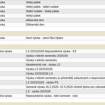
ýuka
Velký pátek
ýuka
Velký pátek - státní svátek
ýuka
Státní svátek - Velký pátek
ýuka
Velký pátek
ýuka
děkanský den
ýuka
Děkanský den
ýuka
Není výuka - Jarní čtecí týden
lná výuka
LS 2025/2026 Nepravidelná výuka - KS
výuka v letním semestru 2025/26
Výuka v letním semestru
Akademický rok - výuka LS
Výuka LS 2025/2026
Výuka 2025/2026 LS
Výuka v letním semestru (u předmětů zařazených v doporučené
LS 2025/2026 - výuka PS
Semestr výuka 16.2.2026- 22.5.2026 včetně týdne pro náhrad
LS - výuka 2025/26
lná výuka
Nepravidelná výuka - letní semestr - celý