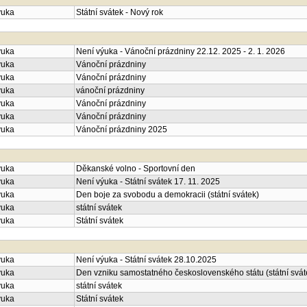
ýuka
Státní svátek - Nový rok
ýuka
Není výuka - Vánoční prázdniny 22.12. 2025 - 2. 1. 2026
ýuka
Vánoční prázdniny
ýuka
Vánoční prázdniny
ýuka
vánoční prázdniny
ýuka
Vánoční prázdniny
ýuka
Vánoční prázdniny
ýuka
Vánoční prázdniny 2025
ýuka
Děkanské volno - Sportovní den
ýuka
Není výuka - Státní svátek 17. 11. 2025
ýuka
Den boje za svobodu a demokracii (státní svátek)
ýuka
státní svátek
ýuka
Státní svátek
ýuka
Není výuka - Státní svátek 28.10.2025
ýuka
Den vzniku samostatného československého státu (státní svát
ýuka
státní svátek
ýuka
Státní svátek