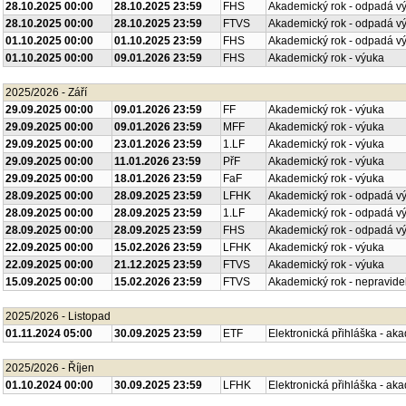
28.10.2025 00:00
28.10.2025 23:59
FHS
Akademický rok - odpadá v
28.10.2025 00:00
28.10.2025 23:59
FTVS
Akademický rok - odpadá v
01.10.2025 00:00
01.10.2025 23:59
FHS
Akademický rok - odpadá v
01.10.2025 00:00
09.01.2026 23:59
FHS
Akademický rok - výuka
2025/2026 - Září
29.09.2025 00:00
09.01.2026 23:59
FF
Akademický rok - výuka
29.09.2025 00:00
09.01.2026 23:59
MFF
Akademický rok - výuka
29.09.2025 00:00
23.01.2026 23:59
1.LF
Akademický rok - výuka
29.09.2025 00:00
11.01.2026 23:59
PřF
Akademický rok - výuka
29.09.2025 00:00
18.01.2026 23:59
FaF
Akademický rok - výuka
28.09.2025 00:00
28.09.2025 23:59
LFHK
Akademický rok - odpadá v
28.09.2025 00:00
28.09.2025 23:59
1.LF
Akademický rok - odpadá v
28.09.2025 00:00
28.09.2025 23:59
FHS
Akademický rok - odpadá v
22.09.2025 00:00
15.02.2026 23:59
LFHK
Akademický rok - výuka
22.09.2025 00:00
21.12.2025 23:59
FTVS
Akademický rok - výuka
15.09.2025 00:00
15.02.2026 23:59
FTVS
Akademický rok - nepravide
2025/2026 - Listopad
01.11.2024 05:00
30.09.2025 23:59
ETF
Elektronická přihláška - ak
2025/2026 - Říjen
01.10.2024 00:00
30.09.2025 23:59
LFHK
Elektronická přihláška - ak