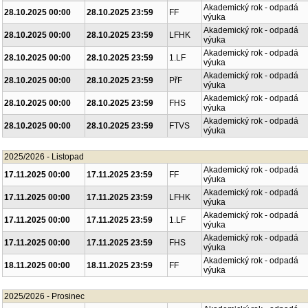
Akademický rok - odpadá
28.10.2025 00:00
28.10.2025 23:59
FF
výuka
Akademický rok - odpadá
28.10.2025 00:00
28.10.2025 23:59
LFHK
výuka
Akademický rok - odpadá
28.10.2025 00:00
28.10.2025 23:59
1.LF
výuka
Akademický rok - odpadá
28.10.2025 00:00
28.10.2025 23:59
PřF
výuka
Akademický rok - odpadá
28.10.2025 00:00
28.10.2025 23:59
FHS
výuka
Akademický rok - odpadá
28.10.2025 00:00
28.10.2025 23:59
FTVS
výuka
2025/2026 - Listopad
Akademický rok - odpadá
17.11.2025 00:00
17.11.2025 23:59
FF
výuka
Akademický rok - odpadá
17.11.2025 00:00
17.11.2025 23:59
LFHK
výuka
Akademický rok - odpadá
17.11.2025 00:00
17.11.2025 23:59
1.LF
výuka
Akademický rok - odpadá
17.11.2025 00:00
17.11.2025 23:59
FHS
výuka
Akademický rok - odpadá
18.11.2025 00:00
18.11.2025 23:59
FF
výuka
2025/2026 - Prosinec