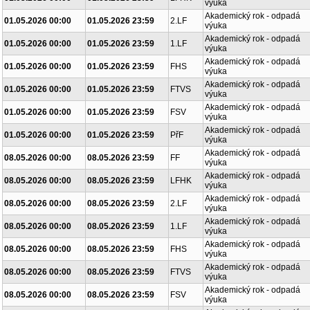
výuka
Akademický rok - odpadá
01.05.2026 00:00
01.05.2026 23:59
2.LF
výuka
Akademický rok - odpadá
01.05.2026 00:00
01.05.2026 23:59
1.LF
výuka
Akademický rok - odpadá
01.05.2026 00:00
01.05.2026 23:59
FHS
výuka
Akademický rok - odpadá
01.05.2026 00:00
01.05.2026 23:59
FTVS
výuka
Akademický rok - odpadá
01.05.2026 00:00
01.05.2026 23:59
FSV
výuka
Akademický rok - odpadá
01.05.2026 00:00
01.05.2026 23:59
PřF
výuka
Akademický rok - odpadá
08.05.2026 00:00
08.05.2026 23:59
FF
výuka
Akademický rok - odpadá
08.05.2026 00:00
08.05.2026 23:59
LFHK
výuka
Akademický rok - odpadá
08.05.2026 00:00
08.05.2026 23:59
2.LF
výuka
Akademický rok - odpadá
08.05.2026 00:00
08.05.2026 23:59
1.LF
výuka
Akademický rok - odpadá
08.05.2026 00:00
08.05.2026 23:59
FHS
výuka
Akademický rok - odpadá
08.05.2026 00:00
08.05.2026 23:59
FTVS
výuka
Akademický rok - odpadá
08.05.2026 00:00
08.05.2026 23:59
FSV
výuka