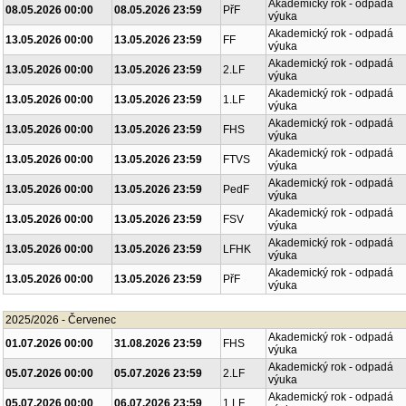
Akademický rok - odpadá
08.05.2026 00:00
08.05.2026 23:59
PřF
výuka
Akademický rok - odpadá
13.05.2026 00:00
13.05.2026 23:59
FF
výuka
Akademický rok - odpadá
13.05.2026 00:00
13.05.2026 23:59
2.LF
výuka
Akademický rok - odpadá
13.05.2026 00:00
13.05.2026 23:59
1.LF
výuka
Akademický rok - odpadá
13.05.2026 00:00
13.05.2026 23:59
FHS
výuka
Akademický rok - odpadá
13.05.2026 00:00
13.05.2026 23:59
FTVS
výuka
Akademický rok - odpadá
13.05.2026 00:00
13.05.2026 23:59
PedF
výuka
Akademický rok - odpadá
13.05.2026 00:00
13.05.2026 23:59
FSV
výuka
Akademický rok - odpadá
13.05.2026 00:00
13.05.2026 23:59
LFHK
výuka
Akademický rok - odpadá
13.05.2026 00:00
13.05.2026 23:59
PřF
výuka
2025/2026 - Červenec
Akademický rok - odpadá
01.07.2026 00:00
31.08.2026 23:59
FHS
výuka
Akademický rok - odpadá
05.07.2026 00:00
05.07.2026 23:59
2.LF
výuka
Akademický rok - odpadá
05.07.2026 00:00
06.07.2026 23:59
1.LF