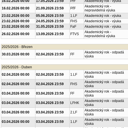
16.02.2026 00:00
17.05.2026 23:59
PřF
Akademický rok - výuka
Akademický rok -
16.02.2026 00:00
21.09.2026 23:59
PřF
nepravidelná výuka
23.02.2026 00:00
05.06.2026 23:59
1.LF
Akademický rok - výuka
23.02.2026 00:00
24.05.2026 23:59
FHS
Akademický rok - výuka
23.02.2026 00:00
31.05.2026 23:59
FaF
Akademický rok - výuka
Akademický rok -
26.02.2026 00:00
13.09.2026 23:59
FTVS
nepravidelná výuka
2025/2026 - Březen
Akademický rok - odpadá
30.03.2026 00:00
02.04.2026 23:59
FF
výuka
2025/2026 - Duben
Akademický rok - odpadá
02.04.2026 00:00
02.04.2026 23:59
1.LF
výuka
Akademický rok - odpadá
02.04.2026 00:00
02.04.2026 23:59
FHS
výuka
Akademický rok - odpadá
03.04.2026 00:00
03.04.2026 23:59
FF
výuka
Akademický rok - odpadá
03.04.2026 00:00
03.04.2026 23:59
LFHK
výuka
Akademický rok - odpadá
03.04.2026 00:00
03.04.2026 23:59
2.LF
výuka
Akademický rok - odpadá
03.04.2026 00:00
03.04.2026 23:59
1.LF
výuka