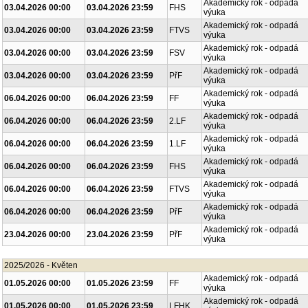
Akademický rok - odpadá
03.04.2026 00:00
03.04.2026 23:59
FHS
výuka
Akademický rok - odpadá
03.04.2026 00:00
03.04.2026 23:59
FTVS
výuka
Akademický rok - odpadá
03.04.2026 00:00
03.04.2026 23:59
FSV
výuka
Akademický rok - odpadá
03.04.2026 00:00
03.04.2026 23:59
PřF
výuka
Akademický rok - odpadá
06.04.2026 00:00
06.04.2026 23:59
FF
výuka
Akademický rok - odpadá
06.04.2026 00:00
06.04.2026 23:59
2.LF
výuka
Akademický rok - odpadá
06.04.2026 00:00
06.04.2026 23:59
1.LF
výuka
Akademický rok - odpadá
06.04.2026 00:00
06.04.2026 23:59
FHS
výuka
Akademický rok - odpadá
06.04.2026 00:00
06.04.2026 23:59
FTVS
výuka
Akademický rok - odpadá
06.04.2026 00:00
06.04.2026 23:59
PřF
výuka
Akademický rok - odpadá
23.04.2026 00:00
23.04.2026 23:59
PřF
výuka
2025/2026 - Květen
Akademický rok - odpadá
01.05.2026 00:00
01.05.2026 23:59
FF
výuka
Akademický rok - odpadá
01.05.2026 00:00
01.05.2026 23:59
LFHK