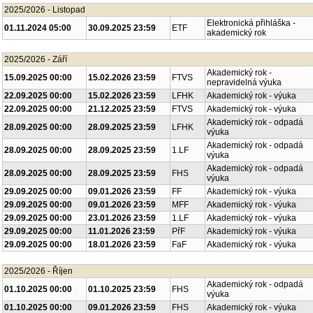
2025/2026 - Listopad
Elektronická přihláška -
01.11.2024 05:00
30.09.2025 23:59
ETF
akademický rok
2025/2026 - Září
Akademický rok -
15.09.2025 00:00
15.02.2026 23:59
FTVS
nepravidelná výuka
22.09.2025 00:00
15.02.2026 23:59
LFHK
Akademický rok - výuka
22.09.2025 00:00
21.12.2025 23:59
FTVS
Akademický rok - výuka
Akademický rok - odpadá
28.09.2025 00:00
28.09.2025 23:59
LFHK
výuka
Akademický rok - odpadá
28.09.2025 00:00
28.09.2025 23:59
1.LF
výuka
Akademický rok - odpadá
28.09.2025 00:00
28.09.2025 23:59
FHS
výuka
29.09.2025 00:00
09.01.2026 23:59
FF
Akademický rok - výuka
29.09.2025 00:00
09.01.2026 23:59
MFF
Akademický rok - výuka
29.09.2025 00:00
23.01.2026 23:59
1.LF
Akademický rok - výuka
29.09.2025 00:00
11.01.2026 23:59
PřF
Akademický rok - výuka
29.09.2025 00:00
18.01.2026 23:59
FaF
Akademický rok - výuka
2025/2026 - Říjen
Akademický rok - odpadá
01.10.2025 00:00
01.10.2025 23:59
FHS
výuka
01.10.2025 00:00
09.01.2026 23:59
FHS
Akademický rok - výuka