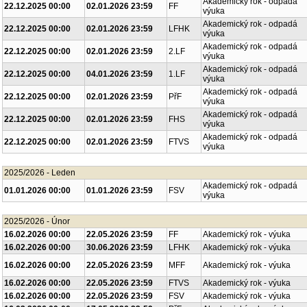
Akademický rok - odpadá
22.12.2025 00:00
02.01.2026 23:59
FF
výuka
Akademický rok - odpadá
22.12.2025 00:00
02.01.2026 23:59
LFHK
výuka
Akademický rok - odpadá
22.12.2025 00:00
02.01.2026 23:59
2.LF
výuka
Akademický rok - odpadá
22.12.2025 00:00
04.01.2026 23:59
1.LF
výuka
Akademický rok - odpadá
22.12.2025 00:00
02.01.2026 23:59
PřF
výuka
Akademický rok - odpadá
22.12.2025 00:00
02.01.2026 23:59
FHS
výuka
Akademický rok - odpadá
22.12.2025 00:00
02.01.2026 23:59
FTVS
výuka
2025/2026 - Leden
Akademický rok - odpadá
01.01.2026 00:00
01.01.2026 23:59
FSV
výuka
2025/2026 - Únor
16.02.2026 00:00
22.05.2026 23:59
FF
Akademický rok - výuka
16.02.2026 00:00
30.06.2026 23:59
LFHK
Akademický rok - výuka
16.02.2026 00:00
22.05.2026 23:59
MFF
Akademický rok - výuka
16.02.2026 00:00
22.05.2026 23:59
FTVS
Akademický rok - výuka
16.02.2026 00:00
22.05.2026 23:59
FSV
Akademický rok - výuka