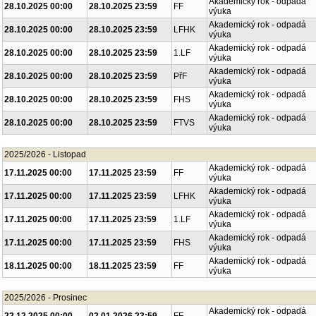
Akademický rok - odpadá
28.10.2025 00:00
28.10.2025 23:59
FF
výuka
Akademický rok - odpadá
28.10.2025 00:00
28.10.2025 23:59
LFHK
výuka
Akademický rok - odpadá
28.10.2025 00:00
28.10.2025 23:59
1.LF
výuka
Akademický rok - odpadá
28.10.2025 00:00
28.10.2025 23:59
PřF
výuka
Akademický rok - odpadá
28.10.2025 00:00
28.10.2025 23:59
FHS
výuka
Akademický rok - odpadá
28.10.2025 00:00
28.10.2025 23:59
FTVS
výuka
2025/2026 - Listopad
Akademický rok - odpadá
17.11.2025 00:00
17.11.2025 23:59
FF
výuka
Akademický rok - odpadá
17.11.2025 00:00
17.11.2025 23:59
LFHK
výuka
Akademický rok - odpadá
17.11.2025 00:00
17.11.2025 23:59
1.LF
výuka
Akademický rok - odpadá
17.11.2025 00:00
17.11.2025 23:59
FHS
výuka
Akademický rok - odpadá
18.11.2025 00:00
18.11.2025 23:59
FF
výuka
2025/2026 - Prosinec
Akademický rok - odpadá