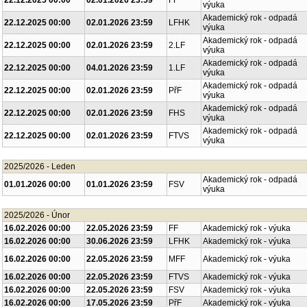
22.12.2025 00:00
02.01.2026 23:59
FF
výuka
Akademický rok - odpadá
22.12.2025 00:00
02.01.2026 23:59
LFHK
výuka
Akademický rok - odpadá
22.12.2025 00:00
02.01.2026 23:59
2.LF
výuka
Akademický rok - odpadá
22.12.2025 00:00
04.01.2026 23:59
1.LF
výuka
Akademický rok - odpadá
22.12.2025 00:00
02.01.2026 23:59
PřF
výuka
Akademický rok - odpadá
22.12.2025 00:00
02.01.2026 23:59
FHS
výuka
Akademický rok - odpadá
22.12.2025 00:00
02.01.2026 23:59
FTVS
výuka
2025/2026 - Leden
Akademický rok - odpadá
01.01.2026 00:00
01.01.2026 23:59
FSV
výuka
2025/2026 - Únor
16.02.2026 00:00
22.05.2026 23:59
FF
Akademický rok - výuka
16.02.2026 00:00
30.06.2026 23:59
LFHK
Akademický rok - výuka
16.02.2026 00:00
22.05.2026 23:59
MFF
Akademický rok - výuka
16.02.2026 00:00
22.05.2026 23:59
FTVS
Akademický rok - výuka
16.02.2026 00:00
22.05.2026 23:59
FSV
Akademický rok - výuka
16.02.2026 00:00
17.05.2026 23:59
PřF
Akademický rok - výuka