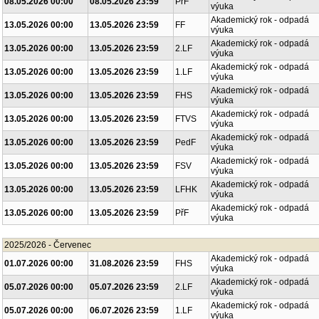
08.05.2026 00:00
08.05.2026 23:59
PřF
výuka
Akademický rok - odpadá
13.05.2026 00:00
13.05.2026 23:59
FF
výuka
Akademický rok - odpadá
13.05.2026 00:00
13.05.2026 23:59
2.LF
výuka
Akademický rok - odpadá
13.05.2026 00:00
13.05.2026 23:59
1.LF
výuka
Akademický rok - odpadá
13.05.2026 00:00
13.05.2026 23:59
FHS
výuka
Akademický rok - odpadá
13.05.2026 00:00
13.05.2026 23:59
FTVS
výuka
Akademický rok - odpadá
13.05.2026 00:00
13.05.2026 23:59
PedF
výuka
Akademický rok - odpadá
13.05.2026 00:00
13.05.2026 23:59
FSV
výuka
Akademický rok - odpadá
13.05.2026 00:00
13.05.2026 23:59
LFHK
výuka
Akademický rok - odpadá
13.05.2026 00:00
13.05.2026 23:59
PřF
výuka
2025/2026 - Červenec
Akademický rok - odpadá
01.07.2026 00:00
31.08.2026 23:59
FHS
výuka
Akademický rok - odpadá
05.07.2026 00:00
05.07.2026 23:59
2.LF
výuka
Akademický rok - odpadá
05.07.2026 00:00
06.07.2026 23:59
1.LF
výuka