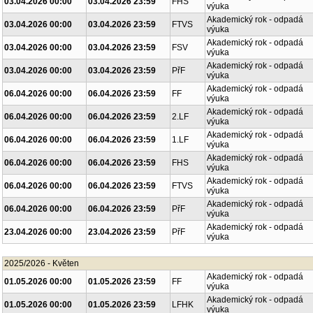
03.04.2026 00:00
03.04.2026 23:59
FHS
výuka
Akademický rok - odpadá
03.04.2026 00:00
03.04.2026 23:59
FTVS
výuka
Akademický rok - odpadá
03.04.2026 00:00
03.04.2026 23:59
FSV
výuka
Akademický rok - odpadá
03.04.2026 00:00
03.04.2026 23:59
PřF
výuka
Akademický rok - odpadá
06.04.2026 00:00
06.04.2026 23:59
FF
výuka
Akademický rok - odpadá
06.04.2026 00:00
06.04.2026 23:59
2.LF
výuka
Akademický rok - odpadá
06.04.2026 00:00
06.04.2026 23:59
1.LF
výuka
Akademický rok - odpadá
06.04.2026 00:00
06.04.2026 23:59
FHS
výuka
Akademický rok - odpadá
06.04.2026 00:00
06.04.2026 23:59
FTVS
výuka
Akademický rok - odpadá
06.04.2026 00:00
06.04.2026 23:59
PřF
výuka
Akademický rok - odpadá
23.04.2026 00:00
23.04.2026 23:59
PřF
výuka
2025/2026 - Květen
Akademický rok - odpadá
01.05.2026 00:00
01.05.2026 23:59
FF
výuka
Akademický rok - odpadá
01.05.2026 00:00
01.05.2026 23:59
LFHK
výuka