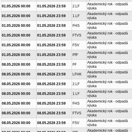
Akademický rok - odpadá
01.05.2026 00:00
01.05.2026 23:59
2.LF
výuka
Akademický rok - odpadá
01.05.2026 00:00
01.05.2026 23:59
1.LF
výuka
Akademický rok - odpadá
01.05.2026 00:00
01.05.2026 23:59
FHS
výuka
Akademický rok - odpadá
01.05.2026 00:00
01.05.2026 23:59
FTVS
výuka
Akademický rok - odpadá
01.05.2026 00:00
01.05.2026 23:59
FSV
výuka
Akademický rok - odpadá
01.05.2026 00:00
01.05.2026 23:59
PřF
výuka
Akademický rok - odpadá
08.05.2026 00:00
08.05.2026 23:59
FF
výuka
Akademický rok - odpadá
08.05.2026 00:00
08.05.2026 23:59
LFHK
výuka
Akademický rok - odpadá
08.05.2026 00:00
08.05.2026 23:59
2.LF
výuka
Akademický rok - odpadá
08.05.2026 00:00
08.05.2026 23:59
1.LF
výuka
Akademický rok - odpadá
08.05.2026 00:00
08.05.2026 23:59
FHS
výuka
Akademický rok - odpadá
08.05.2026 00:00
08.05.2026 23:59
FTVS
výuka
Akademický rok - odpadá
08.05.2026 00:00
08.05.2026 23:59
FSV
výuka
Akademický rok - odpadá