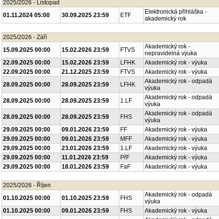
2025/2026 - Listopad
Elektronická přihláška -
01.11.2024 05:00
30.09.2025 23:59
ETF
akademický rok
2025/2026 - Září
Akademický rok -
15.09.2025 00:00
15.02.2026 23:59
FTVS
nepravidelná výuka
22.09.2025 00:00
15.02.2026 23:59
LFHK
Akademický rok - výuka
22.09.2025 00:00
21.12.2025 23:59
FTVS
Akademický rok - výuka
Akademický rok - odpadá
28.09.2025 00:00
28.09.2025 23:59
LFHK
výuka
Akademický rok - odpadá
28.09.2025 00:00
28.09.2025 23:59
1.LF
výuka
Akademický rok - odpadá
28.09.2025 00:00
28.09.2025 23:59
FHS
výuka
29.09.2025 00:00
09.01.2026 23:59
FF
Akademický rok - výuka
29.09.2025 00:00
09.01.2026 23:59
MFF
Akademický rok - výuka
29.09.2025 00:00
23.01.2026 23:59
1.LF
Akademický rok - výuka
29.09.2025 00:00
11.01.2026 23:59
PřF
Akademický rok - výuka
29.09.2025 00:00
18.01.2026 23:59
FaF
Akademický rok - výuka
2025/2026 - Říjen
Akademický rok - odpadá
01.10.2025 00:00
01.10.2025 23:59
FHS
výuka
01.10.2025 00:00
09.01.2026 23:59
FHS
Akademický rok - výuka