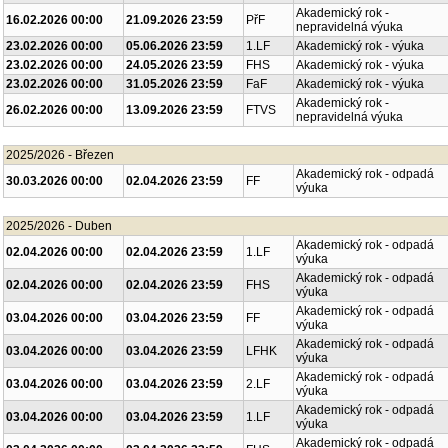
Akademický rok -
16.02.2026 00:00
21.09.2026 23:59
PřF
nepravidelná výuka
23.02.2026 00:00
05.06.2026 23:59
1.LF
Akademický rok - výuka
23.02.2026 00:00
24.05.2026 23:59
FHS
Akademický rok - výuka
23.02.2026 00:00
31.05.2026 23:59
FaF
Akademický rok - výuka
Akademický rok -
26.02.2026 00:00
13.09.2026 23:59
FTVS
nepravidelná výuka
2025/2026 - Březen
Akademický rok - odpadá
30.03.2026 00:00
02.04.2026 23:59
FF
výuka
2025/2026 - Duben
Akademický rok - odpadá
02.04.2026 00:00
02.04.2026 23:59
1.LF
výuka
Akademický rok - odpadá
02.04.2026 00:00
02.04.2026 23:59
FHS
výuka
Akademický rok - odpadá
03.04.2026 00:00
03.04.2026 23:59
FF
výuka
Akademický rok - odpadá
03.04.2026 00:00
03.04.2026 23:59
LFHK
výuka
Akademický rok - odpadá
03.04.2026 00:00
03.04.2026 23:59
2.LF
výuka
Akademický rok - odpadá
03.04.2026 00:00
03.04.2026 23:59
1.LF
výuka
Akademický rok - odpadá