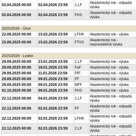
Akademický rok - odpadá
30.03.2026 00:00
02.04.2026 23:59
FF
výuka
Akademický rok - odpadá
02.04.2026 00:00
02.04.2026 23:59
1.LF
výuka
Akademický rok - odpadá
02.04.2026 00:00
02.04.2026 23:59
FHS
výuka
2025/2026 - Únor
22.09.2025 00:00
15.02.2026 23:59
LFHK
Akademický rok - výuka
Akademický rok -
15.09.2025 00:00
15.02.2026 23:59
FTVS
nepravidelná výuka
2025/2026 - Leden
29.09.2025 00:00
23.01.2026 23:59
1.LF
Akademický rok - výuka
29.09.2025 00:00
18.01.2026 23:59
FaF
Akademický rok - výuka
29.09.2025 00:00
11.01.2026 23:59
PřF
Akademický rok - výuka
29.09.2025 00:00
09.01.2026 23:59
FF
Akademický rok - výuka
29.09.2025 00:00
09.01.2026 23:59
MFF
Akademický rok - výuka
01.10.2025 00:00
09.01.2026 23:59
FHS
Akademický rok - výuka
Akademický rok - odpadá
22.12.2025 00:00
04.01.2026 23:59
1.LF
výuka
Akademický rok - odpadá
22.12.2025 00:00
02.01.2026 23:59
FF
výuka
Akademický rok - odpadá
22.12.2025 00:00
02.01.2026 23:59
LFHK
výuka