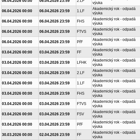
06.04.2026 00:00
06.04.2026 23:59
FF
výuka
Akademický rok - odpadá
06.04.2026 00:00
06.04.2026 23:59
2.LF
výuka
Akademický rok - odpadá
06.04.2026 00:00
06.04.2026 23:59
1.LF
výuka
Akademický rok - odpadá
06.04.2026 00:00
06.04.2026 23:59
FHS
výuka
Akademický rok - odpadá
06.04.2026 00:00
06.04.2026 23:59
FTVS
výuka
Akademický rok - odpadá
06.04.2026 00:00
06.04.2026 23:59
PřF
výuka
Akademický rok - odpadá
03.04.2026 00:00
03.04.2026 23:59
FF
výuka
Akademický rok - odpadá
03.04.2026 00:00
03.04.2026 23:59
LFHK
výuka
Akademický rok - odpadá
03.04.2026 00:00
03.04.2026 23:59
2.LF
výuka
Akademický rok - odpadá
03.04.2026 00:00
03.04.2026 23:59
1.LF
výuka
Akademický rok - odpadá
03.04.2026 00:00
03.04.2026 23:59
FHS
výuka
Akademický rok - odpadá
03.04.2026 00:00
03.04.2026 23:59
FTVS
výuka
Akademický rok - odpadá
03.04.2026 00:00
03.04.2026 23:59
FSV
výuka
Akademický rok - odpadá
03.04.2026 00:00
03.04.2026 23:59
PřF
výuka