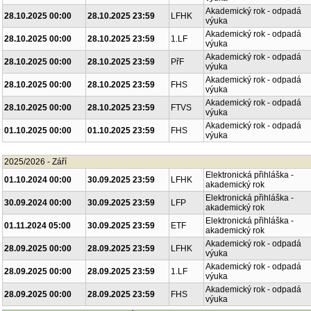
Akademický rok - odpadá
28.10.2025 00:00
28.10.2025 23:59
FF
výuka
Akademický rok - odpadá
28.10.2025 00:00
28.10.2025 23:59
LFHK
výuka
Akademický rok - odpadá
28.10.2025 00:00
28.10.2025 23:59
1.LF
výuka
Akademický rok - odpadá
28.10.2025 00:00
28.10.2025 23:59
PřF
výuka
Akademický rok - odpadá
28.10.2025 00:00
28.10.2025 23:59
FHS
výuka
Akademický rok - odpadá
28.10.2025 00:00
28.10.2025 23:59
FTVS
výuka
Akademický rok - odpadá
01.10.2025 00:00
01.10.2025 23:59
FHS
výuka
2025/2026 - Září
Elektronická přihláška -
01.10.2024 00:00
30.09.2025 23:59
LFHK
akademický rok
Elektronická přihláška -
30.09.2024 00:00
30.09.2025 23:59
LFP
akademický rok
Elektronická přihláška -
01.11.2024 05:00
30.09.2025 23:59
ETF
akademický rok
Akademický rok - odpadá
28.09.2025 00:00
28.09.2025 23:59
LFHK
výuka
Akademický rok - odpadá
28.09.2025 00:00
28.09.2025 23:59
1.LF
výuka