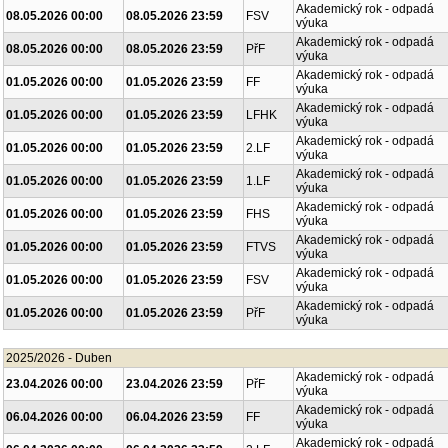
Akademický rok - odpadá
08.05.2026 00:00
08.05.2026 23:59
FTVS
výuka
Akademický rok - odpadá
08.05.2026 00:00
08.05.2026 23:59
FSV
výuka
Akademický rok - odpadá
08.05.2026 00:00
08.05.2026 23:59
PřF
výuka
Akademický rok - odpadá
01.05.2026 00:00
01.05.2026 23:59
FF
výuka
Akademický rok - odpadá
01.05.2026 00:00
01.05.2026 23:59
LFHK
výuka
Akademický rok - odpadá
01.05.2026 00:00
01.05.2026 23:59
2.LF
výuka
Akademický rok - odpadá
01.05.2026 00:00
01.05.2026 23:59
1.LF
výuka
Akademický rok - odpadá
01.05.2026 00:00
01.05.2026 23:59
FHS
výuka
Akademický rok - odpadá
01.05.2026 00:00
01.05.2026 23:59
FTVS
výuka
Akademický rok - odpadá
01.05.2026 00:00
01.05.2026 23:59
FSV
výuka
Akademický rok - odpadá
01.05.2026 00:00
01.05.2026 23:59
PřF
výuka
2025/2026 - Duben
Akademický rok - odpadá
23.04.2026 00:00
23.04.2026 23:59
PřF
výuka
Akademický rok - odpadá