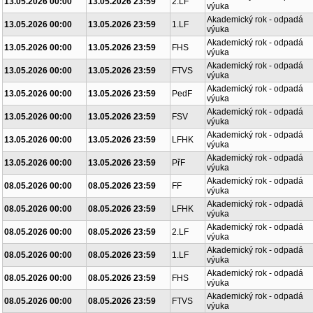
13.05.2026 00:00
13.05.2026 23:59
FF
výuka
Akademický rok - odpadá
13.05.2026 00:00
13.05.2026 23:59
2.LF
výuka
Akademický rok - odpadá
13.05.2026 00:00
13.05.2026 23:59
1.LF
výuka
Akademický rok - odpadá
13.05.2026 00:00
13.05.2026 23:59
FHS
výuka
Akademický rok - odpadá
13.05.2026 00:00
13.05.2026 23:59
FTVS
výuka
Akademický rok - odpadá
13.05.2026 00:00
13.05.2026 23:59
PedF
výuka
Akademický rok - odpadá
13.05.2026 00:00
13.05.2026 23:59
FSV
výuka
Akademický rok - odpadá
13.05.2026 00:00
13.05.2026 23:59
LFHK
výuka
Akademický rok - odpadá
13.05.2026 00:00
13.05.2026 23:59
PřF
výuka
Akademický rok - odpadá
08.05.2026 00:00
08.05.2026 23:59
FF
výuka
Akademický rok - odpadá
08.05.2026 00:00
08.05.2026 23:59
LFHK
výuka
Akademický rok - odpadá
08.05.2026 00:00
08.05.2026 23:59
2.LF
výuka
Akademický rok - odpadá
08.05.2026 00:00
08.05.2026 23:59
1.LF
výuka
Akademický rok - odpadá
08.05.2026 00:00
08.05.2026 23:59
FHS
výuka