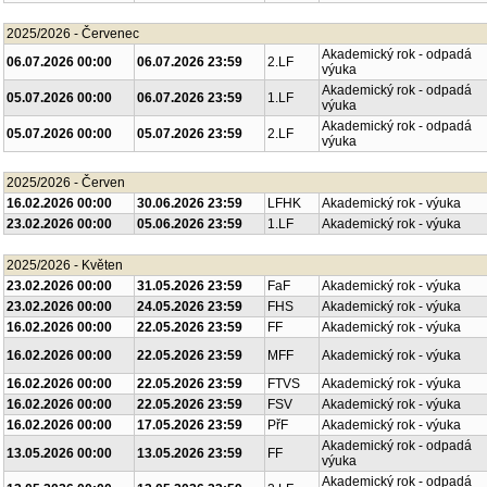
Akademický rok - odpadá
01.07.2026 00:00
31.08.2026 23:59
FHS
výuka
2025/2026 - Červenec
Akademický rok - odpadá
06.07.2026 00:00
06.07.2026 23:59
2.LF
výuka
Akademický rok - odpadá
05.07.2026 00:00
06.07.2026 23:59
1.LF
výuka
Akademický rok - odpadá
05.07.2026 00:00
05.07.2026 23:59
2.LF
výuka
2025/2026 - Červen
16.02.2026 00:00
30.06.2026 23:59
LFHK
Akademický rok - výuka
23.02.2026 00:00
05.06.2026 23:59
1.LF
Akademický rok - výuka
2025/2026 - Květen
23.02.2026 00:00
31.05.2026 23:59
FaF
Akademický rok - výuka
23.02.2026 00:00
24.05.2026 23:59
FHS
Akademický rok - výuka
16.02.2026 00:00
22.05.2026 23:59
FF
Akademický rok - výuka
16.02.2026 00:00
22.05.2026 23:59
MFF
Akademický rok - výuka
16.02.2026 00:00
22.05.2026 23:59
FTVS
Akademický rok - výuka
16.02.2026 00:00
22.05.2026 23:59
FSV
Akademický rok - výuka
16.02.2026 00:00
17.05.2026 23:59
PřF
Akademický rok - výuka
Akademický rok - odpadá