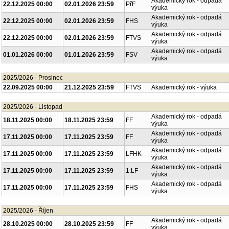
Akademický rok - odpadá
22.12.2025 00:00
02.01.2026 23:59
2.LF
výuka
Akademický rok - odpadá
22.12.2025 00:00
02.01.2026 23:59
PřF
výuka
Akademický rok - odpadá
22.12.2025 00:00
02.01.2026 23:59
FHS
výuka
Akademický rok - odpadá
22.12.2025 00:00
02.01.2026 23:59
FTVS
výuka
Akademický rok - odpadá
01.01.2026 00:00
01.01.2026 23:59
FSV
výuka
2025/2026 - Prosinec
22.09.2025 00:00
21.12.2025 23:59
FTVS
Akademický rok - výuka
2025/2026 - Listopad
Akademický rok - odpadá
18.11.2025 00:00
18.11.2025 23:59
FF
výuka
Akademický rok - odpadá
17.11.2025 00:00
17.11.2025 23:59
FF
výuka
Akademický rok - odpadá
17.11.2025 00:00
17.11.2025 23:59
LFHK
výuka
Akademický rok - odpadá
17.11.2025 00:00
17.11.2025 23:59
1.LF
výuka
Akademický rok - odpadá
17.11.2025 00:00
17.11.2025 23:59
FHS
výuka
2025/2026 - Říjen