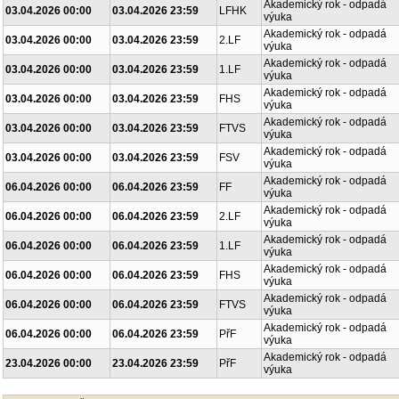
Akademický rok - odpadá
03.04.2026 00:00
03.04.2026 23:59
LFHK
výuka
Akademický rok - odpadá
03.04.2026 00:00
03.04.2026 23:59
2.LF
výuka
Akademický rok - odpadá
03.04.2026 00:00
03.04.2026 23:59
1.LF
výuka
Akademický rok - odpadá
03.04.2026 00:00
03.04.2026 23:59
FHS
výuka
Akademický rok - odpadá
03.04.2026 00:00
03.04.2026 23:59
FTVS
výuka
Akademický rok - odpadá
03.04.2026 00:00
03.04.2026 23:59
FSV
výuka
Akademický rok - odpadá
06.04.2026 00:00
06.04.2026 23:59
FF
výuka
Akademický rok - odpadá
06.04.2026 00:00
06.04.2026 23:59
2.LF
výuka
Akademický rok - odpadá
06.04.2026 00:00
06.04.2026 23:59
1.LF
výuka
Akademický rok - odpadá
06.04.2026 00:00
06.04.2026 23:59
FHS
výuka
Akademický rok - odpadá
06.04.2026 00:00
06.04.2026 23:59
FTVS
výuka
Akademický rok - odpadá
06.04.2026 00:00
06.04.2026 23:59
PřF
výuka
Akademický rok - odpadá
23.04.2026 00:00
23.04.2026 23:59
PřF
výuka