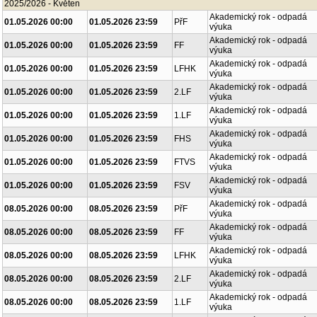
2025/2026 - Květen
Akademický rok - odpadá
01.05.2026 00:00
01.05.2026 23:59
PřF
výuka
Akademický rok - odpadá
01.05.2026 00:00
01.05.2026 23:59
FF
výuka
Akademický rok - odpadá
01.05.2026 00:00
01.05.2026 23:59
LFHK
výuka
Akademický rok - odpadá
01.05.2026 00:00
01.05.2026 23:59
2.LF
výuka
Akademický rok - odpadá
01.05.2026 00:00
01.05.2026 23:59
1.LF
výuka
Akademický rok - odpadá
01.05.2026 00:00
01.05.2026 23:59
FHS
výuka
Akademický rok - odpadá
01.05.2026 00:00
01.05.2026 23:59
FTVS
výuka
Akademický rok - odpadá
01.05.2026 00:00
01.05.2026 23:59
FSV
výuka
Akademický rok - odpadá
08.05.2026 00:00
08.05.2026 23:59
PřF
výuka
Akademický rok - odpadá
08.05.2026 00:00
08.05.2026 23:59
FF
výuka
Akademický rok - odpadá
08.05.2026 00:00
08.05.2026 23:59
LFHK
výuka
Akademický rok - odpadá
08.05.2026 00:00
08.05.2026 23:59
2.LF
výuka
Akademický rok - odpadá
08.05.2026 00:00
08.05.2026 23:59
1.LF
výuka