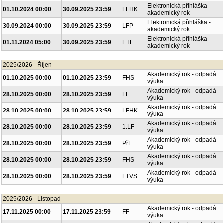
Elektronická přihláška -
01.10.2024 00:00
30.09.2025 23:59
LFHK
akademický rok
Elektronická přihláška -
30.09.2024 00:00
30.09.2025 23:59
LFP
akademický rok
Elektronická přihláška -
01.11.2024 05:00
30.09.2025 23:59
ETF
akademický rok
2025/2026 - Říjen
Akademický rok - odpadá
01.10.2025 00:00
01.10.2025 23:59
FHS
výuka
Akademický rok - odpadá
28.10.2025 00:00
28.10.2025 23:59
FF
výuka
Akademický rok - odpadá
28.10.2025 00:00
28.10.2025 23:59
LFHK
výuka
Akademický rok - odpadá
28.10.2025 00:00
28.10.2025 23:59
1.LF
výuka
Akademický rok - odpadá
28.10.2025 00:00
28.10.2025 23:59
PřF
výuka
Akademický rok - odpadá
28.10.2025 00:00
28.10.2025 23:59
FHS
výuka
Akademický rok - odpadá
28.10.2025 00:00
28.10.2025 23:59
FTVS
výuka
2025/2026 - Listopad
Akademický rok - odpadá
17.11.2025 00:00
17.11.2025 23:59
FF
výuka