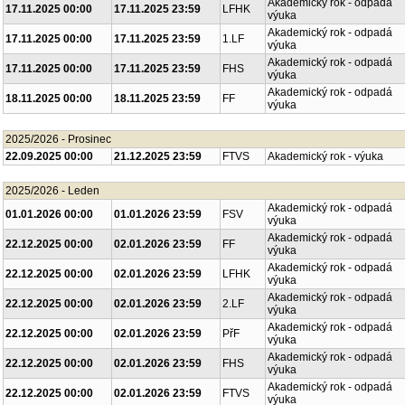
Akademický rok - odpadá
17.11.2025 00:00
17.11.2025 23:59
LFHK
výuka
Akademický rok - odpadá
17.11.2025 00:00
17.11.2025 23:59
1.LF
výuka
Akademický rok - odpadá
17.11.2025 00:00
17.11.2025 23:59
FHS
výuka
Akademický rok - odpadá
18.11.2025 00:00
18.11.2025 23:59
FF
výuka
2025/2026 - Prosinec
22.09.2025 00:00
21.12.2025 23:59
FTVS
Akademický rok - výuka
2025/2026 - Leden
Akademický rok - odpadá
01.01.2026 00:00
01.01.2026 23:59
FSV
výuka
Akademický rok - odpadá
22.12.2025 00:00
02.01.2026 23:59
FF
výuka
Akademický rok - odpadá
22.12.2025 00:00
02.01.2026 23:59
LFHK
výuka
Akademický rok - odpadá
22.12.2025 00:00
02.01.2026 23:59
2.LF
výuka
Akademický rok - odpadá
22.12.2025 00:00
02.01.2026 23:59
PřF
výuka
Akademický rok - odpadá
22.12.2025 00:00
02.01.2026 23:59
FHS
výuka
Akademický rok - odpadá
22.12.2025 00:00
02.01.2026 23:59
FTVS
výuka