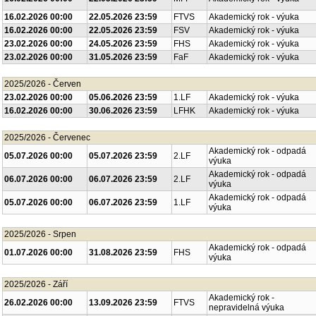
16.02.2026 00:00
22.05.2026 23:59
FTVS
Akademický rok - výuka
16.02.2026 00:00
22.05.2026 23:59
FSV
Akademický rok - výuka
23.02.2026 00:00
24.05.2026 23:59
FHS
Akademický rok - výuka
23.02.2026 00:00
31.05.2026 23:59
FaF
Akademický rok - výuka
2025/2026 - Červen
23.02.2026 00:00
05.06.2026 23:59
1.LF
Akademický rok - výuka
16.02.2026 00:00
30.06.2026 23:59
LFHK
Akademický rok - výuka
2025/2026 - Červenec
Akademický rok - odpadá
05.07.2026 00:00
05.07.2026 23:59
2.LF
výuka
Akademický rok - odpadá
06.07.2026 00:00
06.07.2026 23:59
2.LF
výuka
Akademický rok - odpadá
05.07.2026 00:00
06.07.2026 23:59
1.LF
výuka
2025/2026 - Srpen
Akademický rok - odpadá
01.07.2026 00:00
31.08.2026 23:59
FHS
výuka
2025/2026 - Září
Akademický rok -
26.02.2026 00:00
13.09.2026 23:59
FTVS
nepravidelná výuka