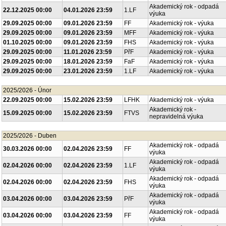
Akademický rok - odpadá
22.12.2025 00:00
04.01.2026 23:59
1.LF
výuka
29.09.2025 00:00
09.01.2026 23:59
FF
Akademický rok - výuka
29.09.2025 00:00
09.01.2026 23:59
MFF
Akademický rok - výuka
01.10.2025 00:00
09.01.2026 23:59
FHS
Akademický rok - výuka
29.09.2025 00:00
11.01.2026 23:59
PřF
Akademický rok - výuka
29.09.2025 00:00
18.01.2026 23:59
FaF
Akademický rok - výuka
29.09.2025 00:00
23.01.2026 23:59
1.LF
Akademický rok - výuka
2025/2026 - Únor
22.09.2025 00:00
15.02.2026 23:59
LFHK
Akademický rok - výuka
Akademický rok -
15.09.2025 00:00
15.02.2026 23:59
FTVS
nepravidelná výuka
2025/2026 - Duben
Akademický rok - odpadá
30.03.2026 00:00
02.04.2026 23:59
FF
výuka
Akademický rok - odpadá
02.04.2026 00:00
02.04.2026 23:59
1.LF
výuka
Akademický rok - odpadá
02.04.2026 00:00
02.04.2026 23:59
FHS
výuka
Akademický rok - odpadá
03.04.2026 00:00
03.04.2026 23:59
PřF
výuka
Akademický rok - odpadá
03.04.2026 00:00
03.04.2026 23:59
FF
výuka