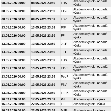
Akademický rok - odpadá
08.05.2026 00:00
08.05.2026 23:59
FHS
výuka
Akademický rok - odpadá
08.05.2026 00:00
08.05.2026 23:59
FTVS
výuka
Akademický rok - odpadá
08.05.2026 00:00
08.05.2026 23:59
FSV
výuka
Akademický rok - odpadá
13.05.2026 00:00
13.05.2026 23:59
PřF
výuka
Akademický rok - odpadá
13.05.2026 00:00
13.05.2026 23:59
FF
výuka
Akademický rok - odpadá
13.05.2026 00:00
13.05.2026 23:59
2.LF
výuka
Akademický rok - odpadá
13.05.2026 00:00
13.05.2026 23:59
1.LF
výuka
Akademický rok - odpadá
13.05.2026 00:00
13.05.2026 23:59
FHS
výuka
Akademický rok - odpadá
13.05.2026 00:00
13.05.2026 23:59
FTVS
výuka
Akademický rok - odpadá
13.05.2026 00:00
13.05.2026 23:59
PedF
výuka
Akademický rok - odpadá
13.05.2026 00:00
13.05.2026 23:59
FSV
výuka
Akademický rok - odpadá
13.05.2026 00:00
13.05.2026 23:59
LFHK
výuka
16.02.2026 00:00
17.05.2026 23:59
PřF
Akademický rok - výuka
16.02.2026 00:00
22.05.2026 23:59
FF
Akademický rok - výuka
16.02.2026 00:00
22.05.2026 23:59
MFF
Akademický rok - výuka