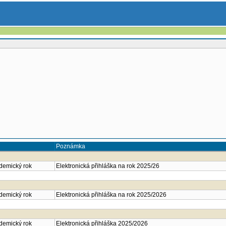
Poznámka
ademický rok
Elektronická přihláška na rok 2025/26
ademický rok
Elektronická přihláška na rok 2025/2026
ademický rok
Elektronická přihláška 2025/2026