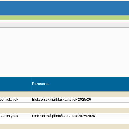
Poznámka
ademický rok
Elektronická přihláška na rok 2025/26
ademický rok
Elektronická přihláška na rok 2025/2026