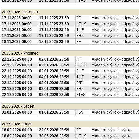
28.10.2025 00:00
28.10.2025 23:59
FTVS
Akademický rok - odpadá v
2025/2026 - Listopad
17.11.2025 00:00
17.11.2025 23:59
FF
Akademický rok - odpadá v
17.11.2025 00:00
17.11.2025 23:59
LFHK
Akademický rok - odpadá v
17.11.2025 00:00
17.11.2025 23:59
1.LF
Akademický rok - odpadá v
17.11.2025 00:00
17.11.2025 23:59
FHS
Akademický rok - odpadá v
18.11.2025 00:00
18.11.2025 23:59
FF
Akademický rok - odpadá v
2025/2026 - Prosinec
22.12.2025 00:00
02.01.2026 23:59
FF
Akademický rok - odpadá v
22.12.2025 00:00
02.01.2026 23:59
LFHK
Akademický rok - odpadá v
22.12.2025 00:00
02.01.2026 23:59
2.LF
Akademický rok - odpadá v
22.12.2025 00:00
04.01.2026 23:59
1.LF
Akademický rok - odpadá v
22.12.2025 00:00
02.01.2026 23:59
PřF
Akademický rok - odpadá v
22.12.2025 00:00
02.01.2026 23:59
FHS
Akademický rok - odpadá v
22.12.2025 00:00
02.01.2026 23:59
FTVS
Akademický rok - odpadá v
2025/2026 - Leden
01.01.2026 00:00
01.01.2026 23:59
FSV
Akademický rok - odpadá v
2025/2026 - Únor
16.02.2026 00:00
22.05.2026 23:59
FF
Akademický rok - výuka
16.02.2026 00:00
30.06.2026 23:59
LFHK
Akademický rok - výuka