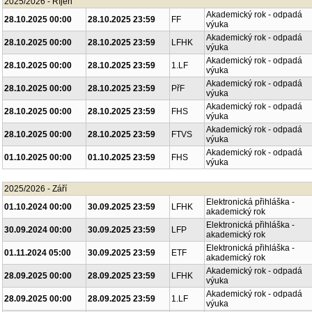
2025/2026 - Říjen
Akademický rok - odpadá
28.10.2025 00:00
28.10.2025 23:59
FF
výuka
Akademický rok - odpadá
28.10.2025 00:00
28.10.2025 23:59
LFHK
výuka
Akademický rok - odpadá
28.10.2025 00:00
28.10.2025 23:59
1.LF
výuka
Akademický rok - odpadá
28.10.2025 00:00
28.10.2025 23:59
PřF
výuka
Akademický rok - odpadá
28.10.2025 00:00
28.10.2025 23:59
FHS
výuka
Akademický rok - odpadá
28.10.2025 00:00
28.10.2025 23:59
FTVS
výuka
Akademický rok - odpadá
01.10.2025 00:00
01.10.2025 23:59
FHS
výuka
2025/2026 - Září
Elektronická přihláška -
01.10.2024 00:00
30.09.2025 23:59
LFHK
akademický rok
Elektronická přihláška -
30.09.2024 00:00
30.09.2025 23:59
LFP
akademický rok
Elektronická přihláška -
01.11.2024 05:00
30.09.2025 23:59
ETF
akademický rok
Akademický rok - odpadá
28.09.2025 00:00
28.09.2025 23:59
LFHK
výuka
Akademický rok - odpadá
28.09.2025 00:00
28.09.2025 23:59
1.LF
výuka