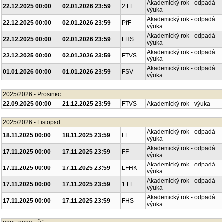
Akademický rok - odpadá
22.12.2025 00:00
02.01.2026 23:59
2.LF
výuka
Akademický rok - odpadá
22.12.2025 00:00
02.01.2026 23:59
PřF
výuka
Akademický rok - odpadá
22.12.2025 00:00
02.01.2026 23:59
FHS
výuka
Akademický rok - odpadá
22.12.2025 00:00
02.01.2026 23:59
FTVS
výuka
Akademický rok - odpadá
01.01.2026 00:00
01.01.2026 23:59
FSV
výuka
2025/2026 - Prosinec
22.09.2025 00:00
21.12.2025 23:59
FTVS
Akademický rok - výuka
2025/2026 - Listopad
Akademický rok - odpadá
18.11.2025 00:00
18.11.2025 23:59
FF
výuka
Akademický rok - odpadá
17.11.2025 00:00
17.11.2025 23:59
FF
výuka
Akademický rok - odpadá
17.11.2025 00:00
17.11.2025 23:59
LFHK
výuka
Akademický rok - odpadá
17.11.2025 00:00
17.11.2025 23:59
1.LF
výuka
Akademický rok - odpadá
17.11.2025 00:00
17.11.2025 23:59
FHS
výuka