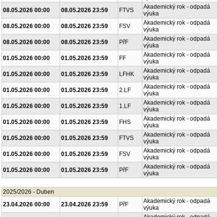
Akademický rok - odpadá
08.05.2026 00:00
08.05.2026 23:59
FTVS
výuka
Akademický rok - odpadá
08.05.2026 00:00
08.05.2026 23:59
FSV
výuka
Akademický rok - odpadá
08.05.2026 00:00
08.05.2026 23:59
PřF
výuka
Akademický rok - odpadá
01.05.2026 00:00
01.05.2026 23:59
FF
výuka
Akademický rok - odpadá
01.05.2026 00:00
01.05.2026 23:59
LFHK
výuka
Akademický rok - odpadá
01.05.2026 00:00
01.05.2026 23:59
2.LF
výuka
Akademický rok - odpadá
01.05.2026 00:00
01.05.2026 23:59
1.LF
výuka
Akademický rok - odpadá
01.05.2026 00:00
01.05.2026 23:59
FHS
výuka
Akademický rok - odpadá
01.05.2026 00:00
01.05.2026 23:59
FTVS
výuka
Akademický rok - odpadá
01.05.2026 00:00
01.05.2026 23:59
FSV
výuka
Akademický rok - odpadá
01.05.2026 00:00
01.05.2026 23:59
PřF
výuka
2025/2026 - Duben
Akademický rok - odpadá
23.04.2026 00:00
23.04.2026 23:59
PřF
výuka