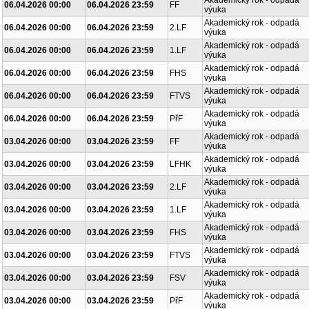
Akademický rok - odpadá
06.04.2026 00:00
06.04.2026 23:59
FF
výuka
Akademický rok - odpadá
06.04.2026 00:00
06.04.2026 23:59
2.LF
výuka
Akademický rok - odpadá
06.04.2026 00:00
06.04.2026 23:59
1.LF
výuka
Akademický rok - odpadá
06.04.2026 00:00
06.04.2026 23:59
FHS
výuka
Akademický rok - odpadá
06.04.2026 00:00
06.04.2026 23:59
FTVS
výuka
Akademický rok - odpadá
06.04.2026 00:00
06.04.2026 23:59
PřF
výuka
Akademický rok - odpadá
03.04.2026 00:00
03.04.2026 23:59
FF
výuka
Akademický rok - odpadá
03.04.2026 00:00
03.04.2026 23:59
LFHK
výuka
Akademický rok - odpadá
03.04.2026 00:00
03.04.2026 23:59
2.LF
výuka
Akademický rok - odpadá
03.04.2026 00:00
03.04.2026 23:59
1.LF
výuka
Akademický rok - odpadá
03.04.2026 00:00
03.04.2026 23:59
FHS
výuka
Akademický rok - odpadá
03.04.2026 00:00
03.04.2026 23:59
FTVS
výuka
Akademický rok - odpadá
03.04.2026 00:00
03.04.2026 23:59
FSV
výuka
Akademický rok - odpadá
03.04.2026 00:00
03.04.2026 23:59
PřF
výuka