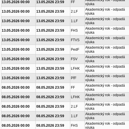
Akademický rok - odpadá
13.05.2026 00:00
13.05.2026 23:59
FF
výuka
Akademický rok - odpadá
13.05.2026 00:00
13.05.2026 23:59
2.LF
výuka
Akademický rok - odpadá
13.05.2026 00:00
13.05.2026 23:59
1.LF
výuka
Akademický rok - odpadá
13.05.2026 00:00
13.05.2026 23:59
FHS
výuka
Akademický rok - odpadá
13.05.2026 00:00
13.05.2026 23:59
FTVS
výuka
Akademický rok - odpadá
13.05.2026 00:00
13.05.2026 23:59
PedF
výuka
Akademický rok - odpadá
13.05.2026 00:00
13.05.2026 23:59
FSV
výuka
Akademický rok - odpadá
13.05.2026 00:00
13.05.2026 23:59
LFHK
výuka
Akademický rok - odpadá
13.05.2026 00:00
13.05.2026 23:59
PřF
výuka
Akademický rok - odpadá
08.05.2026 00:00
08.05.2026 23:59
FF
výuka
Akademický rok - odpadá
08.05.2026 00:00
08.05.2026 23:59
LFHK
výuka
Akademický rok - odpadá
08.05.2026 00:00
08.05.2026 23:59
2.LF
výuka
Akademický rok - odpadá
08.05.2026 00:00
08.05.2026 23:59
1.LF
výuka
Akademický rok - odpadá
08.05.2026 00:00
08.05.2026 23:59
FHS
výuka