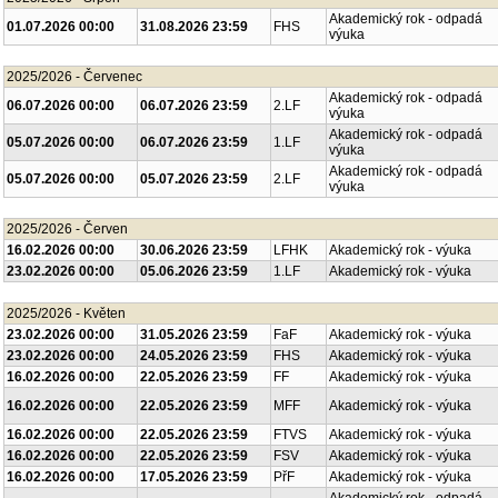
Akademický rok - odpadá
01.07.2026 00:00
31.08.2026 23:59
FHS
výuka
2025/2026 - Červenec
Akademický rok - odpadá
06.07.2026 00:00
06.07.2026 23:59
2.LF
výuka
Akademický rok - odpadá
05.07.2026 00:00
06.07.2026 23:59
1.LF
výuka
Akademický rok - odpadá
05.07.2026 00:00
05.07.2026 23:59
2.LF
výuka
2025/2026 - Červen
16.02.2026 00:00
30.06.2026 23:59
LFHK
Akademický rok - výuka
23.02.2026 00:00
05.06.2026 23:59
1.LF
Akademický rok - výuka
2025/2026 - Květen
23.02.2026 00:00
31.05.2026 23:59
FaF
Akademický rok - výuka
23.02.2026 00:00
24.05.2026 23:59
FHS
Akademický rok - výuka
16.02.2026 00:00
22.05.2026 23:59
FF
Akademický rok - výuka
16.02.2026 00:00
22.05.2026 23:59
MFF
Akademický rok - výuka
16.02.2026 00:00
22.05.2026 23:59
FTVS
Akademický rok - výuka
16.02.2026 00:00
22.05.2026 23:59
FSV
Akademický rok - výuka
16.02.2026 00:00
17.05.2026 23:59
PřF
Akademický rok - výuka