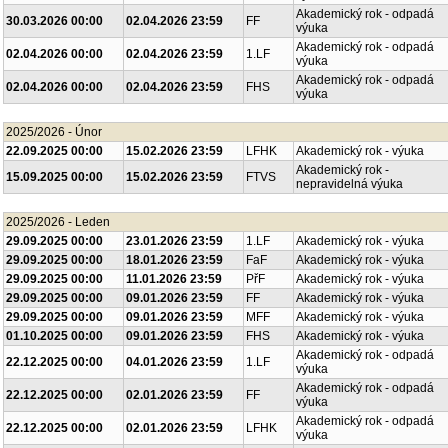
Akademický rok - odpadá
30.03.2026 00:00
02.04.2026 23:59
FF
výuka
Akademický rok - odpadá
02.04.2026 00:00
02.04.2026 23:59
1.LF
výuka
Akademický rok - odpadá
02.04.2026 00:00
02.04.2026 23:59
FHS
výuka
2025/2026 - Únor
22.09.2025 00:00
15.02.2026 23:59
LFHK
Akademický rok - výuka
Akademický rok -
15.09.2025 00:00
15.02.2026 23:59
FTVS
nepravidelná výuka
2025/2026 - Leden
29.09.2025 00:00
23.01.2026 23:59
1.LF
Akademický rok - výuka
29.09.2025 00:00
18.01.2026 23:59
FaF
Akademický rok - výuka
29.09.2025 00:00
11.01.2026 23:59
PřF
Akademický rok - výuka
29.09.2025 00:00
09.01.2026 23:59
FF
Akademický rok - výuka
29.09.2025 00:00
09.01.2026 23:59
MFF
Akademický rok - výuka
01.10.2025 00:00
09.01.2026 23:59
FHS
Akademický rok - výuka
Akademický rok - odpadá
22.12.2025 00:00
04.01.2026 23:59
1.LF
výuka
Akademický rok - odpadá
22.12.2025 00:00
02.01.2026 23:59
FF
výuka
Akademický rok - odpadá
22.12.2025 00:00
02.01.2026 23:59
LFHK
výuka