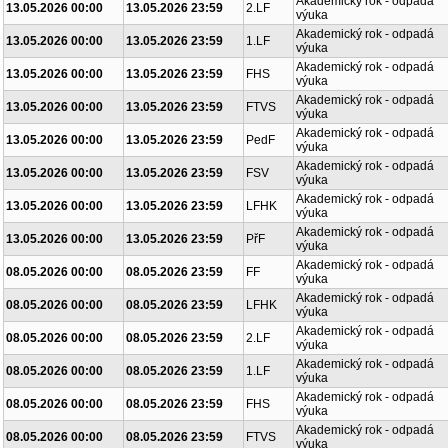
Akademický rok - odpadá
13.05.2026 00:00
13.05.2026 23:59
2.LF
výuka
Akademický rok - odpadá
13.05.2026 00:00
13.05.2026 23:59
1.LF
výuka
Akademický rok - odpadá
13.05.2026 00:00
13.05.2026 23:59
FHS
výuka
Akademický rok - odpadá
13.05.2026 00:00
13.05.2026 23:59
FTVS
výuka
Akademický rok - odpadá
13.05.2026 00:00
13.05.2026 23:59
PedF
výuka
Akademický rok - odpadá
13.05.2026 00:00
13.05.2026 23:59
FSV
výuka
Akademický rok - odpadá
13.05.2026 00:00
13.05.2026 23:59
LFHK
výuka
Akademický rok - odpadá
13.05.2026 00:00
13.05.2026 23:59
PřF
výuka
Akademický rok - odpadá
08.05.2026 00:00
08.05.2026 23:59
FF
výuka
Akademický rok - odpadá
08.05.2026 00:00
08.05.2026 23:59
LFHK
výuka
Akademický rok - odpadá
08.05.2026 00:00
08.05.2026 23:59
2.LF
výuka
Akademický rok - odpadá
08.05.2026 00:00
08.05.2026 23:59
1.LF
výuka
Akademický rok - odpadá
08.05.2026 00:00
08.05.2026 23:59
FHS
výuka
Akademický rok - odpadá
08.05.2026 00:00
08.05.2026 23:59
FTVS
výuka