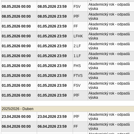
Akademický rok - odpadá
08.05.2026 00:00
08.05.2026 23:59
FSV
výuka
Akademický rok - odpadá
08.05.2026 00:00
08.05.2026 23:59
PřF
výuka
Akademický rok - odpadá
01.05.2026 00:00
01.05.2026 23:59
FF
výuka
Akademický rok - odpadá
01.05.2026 00:00
01.05.2026 23:59
LFHK
výuka
Akademický rok - odpadá
01.05.2026 00:00
01.05.2026 23:59
2.LF
výuka
Akademický rok - odpadá
01.05.2026 00:00
01.05.2026 23:59
1.LF
výuka
Akademický rok - odpadá
01.05.2026 00:00
01.05.2026 23:59
FHS
výuka
Akademický rok - odpadá
01.05.2026 00:00
01.05.2026 23:59
FTVS
výuka
Akademický rok - odpadá
01.05.2026 00:00
01.05.2026 23:59
FSV
výuka
Akademický rok - odpadá
01.05.2026 00:00
01.05.2026 23:59
PřF
výuka
2025/2026 - Duben
Akademický rok - odpadá
23.04.2026 00:00
23.04.2026 23:59
PřF
výuka
Akademický rok - odpadá
06.04.2026 00:00
06.04.2026 23:59
FF
výuka