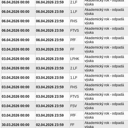
Akademický rok - odpadá
06.04.2026 00:00
06.04.2026 23:59
2.LF
výuka
Akademický rok - odpadá
06.04.2026 00:00
06.04.2026 23:59
1.LF
výuka
Akademický rok - odpadá
06.04.2026 00:00
06.04.2026 23:59
FHS
výuka
Akademický rok - odpadá
06.04.2026 00:00
06.04.2026 23:59
FTVS
výuka
Akademický rok - odpadá
06.04.2026 00:00
06.04.2026 23:59
PřF
výuka
Akademický rok - odpadá
03.04.2026 00:00
03.04.2026 23:59
FF
výuka
Akademický rok - odpadá
03.04.2026 00:00
03.04.2026 23:59
LFHK
výuka
Akademický rok - odpadá
03.04.2026 00:00
03.04.2026 23:59
2.LF
výuka
Akademický rok - odpadá
03.04.2026 00:00
03.04.2026 23:59
1.LF
výuka
Akademický rok - odpadá
03.04.2026 00:00
03.04.2026 23:59
FHS
výuka
Akademický rok - odpadá
03.04.2026 00:00
03.04.2026 23:59
FTVS
výuka
Akademický rok - odpadá
03.04.2026 00:00
03.04.2026 23:59
FSV
výuka
Akademický rok - odpadá
03.04.2026 00:00
03.04.2026 23:59
PřF
výuka
Akademický rok - odpadá
30.03.2026 00:00
02.04.2026 23:59
FF
výuka