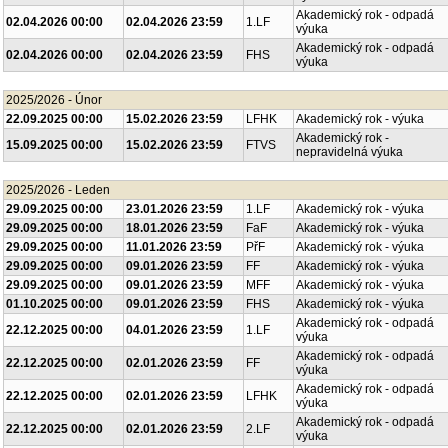
Akademický rok - odpadá
02.04.2026 00:00
02.04.2026 23:59
1.LF
výuka
Akademický rok - odpadá
02.04.2026 00:00
02.04.2026 23:59
FHS
výuka
2025/2026 - Únor
22.09.2025 00:00
15.02.2026 23:59
LFHK
Akademický rok - výuka
Akademický rok -
15.09.2025 00:00
15.02.2026 23:59
FTVS
nepravidelná výuka
2025/2026 - Leden
29.09.2025 00:00
23.01.2026 23:59
1.LF
Akademický rok - výuka
29.09.2025 00:00
18.01.2026 23:59
FaF
Akademický rok - výuka
29.09.2025 00:00
11.01.2026 23:59
PřF
Akademický rok - výuka
29.09.2025 00:00
09.01.2026 23:59
FF
Akademický rok - výuka
29.09.2025 00:00
09.01.2026 23:59
MFF
Akademický rok - výuka
01.10.2025 00:00
09.01.2026 23:59
FHS
Akademický rok - výuka
Akademický rok - odpadá
22.12.2025 00:00
04.01.2026 23:59
1.LF
výuka
Akademický rok - odpadá
22.12.2025 00:00
02.01.2026 23:59
FF
výuka
Akademický rok - odpadá
22.12.2025 00:00
02.01.2026 23:59
LFHK
výuka
Akademický rok - odpadá
22.12.2025 00:00
02.01.2026 23:59
2.LF
výuka