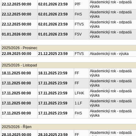
Akademický rok - odpadá
22.12.2025 00:00
02.01.2026 23:59
PřF
výuka
Akademický rok - odpadá
22.12.2025 00:00
02.01.2026 23:59
FHS
výuka
Akademický rok - odpadá
22.12.2025 00:00
02.01.2026 23:59
FTVS
výuka
Akademický rok - odpadá
01.01.2026 00:00
01.01.2026 23:59
FSV
výuka
2025/2026 - Prosinec
22.09.2025 00:00
21.12.2025 23:59
FTVS
Akademický rok - výuka
2025/2026 - Listopad
Akademický rok - odpadá
18.11.2025 00:00
18.11.2025 23:59
FF
výuka
Akademický rok - odpadá
17.11.2025 00:00
17.11.2025 23:59
FF
výuka
Akademický rok - odpadá
17.11.2025 00:00
17.11.2025 23:59
LFHK
výuka
Akademický rok - odpadá
17.11.2025 00:00
17.11.2025 23:59
1.LF
výuka
Akademický rok - odpadá
17.11.2025 00:00
17.11.2025 23:59
FHS
výuka
2025/2026 - Říjen
Akademický rok - odpadá
28.10.2025 00:00
28.10.2025 23:59
FF