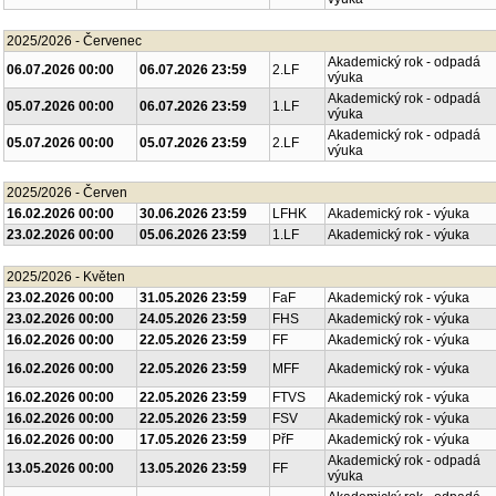
2025/2026 - Červenec
Akademický rok - odpadá
06.07.2026 00:00
06.07.2026 23:59
2.LF
výuka
Akademický rok - odpadá
05.07.2026 00:00
06.07.2026 23:59
1.LF
výuka
Akademický rok - odpadá
05.07.2026 00:00
05.07.2026 23:59
2.LF
výuka
2025/2026 - Červen
16.02.2026 00:00
30.06.2026 23:59
LFHK
Akademický rok - výuka
23.02.2026 00:00
05.06.2026 23:59
1.LF
Akademický rok - výuka
2025/2026 - Květen
23.02.2026 00:00
31.05.2026 23:59
FaF
Akademický rok - výuka
23.02.2026 00:00
24.05.2026 23:59
FHS
Akademický rok - výuka
16.02.2026 00:00
22.05.2026 23:59
FF
Akademický rok - výuka
16.02.2026 00:00
22.05.2026 23:59
MFF
Akademický rok - výuka
16.02.2026 00:00
22.05.2026 23:59
FTVS
Akademický rok - výuka
16.02.2026 00:00
22.05.2026 23:59
FSV
Akademický rok - výuka
16.02.2026 00:00
17.05.2026 23:59
PřF
Akademický rok - výuka
Akademický rok - odpadá
13.05.2026 00:00
13.05.2026 23:59
FF
výuka