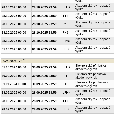
výuka
Akademický rok - odpadá
28.10.2025 00:00
28.10.2025 23:59
LFHK
výuka
Akademický rok - odpadá
28.10.2025 00:00
28.10.2025 23:59
1.LF
výuka
Akademický rok - odpadá
28.10.2025 00:00
28.10.2025 23:59
PřF
výuka
Akademický rok - odpadá
28.10.2025 00:00
28.10.2025 23:59
FHS
výuka
Akademický rok - odpadá
28.10.2025 00:00
28.10.2025 23:59
FTVS
výuka
Akademický rok - odpadá
01.10.2025 00:00
01.10.2025 23:59
FHS
výuka
2025/2026 - Září
Elektronická přihláška -
01.10.2024 00:00
30.09.2025 23:59
LFHK
akademický rok
Elektronická přihláška -
30.09.2024 00:00
30.09.2025 23:59
LFP
akademický rok
Elektronická přihláška -
01.11.2024 05:00
30.09.2025 23:59
ETF
akademický rok
Akademický rok - odpadá
28.09.2025 00:00
28.09.2025 23:59
LFHK
výuka
Akademický rok - odpadá
28.09.2025 00:00
28.09.2025 23:59
1.LF
výuka
Akademický rok - odpadá
28.09.2025 00:00
28.09.2025 23:59
FHS
výuka