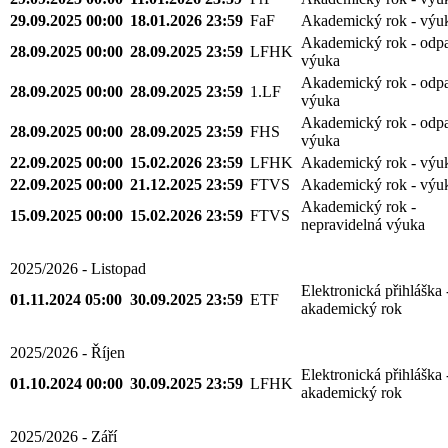
29.09.2025 00:00
18.01.2026 23:59
FaF
Akademický rok - výu
Akademický rok - odp
28.09.2025 00:00
28.09.2025 23:59
LFHK
výuka
Akademický rok - odp
28.09.2025 00:00
28.09.2025 23:59
1.LF
výuka
Akademický rok - odp
28.09.2025 00:00
28.09.2025 23:59
FHS
výuka
22.09.2025 00:00
15.02.2026 23:59
LFHK
Akademický rok - výu
22.09.2025 00:00
21.12.2025 23:59
FTVS
Akademický rok - výu
Akademický rok -
15.09.2025 00:00
15.02.2026 23:59
FTVS
nepravidelná výuka
2025/2026 - Listopad
Elektronická přihláška 
01.11.2024 05:00
30.09.2025 23:59
ETF
akademický rok
2025/2026 - Říjen
Elektronická přihláška 
01.10.2024 00:00
30.09.2025 23:59
LFHK
akademický rok
2025/2026 - Září