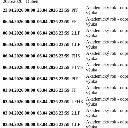
2025/2026 - Duben
Akademický rok - odp
23.04.2026 00:00
23.04.2026 23:59
PřF
výuka
Akademický rok - odp
06.04.2026 00:00
06.04.2026 23:59
FF
výuka
Akademický rok - odp
06.04.2026 00:00
06.04.2026 23:59
2.LF
výuka
Akademický rok - odp
06.04.2026 00:00
06.04.2026 23:59
1.LF
výuka
Akademický rok - odp
06.04.2026 00:00
06.04.2026 23:59
FHS
výuka
Akademický rok - odp
06.04.2026 00:00
06.04.2026 23:59
FTVS
výuka
Akademický rok - odp
06.04.2026 00:00
06.04.2026 23:59
PřF
výuka
Akademický rok - odp
03.04.2026 00:00
03.04.2026 23:59
FF
výuka
Akademický rok - odp
03.04.2026 00:00
03.04.2026 23:59
LFHK
výuka
Akademický rok - odp
03.04.2026 00:00
03.04.2026 23:59
2.LF
výuka
Akademický rok - odp
03.04.2026 00:00
03.04.2026 23:59
1.LF
výuka