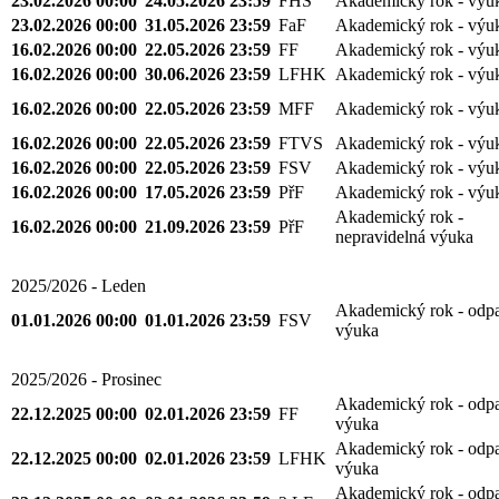
23.02.2026 00:00
24.05.2026 23:59
FHS
Akademický rok - výu
23.02.2026 00:00
31.05.2026 23:59
FaF
Akademický rok - výu
16.02.2026 00:00
22.05.2026 23:59
FF
Akademický rok - výu
16.02.2026 00:00
30.06.2026 23:59
LFHK
Akademický rok - výu
16.02.2026 00:00
22.05.2026 23:59
MFF
Akademický rok - výu
16.02.2026 00:00
22.05.2026 23:59
FTVS
Akademický rok - výu
16.02.2026 00:00
22.05.2026 23:59
FSV
Akademický rok - výu
16.02.2026 00:00
17.05.2026 23:59
PřF
Akademický rok - výu
Akademický rok -
16.02.2026 00:00
21.09.2026 23:59
PřF
nepravidelná výuka
2025/2026 - Leden
Akademický rok - odp
01.01.2026 00:00
01.01.2026 23:59
FSV
výuka
2025/2026 - Prosinec
Akademický rok - odp
22.12.2025 00:00
02.01.2026 23:59
FF
výuka
Akademický rok - odp
22.12.2025 00:00
02.01.2026 23:59
LFHK
výuka
Akademický rok - odp