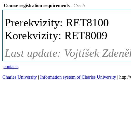
Course registration requirements
- Czech
Prerekvizity: RET8100
Korekvizity: RET8009
Last update: Vojtíšek Zdeně
contacts
Charles University
|
Information system of Charles University
| http: