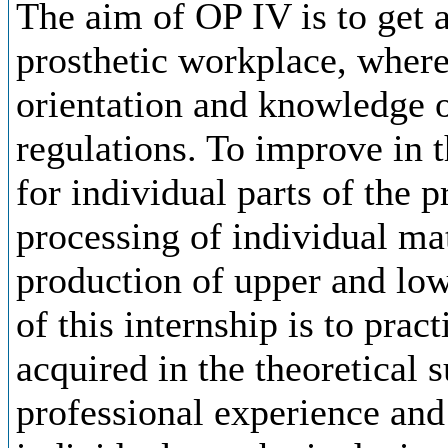
The aim of OP IV is to get a
prosthetic workplace, where
orientation and knowledge o
regulations. To improve in 
for individual parts of the 
processing of individual mat
production of upper and low
of this internship is to prac
acquired in the theoretical 
professional experience and 