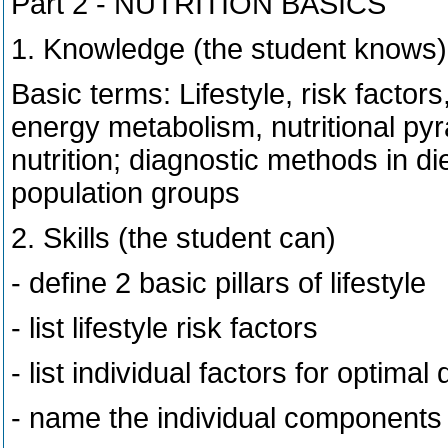
Part 2 - NUTRITION BASICS
1. Knowledge (the student knows)
Basic terms: Lifestyle, risk factors,
energy metabolism, nutritional py
nutrition; diagnostic methods in die
population groups
2. Skills (the student can)
- define 2 basic pillars of lifestyle
- list lifestyle risk factors
- list individual factors for optimal
- name the individual components 