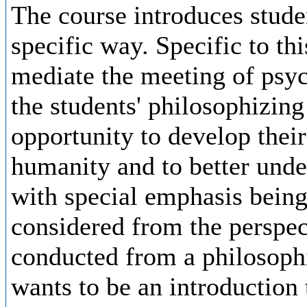
The course introduces stude
specific way. Specific to thi
mediate the meeting of psyc
the students' philosophizing
opportunity to develop their
humanity and to better unde
with special emphasis being
considered from the perspect
conducted from a philosophi
wants to be an introduction 