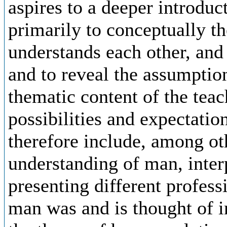
aspires to a deeper introduc
primarily to conceptually t
understands each other, and 
and to reveal the assumptio
thematic content of the teac
possibilities and expectatio
therefore include, among oth
understanding of man, interp
presenting different profess
man was and is thought of in