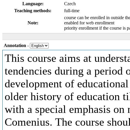
Language:
Czech
Teaching methods:
full-time
course can be enrolled in outside th
Note:
enabled for web enrollment
priority enrollment if the course is p
Annotation
-
This course aims at underst
tendencies during a period o
development of educational t
older history of education ti
with a special emphasis on n
Comenius. The course should