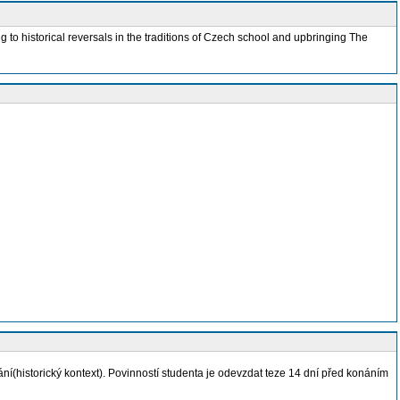
 to historical reversals in the traditions of Czech school and upbringing The
í(historický kontext). Povinností studenta je odevzdat teze 14 dní před konáním