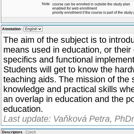
Note:
course can be enrolled in outside the study plan
enabled for web enrollment
priority enrollment if the course is part of the study
Annotation
-
The aim of the subject is to intro
means used in education, or their
specifics and functional implement
Students will get to know the hard
teaching aids. The mission of the s
knowledge and practical skills whe
an overlap in education and the pos
education.
Last update: Vaňková Petra, PhDr
Descriptors
- Czech