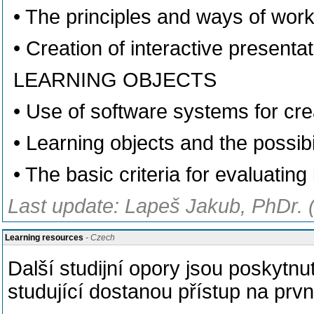
• The principles and ways of work
• Creation of interactive presenta
LEARNING OBJECTS
• Use of software systems for cre
• Learning objects and the possibil
• The basic criteria for evaluating
Last update: Lapeš Jakub, PhDr. 
Learning resources
- Czech
Další studijní opory jsou poskytn
studující dostanou přístup na prvn