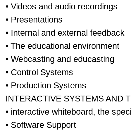
• Videos and audio recordings
• Presentations
• Internal and external feedback
• The educational environment
• Webcasting and educasting
• Control Systems
• Production Systems
INTERACTIVE SYSTEMS AND
• interactive whiteboard, the speci
• Software Support