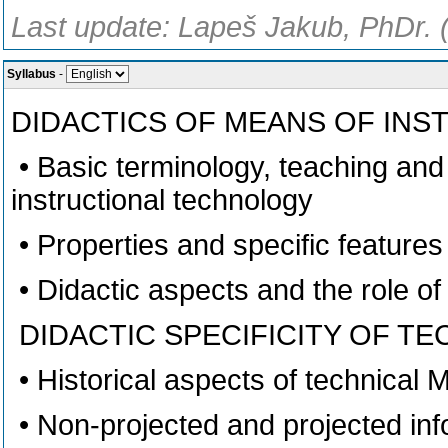
Last update: Lapeš Jakub, PhDr. 
Syllabus
-
DIDACTICS OF MEANS OF IN
• Basic terminology, teaching and
instructional technology
• Properties and specific features
• Didactic aspects and the role of
DIDACTIC SPECIFICITY OF T
• Historical aspects of technical
• Non-projected and projected inf