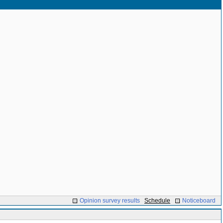
Opinion survey results
Schedule
Noticeboard